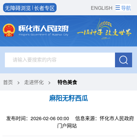
无障碍浏览
长者专区
ENGLISH
导航
首页
>
走进怀化
>
特色美食
麻阳无籽西瓜
发布时间：2026-02-06 00:00
信息来源：怀化市人民政府
门户网站