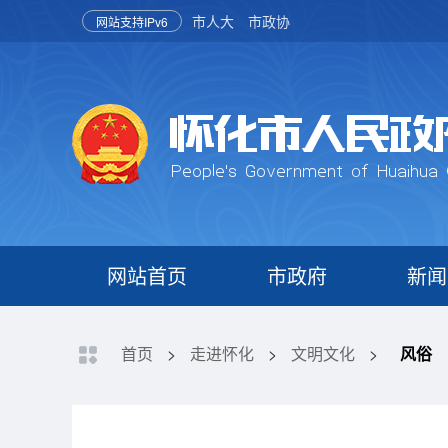
市人大
市政协
网站支持IPv6
网站首页
市政府
新闻
首页
>
走进怀化
>
文明文化
>
风俗