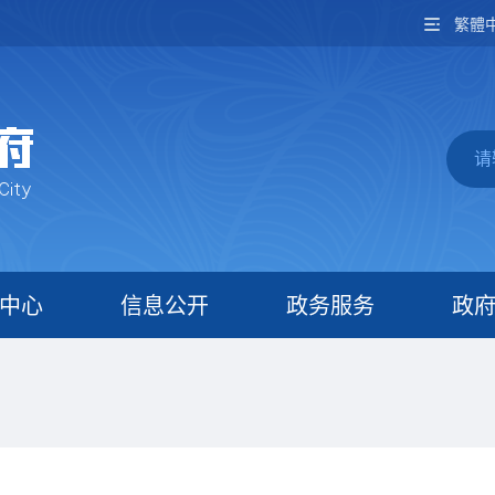
繁體
中心
信息公开
政务服务
政