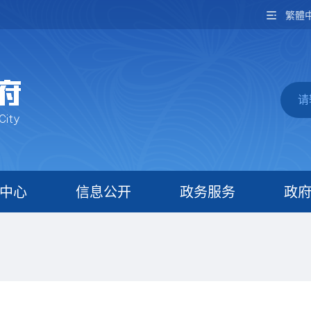
繁體
中心
信息公开
政务服务
政