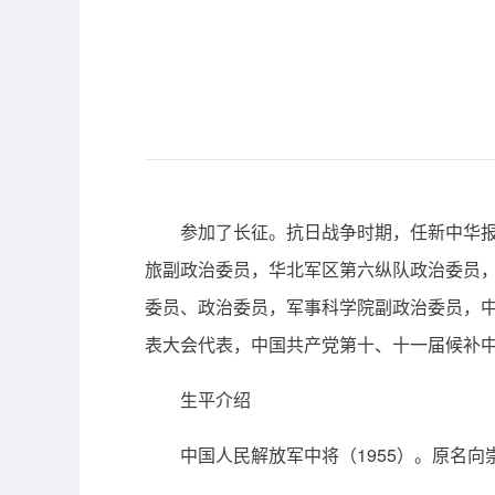
参加了长征。抗日战争时期，任新中华
旅副政治委员，华北军区第六纵队政治委员
委员、政治委员，军事科学院副政治委员，
表大会代表，中国共产党第十、十一届候补
生平介绍
中国人民解放军中将（1955）。原名