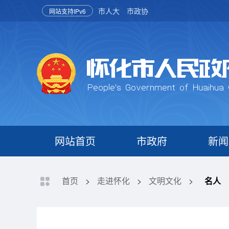
市人大
市政协
网站支持IPv6
网站首页
市政府
新闻
首页
>
走进怀化
>
文明文化
>
名人