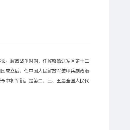
部长。解放战争时期，任冀察热辽军区第十三
和国成立后，任中国人民解放军装甲兵副政治
授予中将军衔。是第二、三、五届全国人民代