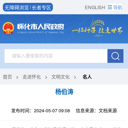
无障碍浏览
长者专区
ENGLISH
导航
首页
>
走进怀化
>
文明文化
>
名人
杨伯涛
发布时间：2024-05-07 09:08
信息来源：文档来源