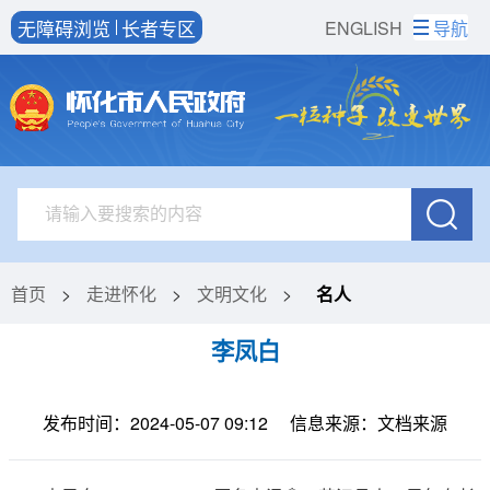
无障碍浏览
长者专区
ENGLISH
导航
首页
>
走进怀化
>
文明文化
>
名人
李凤白
发布时间：2024-05-07 09:12
信息来源：文档来源