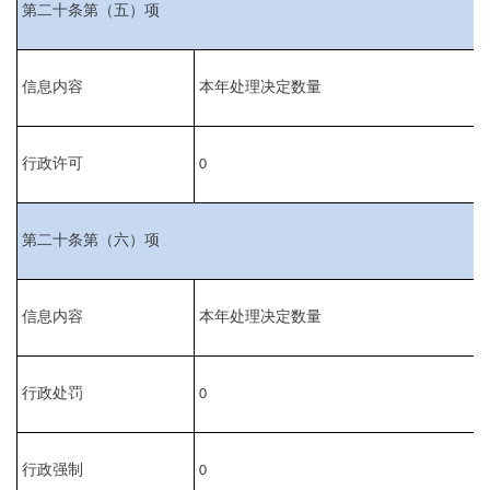
第二十条第（五）项
信息内容
本年处理决定数量
行政许可
0
第二十条第（六）项
信息内容
本年处理决定数量
行政处罚
0
行政强制
0