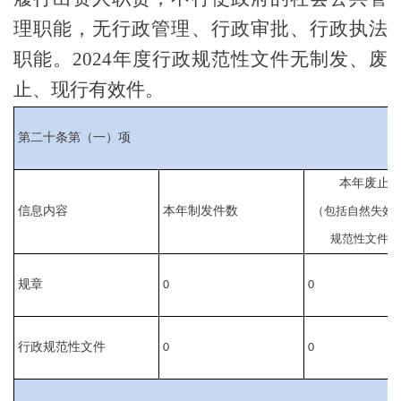
理职能
，无
行政管理
、行政审批、行政执法
职能
。
2024年度行政规范性文件无制发、废
止、现行有效件。
第二十条第（一）项
本年废止
信息内容
本年制发件数
（包括自然失效
规范性文件管
规章
0
0
行政规范性文件
0
0