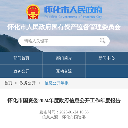
怀化市人民政府国有资产监督管理委员会
部门首页
部门简介
新闻中心
政务公开
互动交流
首页
>
政务公开
>
信息公开年报
怀化市国资委2024年度政府信息公开工作年度报告
发布时间：2025-01-24 10:58
信息来源：怀化市国资委