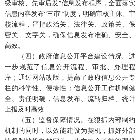
级审核、先审后发”信息发布程序，全面落实
信息内容发布“三审”制度，明确审核主体、审
核流程，严把政治关、法律关、政策关、保
密关、文字关，确保信息发布准确、安全、
高效。
（四）政府信息公开平台建设情况。
进
一步规范了信息公开流程、审批、办理程
序；通过网站改版，提高了政府信息公开专
栏的科学性、便捷性；信息公开工作机制健
全、责任明确，信息发布、流转归档、统计
上报及时高效。
（五）监督保障情况。
在狠抓内部制约
机制的同时，以效能建设为契机，抓好外部