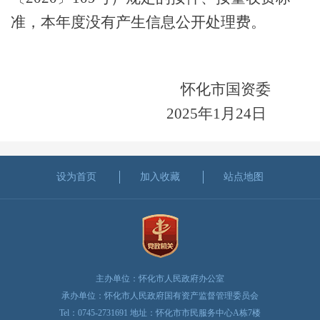
准，本年度没有产生信息公开处理费。
怀化市国资委
2025年1月24日
设为首页
加入收藏
站点地图
主办单位：怀化市人民政府办公室
承办单位：怀化市人民政府国有资产监督管理委员会
Tel：0745-2731691 地址：怀化市市民服务中心A栋7楼