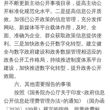
并不断更新主动公开事项目录，提高主动公
开标准化规范化水平。二是提高信息公开质
效。
加强已公开政策的信息管理，充分
发挥
网站、新媒体等平台载体作用，
及时、全
面、准确
为企业、群众获取政策信息提供便
利。三是加快政务公开数字化转型。建立健
全与数字政府建设和政务数据管理相适应的
政务公开工作格局，持续推进制度体系平台
建设，加快推进数字化转型，提升政务公开
效能。
六、其他需要报告的事项
按照《国务院办公厅关于印发
<政府信息
公开信息处理费管理办法>的通知》（国办函
〔2020〕109号）规定的按件、按量收费标