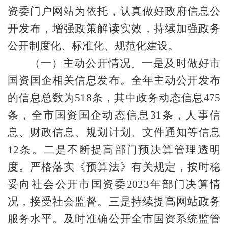
资委门户网站为依托，认真做好政府信息公
开发布，增强政策解读实效，持续加强政务
公开制度化、标准化、规范化建设。
（一）主动公开情况。
一是及时做好市
国资国企相关信息发布。全年主动公开发布
的信息总数为
518条，其中政务动态信息475
条，全市国资国企动态信息31条，人事信
息、财政信息、规划计划、文件通知等信息
12条。二是不断提高部门预决算管理透明
度。严格落实《预算法》有关规定，按时稳
妥向社会公开市国资委2023年部门决算情
况，接受社会监督。三是持续提高网站政务
服务水平。及时准确公开全市国资系统监管