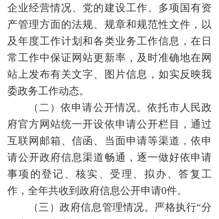
企业经营情况、党的建设工作、多项国有资
产管理方面的法规、规章和规范性文件，以
及年度工作计划和各类业务工作信息，在日
常工作中保证网站更新率，及时准确地在网
站上发布有关文字、图片信息，如实反映我
委政务工作动态。
（二）依申请公开情况。
依托市人民政
府官方网站统一开设依申请公开栏目，通过
互联网邮箱、信函、当面申请等渠道，依申
请公开政府信息渠道畅通，逐一做好依申请
事项的登记、核实、受理、拟办、答复工
作，全年共收到政府信息公开申请
0
件。
（三）政府信息管理情况。
严格执行
“分