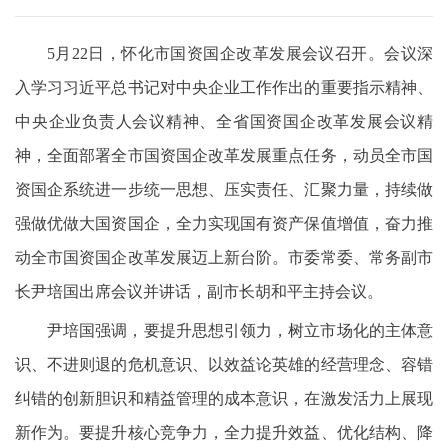
5月22日，怀化市国资国企改革发展会议召开。会议深
入学习习近平总书记对中央企业工作作出的重要指示精神、
中央企业负责人会议精神、全省国资国企改革发展会议精
神，全面部署全市国资国企改革发展重点任务，动员全市国
资国企系统进一步统一思想、压实责任、汇聚力量，持续做
强做优做大国资国企，全力实现国有资产保值增值，奋力推
动全市国资国企改革发展迈上新台阶。市委常委、常务副市
长尹培国出席会议并讲话，副市长胡和平主持会议。
尹培国强调，要提升思想引领力，树立市场化的主体意
识、不进则退的危机意识、以效益论英雄的经营理念、容错
纠错的创新胆识和精益管理的成本意识，在激发活力上展现
新作为。要提升核心竞争力，全力提升效益、优化结构、降