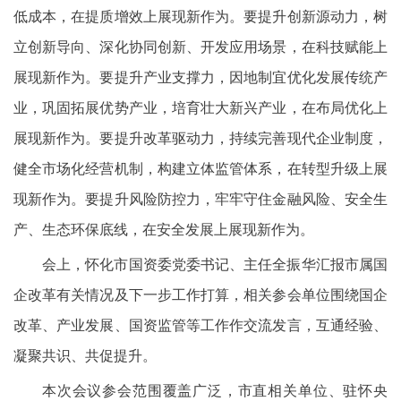
低成本，在提质增效上展现新作为。要提升创新源动力，树
立创新导向、深化协同创新、开发应用场景，在科技赋能上
展现新作为。要提升产业支撑力，因地制宜优化发展传统产
业，巩固拓展优势产业，培育壮大新兴产业，在布局优化上
展现新作为。要提升改革驱动力，持续完善现代企业制度，
健全市场化经营机制，构建立体监管体系，在转型升级上展
现新作为。要提升风险防控力，牢牢守住金融风险、安全生
产、生态环保底线，在安全发展上展现新作为。
会上，怀化市国资委党委书记、主任全振华汇报市属国
企改革有关情况及下一步工作打算，相关参会单位围绕国企
改革、产业发展、国资监管等工作作交流发言，互通经验、
凝聚共识、共促提升。
本次会议参会范围覆盖广泛，市直相关单位、驻怀央