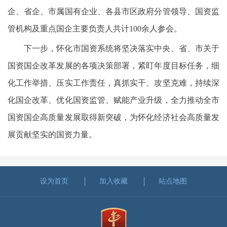
企、省企、市属国有企业、各县市区政府分管领导、国资监
管机构及重点国企主要负责人共计100余人参会。
下一步，怀化市国资系统将坚决落实中央、省、市关于
国资国企改革发展的各项决策部署，紧盯年度目标任务，细
化工作举措、压实工作责任，真抓实干、攻坚克难，持续深
化国企改革、优化国资监管、赋能产业升级，全力推动全市
国资国企高质量发展取得新突破，为怀化经济社会高质量发
展贡献坚实的国资力量。
设为首页
加入收藏
站点地图