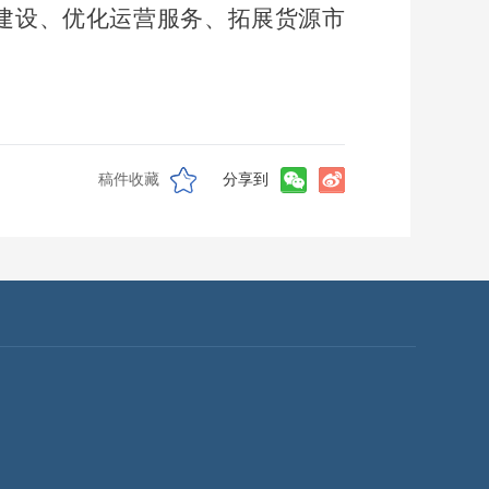
建设、优化运营服务、拓展货源市
稿件收藏
分享到