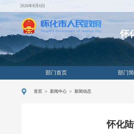
2026年8月6日
怀
部门首页
部门
首页
>
新闻中心
>
新闻动态
怀化陆