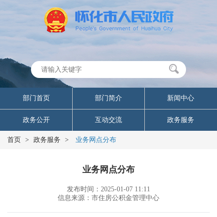
部门首页
部门简介
新闻中心
政务公开
互动交流
政务服务
首页
>
政务服务
>
业务网点分布
业务网点分布
发布时间：2025-01-07 11:11
信息来源：市住房公积金管理中心