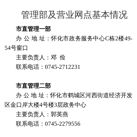
管理部及营业网点基本情况
市直管理一部
办 公 地 址：怀化市政务服务中心C栋2楼49-
54号窗口
主要负责人
：邓 俭
联系电话：
0745-2712231
市直管理二部
办 公 地 址：怀化市鹤城区河西街道经济开发
区金口岸大楼4号楼3层政务中心
主要负责人
：郭英燕
联系电话：
0745-2279556