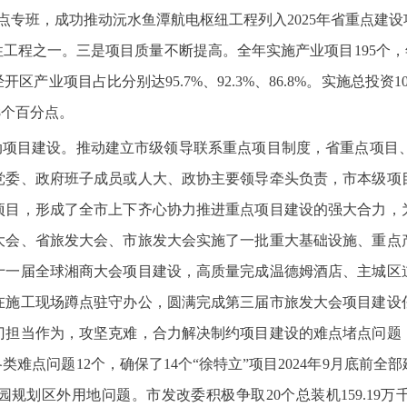
点专班，成功推动沅水鱼潭航电枢纽工程列入2025年省重点建
工程之一。三是项目质量不断提高。全年实施产业项目195个，年度投
业项目占比分别达95.7%、92.3%、86.8%。实施总投资1
长8个百分点。
动项目建设。推动建立市级领导联系重点项目制度，省重点项目、
党委、政府班子成员或人大、政协主要领导牵头负责，市本级项
项目，形成了全市上下齐心协力推进重点项目建设的强大合力，
大会、省旅发大会、市旅发大会实施了一批重大基础设施、重点
十一届全球湘商大会项目建设，高质量完成温德姆酒店、主城区
在施工现场蹲点驻守办公，圆满完成第三届市旅发大会项目建设
门担当作为，攻坚克难，合力解决制约项目建设的难点堵点问题
类难点问题12个，确保了14个“徐特立”项目2024年9月底前
划区外用地问题。市发改委积极争取20个总装机159.19万