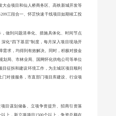
发大会项目和仙人桥商务区、高铁新城开发等
209三段合一、怀芷快速干线项目如期竣工投
服务，做到问题清单化、措施具体化、时间节点
深化“四下基层”制度，每月深入项目现场开
素保障需求，均得到有效解决。同时，积极对接金
和规划局、市林业局、国网怀化供电公司等单位
项目征拆和建设环境工作，为主城区项目顺利
上门对接服务，市直部门项目库建设、行业项
推进项目谋划储备、立项争资提升、招商引资落
以上，新立项项目1500个以上，争资总额在