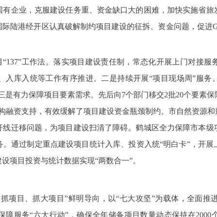
国有企业，克服建设任务重、资金缺口大的困难，加快实施省旅
际陆港经开区认真破解制约项目建设的征拆、资金问题，促进G
目“137”工作法。落实项目建设责任制，常态化开展上门对接
、入库入统等工作有序推进。二是持续开展“项目现场周”服务。
。三是有力保障项目要素需求。先后向7个部门移交2批20个要
机构融资支持，有效缓解了项目建设资金瓶颈制约。市自然资源
杆线迁移问题，为项目建设扫清了障碍。鹤城区全力保障市本级
务。通过制定重点建设项目统计入库、投资入统“明白卡”，开展
设项目投资与统计数据实现“两数合一”。
牢“大抓项目、抓大项目”鲜明导向，以“七大攻坚”为载体，全面
障服务“六大行动”，确保全年储备项目数量动态保持在2000个