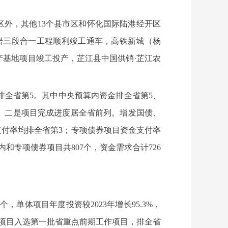
高新区外，其他13个县市区和怀化国际陆港经开区
嘴岩三段合一工程顺利竣工通车，高铁新城（杨
产基地项目竣工投产，芷江县中国供销·芷江农
，排全省第5。其中中央预算内资金排全省第5、
1%。二是项目完成进度居全省前列。增发国债、
支付率均排全省第3；专项债券项目资金支付率
和专项债券项目共807个，资金需求合计726
，单体项目年度投资较2023年增长95.3%，
个项目入选第一批省重点前期工作项目，排全省