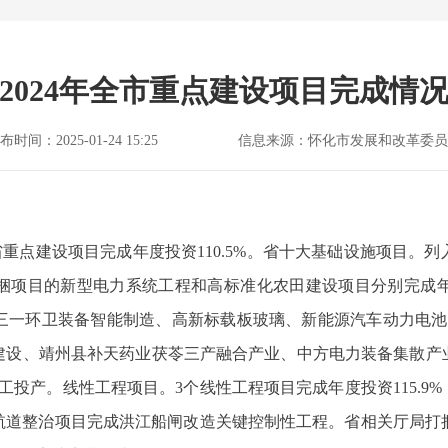
2024年全市重点建设项目完成情
布时间：2025-01-24 15:25
信息来源：怀化市发展和改革委员
个省重点建设项目完成年度投资110.5%。省十大基础设施项目
打捆项目的新型电力系统工程和高标准化农田建设项目分别完成年度投资
，除三一环卫装备智能制造、高新标载板玻璃、新能源汽车动力电
建设、靖州县补天药业茯苓三产融合产业、中方电力装备集散产
工投产。线性工程项目。3个线性工程项目完成年度投资115.9
道整治项目完成洪江船闸改造关键控制性工程。省相关厅局打捆项目