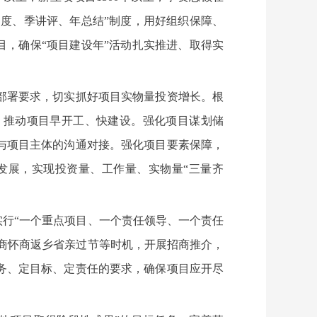
月调度、季讲评、年总结”制度，用好组织保障、
目，确保“项目建设年”活动扎实推进、取得实
的部署要求，切实抓好项目实物量投资增长。根
量，推动项目早开工、快建设。强化项目谋划储
与项目主体的沟通对接。强化项目要素保障，
发展，实现投资量、工作量、实物量“三量齐
实行“一个重点项目、一个责任领导、一个责任
湘商怀商返乡省亲过节等时机，开展招商推介，
务、定目标、定责任的要求，确保项目应开尽