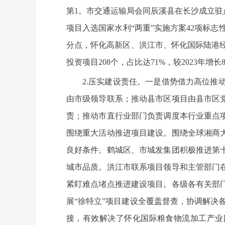
第1。市交通运输局会同辰溪县在长沙成立驻
项目入选国家水利“两重”实施方案42项标志性
分点，怀化高新区、洪江市、怀化国际陆港经开区产
投资项目208个，占比达71%，较2023年增
2.压实建设责任。一是借势借力高位推
由市级领导联系；推动县市区项目由县市区
责；推动市直行业部门负责调度本行业重点
围绕重大活动推进项目建设。围绕全球湘商
良好条件。鹤城区、市城发集团积极推进第
城市品质。洪江市联系项目领导和主管部门
紧盯难点堵点推进建设项目。各级各有关部
展“徐特立”项目建设全覆盖督查，协调解决各
接，有效解决了怀化国际粮食物流加工产业园规