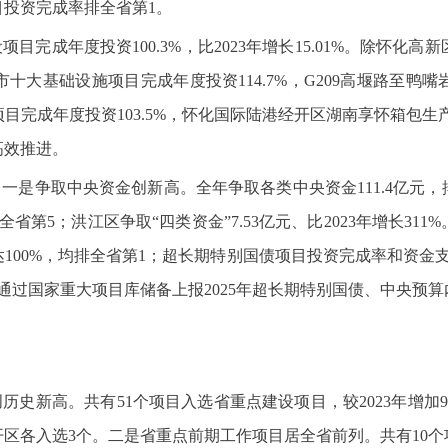
投资完成率排全省第1。
目完成年度投资100.3%，比2023年增长15.01%。除怀化
十大基础设施项目完成年度投资114.7%，G209高堰路至鸭
目完成年度投资103.5%，怀化国际陆港经开区湖南享怀箱包生
高效推进。
。一是争取中央资金创新高。全年争取各类中央资金111.4亿元
省第5；洪江区争取“四类资金”7.53亿元、比2023年增长31
100%，均排全省第1；超长期特别国债项目投资完成率和资金
过国家重大项目库储备上报2025年超长期特别国债、中央预算内
史新高。共有51个项目入选省重点建设项目，较2023年增加9个
区各入选3个。二是省重点前期工作项目居全省前列。共有10