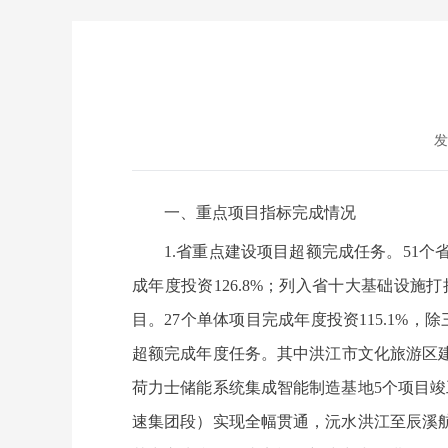
发
一、重点项目指标完成情况
1.省重点建设项目超额完成任务。51
成年度投资126.8%；列入省十大基础设施
目。27个单体项目完成年度投资115.1%
超额完成年度任务。其中洪江市文化旅游区
荷力士储能系统集成智能制造基地5个项目竣
速集团段）实现全幅贯通，沅水洪江至辰溪航