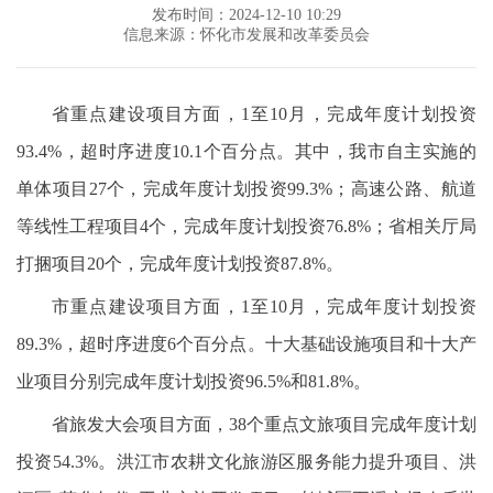
发布时间：2024-12-10 10:29
信息来源：怀化市发展和改革委员会
省重点建设项目方面，1至10月，完成年度计划投资
93.4%，超时序进度10.1个百分点。其中，我市自主实施的
单体项目27个，完成年度计划投资99.3%；高速公路、航道
等线性工程项目4个，完成年度计划投资76.8%；省相关厅局
打捆项目20个，完成年度计划投资87.8%。
市重点建设项目方面，1至10月，完成年度计划投资
89.3%，超时序进度6个百分点。十大基础设施项目和十大产
业项目分别完成年度计划投资96.5%和81.8%。
省旅发大会项目方面，38个重点文旅项目完成年度计划
投资54.3%。洪江市农耕文化旅游区服务能力提升项目、洪