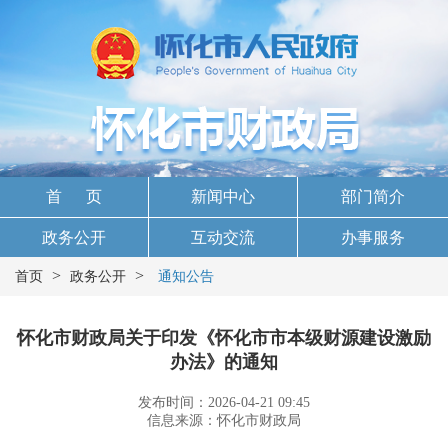
首 页
新闻中心
部门简介
政务公开
互动交流
办事服务
>
>
首页
政务公开
通知公告
怀化市财政局关于印发《怀化市市本级财源建设激励
办法》的通知
发布时间：2026-04-21 09:45
信息来源：怀化市财政局