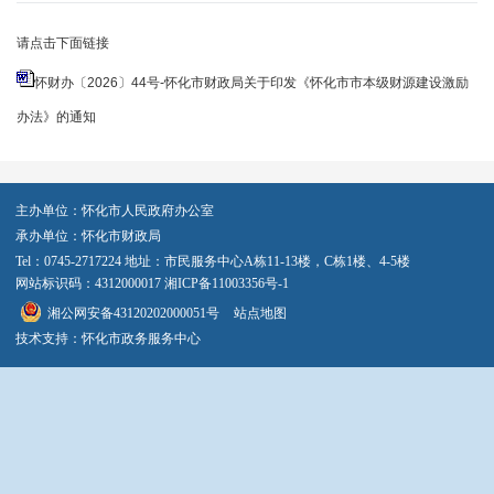
请点击下面链接
怀财办〔2026〕44号-怀化市财政局关于印发《怀化市市本级财源建设激励
办法》的通知
主办单位：怀化市人民政府办公室
承办单位：怀化市财政局
Tel：0745-2717224 地址：市民服务中心A栋11-13楼，C栋1楼、4-5楼
网站标识码：4312000017
湘ICP备11003356号-1
湘公网安备43120202000051号
站点地图
技术支持：怀化市政务服务中心