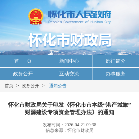
首 页
新闻中心
部门简介
政务公开
互动交流
办事服务
>
>
首页
政务公开
通知公告
怀化市财政局关于印发《怀化市市本级“港产城旅”
财源建设专项资金管理办法》的通知
发布时间：2026-04-21 09:38
信息来源：怀化市财政局