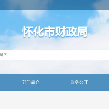
部门简介
政务公开