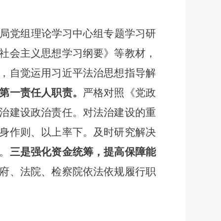
局党组理论学习中心组专题学习研
社会主义思想学习纲要》等教材，
，自觉运用习近平法治思想指导解
第一责任人职责。
严格对照《党政
治建设政治责任。
对法治建设的重
身作则、以上率下。及时研究解决
。
三是强化资金统筹，提高保障能
府、法院、检察院依法依规履行职