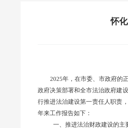
怀化
2025年，在市委、市政府
政府决策部署和全市法治政府建
行推进法治建设第一责任人职责
年来工作报告如下
：
一、推进法治财政建设的主