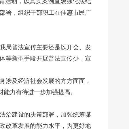
教育活动，
以
真实案例直观
强化法纪
部署，组织干部职工在佳惠市民广
我局普法宣传主要还是以开会、发
体等新型手段开展普法宣传少，宣
务涉及经济社会发展的方方面面，
财能力有待进一步加强提高。
法治建设的决策部署，加强统筹谋
政改革发展的能力水平，为更好地