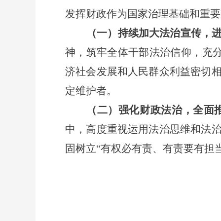
发挥财政作为国家治理基础和重要
（一）持续加大法治宣传，
神，
筑牢
全体干部法治信仰，
充
济社会发展和人民群众利益密切
定维护者。
（二）强化财政法治，全面
中，高度重视运用法治思维和法
固树立
“有权必有责、有责要有担