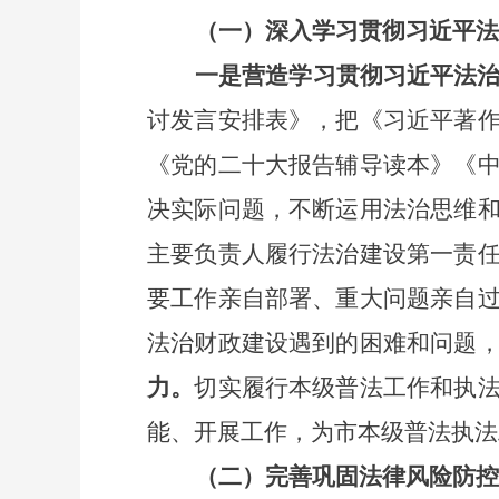
（一）深入学习贯彻习近平法
一是营造学习贯彻习近平法
讨发言安排表》，把《习近平著
《党的二十大报告辅导读本》《
决实际问题，不断运用法治思维
主要负责人履行法治建设第一责
要工作亲自部署、重大问题亲自
法治财政建设遇到的困难和问题
力。
切实履行本级普法工作和执
能、开展工作，为市本级普法执法
（二）完善巩固法律风险防控