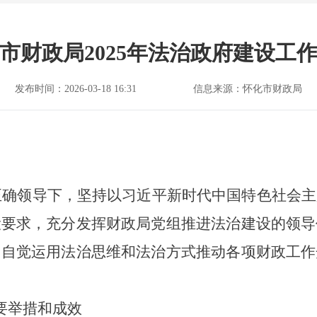
市财政局2025年法治政府建设工
发布时间：2026-03-18 16:31
信息来源：怀化市财政局
的正确领导下，坚持以习近平新时代中国特色社会
设要求，充分发挥财政局党组推进法治建设的领导
，自觉运用法治思维和法治方式推动各项财政工作
要举措和成效