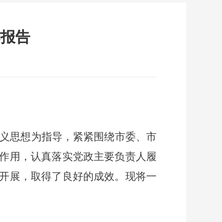
作报告
主义思想为指导，紧紧围绕市委、市
作用，认真落实党政主要负责人履
开展，取得了良好的成效。现将一