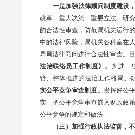
一是加强法律顾问制度建设
改革、重大决策、重要立法、研
的合法性审查，防范局机关运行
中的法律风险，局机关各科室在
导局法律顾问进行合法性审查。
法治联络员工作制度》
。
为进一
管、整体推进的法治工作格局。
实公平竞争审查制度。
发挥好公
实。把公平竞争审查嵌入财政政
公平竞争的规定和做法
。
（三）加强行政执法监督，不