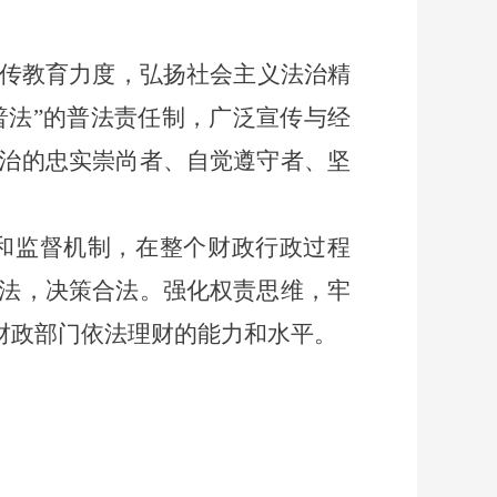
传教育力度，弘扬社会主义法治精
普法”的普法责任制，广泛宣传与经
治的忠实崇尚者、自觉遵守者、坚
和监督机制，在整个财政行政过程
法，决策合法。强化权责思维，牢
财政部门依法理财的能力和水平。