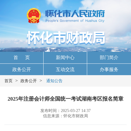
首 页
新闻中心
部门简介
政务公开
互动交流
办事服务
>
>
首页
政务公开
通知公告
2025年注册会计师全国统一考试湖南考区报名简章
发布时间：2025-03-27 14:37
信息来源：怀化市财政局