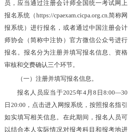
员，应当通过注册会计师全国统一考试网上
报名系统（
https://cpaexam.cicpa.org.cn
简称网
,
报系统）进行报名，或者通过中国注册会计
师协会（简称中注协）官方微信公众号进行
报名。报名分为注册并填写报名信息、资格
审核和交费确认三个环节。
（一）注册并填写报名信息。
报名人员应当于
2025年4月8日8:00—30
日20:00，点击进入网报系统，按照报名指引
如实填写相关信息。在此期间，报名人员可
以结合本人实际情况对报考科目和报考地进