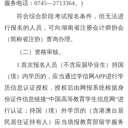
服务电话
：
0745—2713364。)
符合综合阶段考试报名条件，但无法进
行报名的人员，可向湖南省注册会计师协会
（简称省注协）查询办理。
（二）资格审核。
1.首次报名人员（不含应届毕业生）持国
（境）内学历的，应当通过学信网APP进行学
历信息认证授权，授权后由网报系统根据身
份证件信息链接“中国高等教育学生信息网”进
行认证；持国（境）外学历的（含港澳台居
民居住证持有人）应当填报教育部留学服务