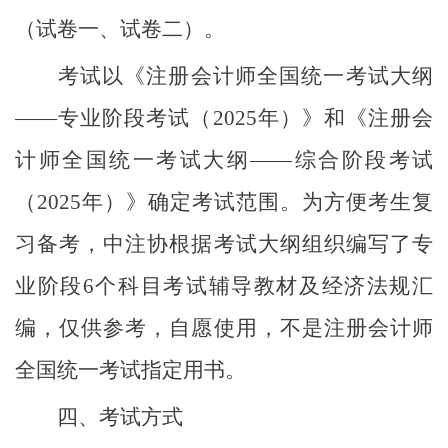
（试卷一、试卷二）。
考试以《注册会计师全国统一考试大纲
——专业阶段考试（2025年）》和《注册会
计师全国统一考试大纲——综合阶段考试
（2025年）》确定考试范围。为方便考生复
习备考，中注协根据考试大纲组织编写了专
业阶段6个科目考试辅导教材及经济法规汇
编，仅供参考，自愿使用，不是注册会计师
全国统一考试指定用书。
四、考试方式