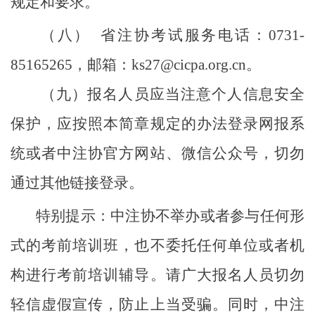
规定和要求。
（八）
省注协考试服务电话：0731-
85165265，邮箱：ks27@cicpa.org.cn。
（九）报名人员应当注意个人信息安全
保护，应按照本简章规定的办法登录网报系
统或者中注协官方网站、微信公众号，切勿
通过其他链接登录。
特别提示：中注协不举办或者参与任何形
式的考前培训班，也不委托任何单位或者机
构进行考前培训辅导。请广大报名人员切勿
轻信虚假宣传，防止上当受骗。
同时，中注