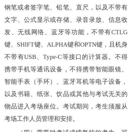
钢笔或者签字笔、铅笔、直尺，以及不带有
文字、公式显示或存储、录音录放、信息收
发、无线网络、蓝牙等功能，不带有
CTLG
键、SHIFT键、ALPHA键和OPTN键，且机身
不带有USB、Type-C等接口的计算器。不得
携带手机等通讯设备，不得携带智能眼镜、
智能手表（手环）、蓝牙耳机等电子设备，
以及书籍、纸张、饮品或其他与考试无关的
物品进入考场座位。考试期间，考生须服从
考场工作人员管理和安排。