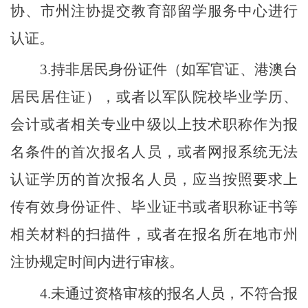
协、市州注协提交教育部留学服务中心进行
认证。
3.持非居民身份证件（如军官证、港澳台
居民居住证），或者以军队院校毕业学历、
会计或者相关专业中级以上技术职称作为报
名条件的首次报名人员，或者网报系统无法
认证学历的首次报名人员，应当按照要求上
传有效身份证件、毕业证书或者职称证书等
相关材料的扫描件，或者在报名所在地市州
注协规定时间内进行审核。
4.未通过资格审核的报名人员，不符合报