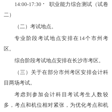
14:00-17:30 ⠂ 职业能力综合测试（试卷
二）
（二）考试地点。
专业阶段考试地点安排在
14个市州考
区。
综合阶段考试地点安排在长沙市考区。
（三）关于在部分市州考区安排会计科
目两场考试。
考虑到参加会计科目考试考生人数较
多，考点和机位相对紧张，为优化考点和机