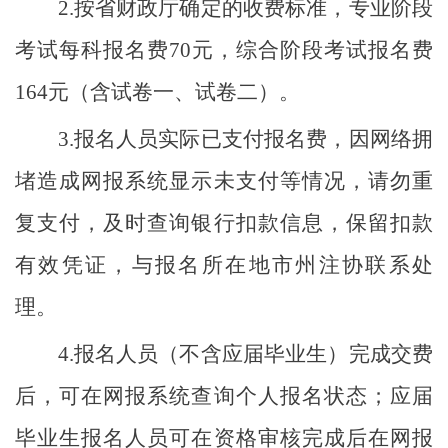
2.按省财政厅确定的收费标准，专业阶段
考试每科报名费70元，综合阶段考试报名费
164元（含试卷一、试卷二）。
3.报名人员实际已支付报名费，因网络拥
堵造成网报系统显示未支付等情况，请勿重
复支付，及时查询银行扣款信息，保留扣款
有效凭证，与报名所在地市州注协联系处
理。
4.报名人员（不含应届毕业生）完成交费
后，可在网报系统查询个人报名状态；应届
毕业生报名人员可在资格审核完成后在网报