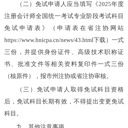
（二）免试申请人应当填写《
2025年度
注册会计师全国统一考试专业阶段考试科目
免试申请表》（申请表在省注协网站
https://www.hnicpa.cn/news/43.html下载）一式
三份，并提供身份证件、高级技术职称证
书、批准文件等相关资料复印件一式三份
（核原件），报市州注协或省注协审核。
（三）免试申请人取得免试科目资格
后，免试科目长期有效，不得提出变更免试
科目。
九、其他注意事项