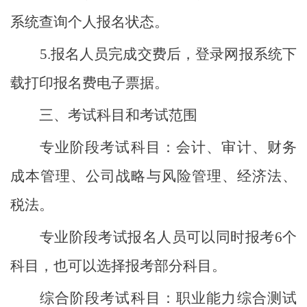
系统查询个人报名状态。
5.报名人员完成交费后，登录网报系统下
载打印报名费电子票据。
三、考试科目和考试范围
专业阶段考试科目：会计、审计、财务
成本管理、公司战略与风险管理、经济法、
税法。
专业阶段考试报名人员可以同时报考
6个
科目，也可以选择报考部分科目。
综合阶段考试科目：职业能力综合测试