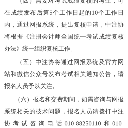
（四）需要对考试成绩复核的考生，可
在成绩发布后第
5个工作日起的10个工作日
内，通过网报系统，提出复核申请，中注协
将根据《注册会计师全国统一考试成绩复核
办法》统一组织复核工作。
（五）中注协将通过网报系统及官方网
站和微信公众号发布考试相关通知公告，请
报名人员予以关注。
（六）
报名和交费期间，
如需咨询与网报
系统相关的技术问题，报名人员请拨打中注
协考试咨询电话
010-88250110和010-