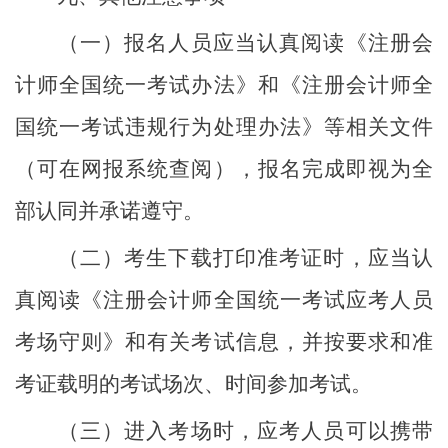
（一）报名人员应当认真阅读《注册会
计师全国统一考试办法》和《注册会计师全
国统一考试违规行为处理办法》等相关文件
（可在网报系统查阅），报名完成即视为全
部认同并承诺遵守。
（二）考生下载打印准考证时，应当认
真阅读《注册会计师全国统一考试应考人员
考场守则》和有关考试信息，并按要求和准
考证载明的考试场次、时间参加考试。
（三）进入考场时，应考人员可以携带