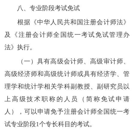
八、专业阶段考试免试
根据《中华人民共和国注册会计师法》
及《注册会计师全国统一考试免试管理办
法》执行。
（一）具有高级会计师、高级审计师、
高级经济师和高级统计师或具有经济学、管
理学和统计学相关学科副教授、副研究员以
上高级技术职称的人员（简称免试申请
人），可以申请免予注册会计师全国统一考
试专业阶段
1个专长科目的考试。