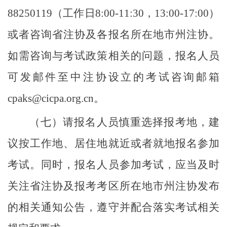
88250119（工作日8:00-11:30，13:00-17:00）
或者咨询省注协及各报名所在地市州注协。
如需咨询与考试政策相关的问题，报名人员
可发邮件至中注协设立的考试咨询邮箱
cpaks@cicpa.org.cn。
（七）请报名人员慎重选择报考地，建
议按工作地、居住地就近或者就地报名参加
考试。同时，报名人员参加考试，应当及时
关注省注协及报考考区所在地市州注协发布
的相关
通知
公告，遵守并配合落实考试相关