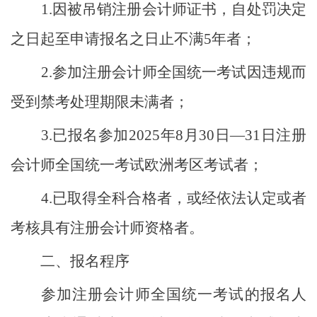
1.因被吊销注册会计师证书，自处罚决定
之日起至申请报名之日止不满5年者；
2.参加注册会计师全国统一考试因违规而
受到禁考处理期限未满者；
3.已报名参加2025年8月30日—31日注册
会计师全国统一考试欧洲考区考试者；
4.已取得全科合格者，或经依法认定或者
考核具有注册会计师资格者。
二、报名程序
参加注册会计师全国统一考试的报名人