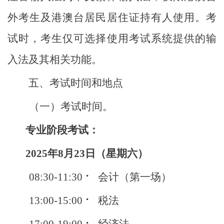
外考生及港澳台居民居住证持有人使用。考
试时，考生仅可选择使用考试系统提供的输
入法及其相关功能。
五、考试时间和地点
（一）考试时间。
专业阶段考试：
2025年8月23日（星期六）
08:30-11:30 ⠂ 会计（第一场）
13:00-15:00 ⠂ 税法