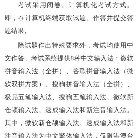
考试采用闭卷、计算机化考试方式。
即，在计算机终端获取试题、作答并提交答
题结果。
除试题作出特殊要求外，考试均使用中
文作答。考试系统提供
8种中文输入法：微软
拼音输入法（全拼）、谷歌拼音输入法（微
软双拼方案）、搜狗拼音输入法（全拼）、
极品五笔输入法、搜狗五笔输入法、微软新
仓颉输入法、速成输入法和新注音输入法。
其中，微软新仓颉输入法、速成输入法和新
注音输入法为中文繁体输入法，仅限港澳台