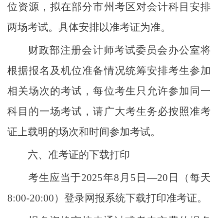
位资源，拟在部分市州考区对会计科目安排
两场考试。具体安排以准考证为准。
财政部注册会计师考试委员会办公室将
根据报名及机位准备情况统筹安排考生参加
相关场次的考试，每位考生只允许参加同一
科目的一场考试，请广大考生务必按照准考
证上载明的场次和时间参加考试。
六、准考证的下载打印
考生应当于
2025年8月5日—20日（每天
8:00-20:00）登录网报系统下载打印准考证。