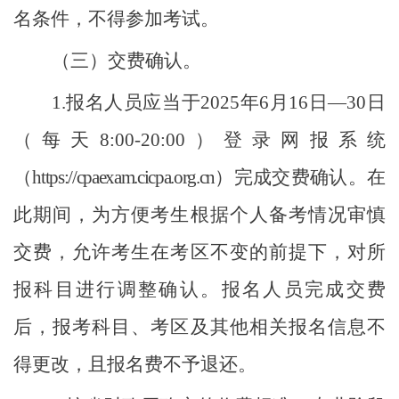
名条件，不得参加考试。
（三）交费确认。
1.报名人员应当于2025年6月16日—30日
（每天8:00-20:00）登录网报系统
（
https://cpaexam.cicpa.org.cn
）完成交费确认。在
此期间，为方便考生根据个人备考情况审慎
交费，允许考生在考区不变的前提下，对所
报科目进行调整确认。报名人员完成交费
后，报考科目、考区及其他相关报名信息不
得更改，且报名费不予退还。