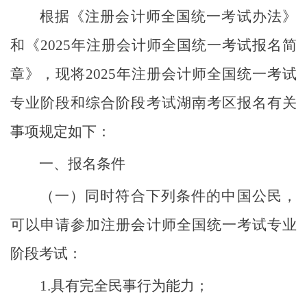
根据《注册会计师全国统一考试办法》
和《
2025年注册会计师全国统一考试报名简
章》，现将2025年注册会计师全国统一考试
专业阶段和综合阶段考试湖南考区报名有关
事项规定如下：
一、报名条件
（一）同时符合下列条件的中国公民，
可以申请参加注册会计师全国统一考试专业
阶段考试：
1.具有完全民事行为能力；