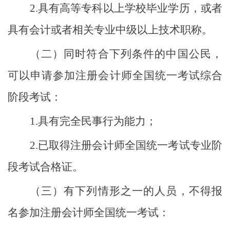
2.具有高等专科以上学校毕业学历，或者
具有会计或者相关专业中级以上技术职称。
（二）同时符合下列条件的中国公民，
可以申请参加注册会计师全国统一考试综合
阶段考试：
1.具有完全民事行为能力；
2.已取得注册会计师全国统一考试专业阶
段考试合格证。
（三）有下列情形之一的人员，不得报
名参加注册会计师全国统一考试：