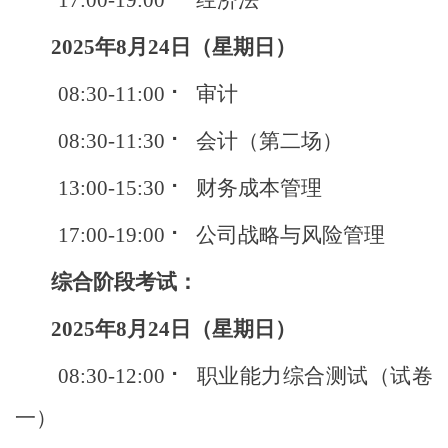
17:00-19:00 ⠂ 经济法
2025年8月24日（星期日）
08:30-11:00 ⠂ 审计
08:30-11:30 ⠂ 会计（第二场）
13:00-15:30 ⠂ 财务成本管理
17:00-19:00 ⠂ 公司战略与风险管理
综合阶段考试：
2025年8月24日（星期日）
08:30-12:00 ⠂ 职业能力综合测试（试卷
一）