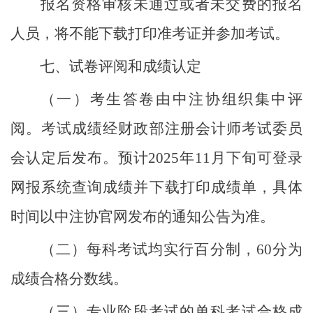
报名资格审核未通过或者未交费的报名
人员，将不能下载打印准考证并参加考试。
七、试卷评阅和成绩认定
（一）考生答卷由中注协组织集中评
阅。考试成绩经财政部注册会计师考试委员
会认定后发布。预计
2025年11月下旬可登录
网报系统查询成绩并下载打印成绩单，具体
时间以中注协官网发布的通知公告为准。
（二）每科考试均实行百分制，
60分为
成绩合格分数线。
（三）专业阶段考试的单科考试合格成