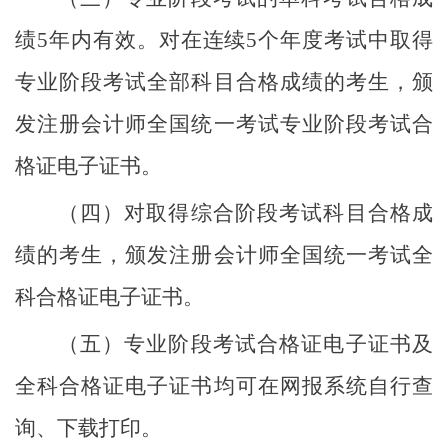
绩
5年内有效。对在连续5个年度考试中取得
专业阶段考试全部科目合格成绩的考生，颁
发注册会计师全国统一考试专业阶段考试合
格证电子证书。
（四）对取得综合阶段考试科目合格成
绩的考生，颁发注册会计师全国统一考试全
科合格证电子证书。
（五）专业阶段考试合格证电子证书及
全科合格证电子证书均可在网报系统自行查
询、下载打印。