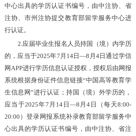
中心出具的学历认证书编号，由中注协、省
注协、市州注协提交教育部留学服务中心进
行认证。
2.应届毕业生报名人员持
国
（境）
内
学历
的，应当于
2025年7月14日—8月4日通过学信
网APP进行学历信息认证授权，授权后由网报
系统根据身份证件信息链接“中国高等教育学
生信息网”进行认证；持国（境）外学历的，
应当于2025年7月14日—8月4日（每天8:00-
20:00）登录网报系统补录教育部留学服务中
心出具的学历认证书编号，由中注协、省注