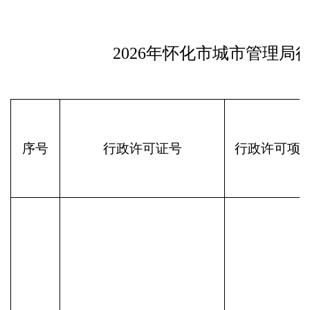
2026年怀化市城市管理局行
序号
行政许可证号
行政许可项