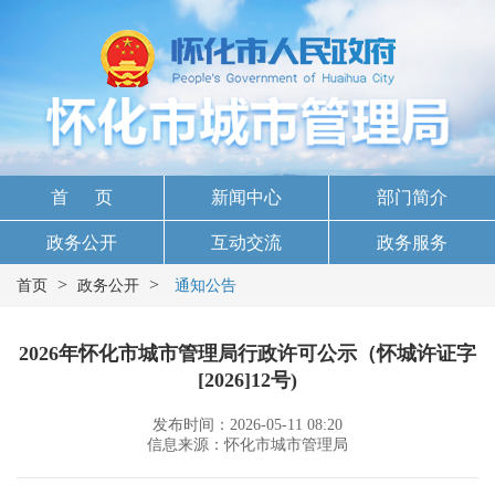
首 页
新闻中心
部门简介
政务公开
互动交流
政务服务
>
>
首页
政务公开
通知公告
2026年怀化市城市管理局行政许可公示（怀城许证字
[2026]12号)
发布时间：2026-05-11 08:20
信息来源：怀化市城市管理局