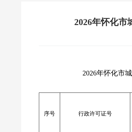
2026年怀化市
2026年怀化市
序号
行政许可证号