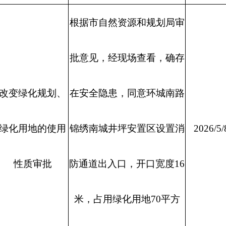
根据市自然资源和规划局审
批意见，经现场查看，确存
改变绿化规划、
在安全隐患，同意环城南路
绿化用地的使用
锦绣南城井坪安置区设置消
2026/5/
性质审批
防通道出入口，开口宽度16
米，占用绿化用地70平方