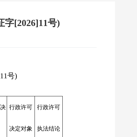
2026]11号)
1号)
决
行政许可
行政许可
决定对象
执法结论