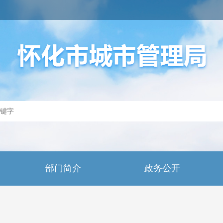
部门简介
政务公开