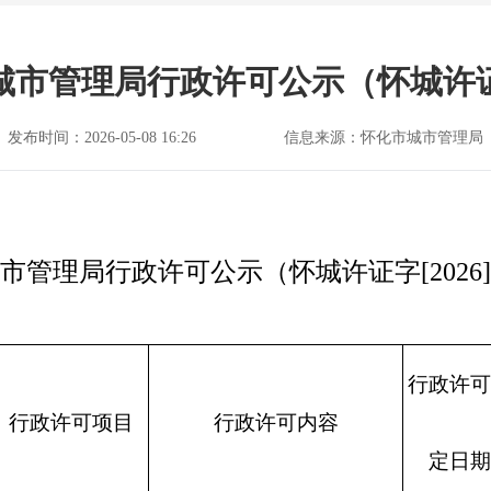
城市管理局行政许可公示（怀城许证字[
发布时间：2026-05-08 16:26
信息来源：怀化市城市管理局
城市管理局行政许可公示（怀城许证字[2026]1
行政许可
行政许可项目
行政许可内容
定日期