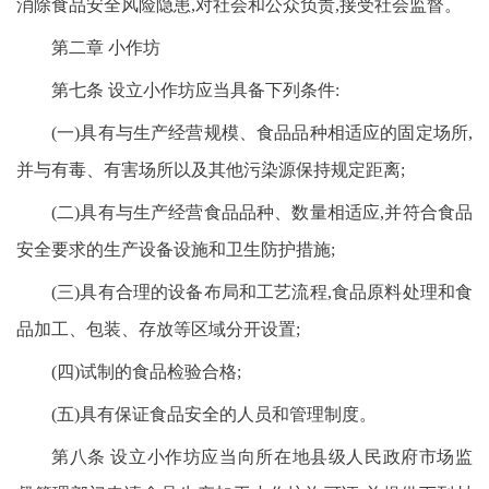
消除食品安全风险隐患,对社会和公众负责,接受社会监督。
第二章 小作坊
第七条 设立小作坊应当具备下列条件:
(一)具有与生产经营规模、食品品种相适应的固定场所,
并与有毒、有害场所以及其他污染源保持规定距离;
(二)具有与生产经营食品品种、数量相适应,并符合食品
安全要求的生产设备设施和卫生防护措施;
(三)具有合理的设备布局和工艺流程,食品原料处理和食
品加工、包装、存放等区域分开设置;
(四)试制的食品检验合格;
(五)具有保证食品安全的人员和管理制度。
第八条 设立小作坊应当向所在地县级人民政府市场监