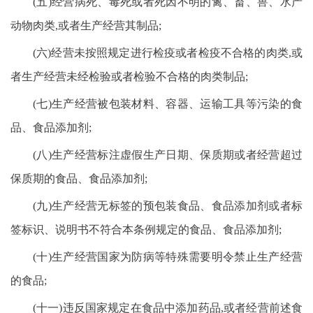
(五)经营病死、毒死或者死因不明的禽、畜、兽、水产
动物肉类,或者生产经营其制品;
(六)经营未按照规定进行检疫或者检疫不合格的肉类,或
者生产经营未经检验或者检验不合格的肉类制品;
(七)生产经营被包装材料、容器、运输工具等污染的食
品、食品添加剂;
(八)生产经营标注虚假生产日期、保质期或者经营超过
保质期的食品、食品添加剂;
(九)生产经营无标签的预包装食品、食品添加剂或者标
签标识、说明书不符合本条例规定的食品、食品添加剂;
(十)生产经营国家为防病等特殊需要明令禁止生产经营
的食品;
(十一)违反国家规定在食品中添加药品,或者经营前述食