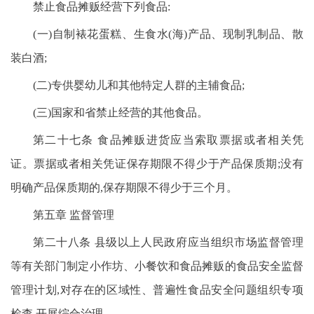
禁止食品摊贩经营下列食品:
(一)自制裱花蛋糕、生食水(海)产品、现制乳制品、散
装白酒;
(二)专供婴幼儿和其他特定人群的主辅食品;
(三)国家和省禁止经营的其他食品。
第二十七条 食品摊贩进货应当索取票据或者相关凭
证。票据或者相关凭证保存期限不得少于产品保质期;没有
明确产品保质期的,保存期限不得少于三个月。
第五章 监督管理
第二十八条 县级以上人民政府应当组织市场监督管理
等有关部门制定小作坊、小餐饮和食品摊贩的食品安全监督
管理计划,对存在的区域性、普遍性食品安全问题组织专项
检查,开展综合治理。