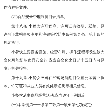
作流程等文件;
(四)食品安全管理制度目录清单。
第十八条 小餐饮许可程序、许可证有效期、延续、原
许可证载明事项变更和注销等按照本条例第九条、第十条的
规定执行。
小餐饮主要设备设施、经营布局、操作流程等发生较大
变化可能影响食品安全的,应当自变化之日起十五日内向原
发证机关报告。
第十九条 小餐饮应当在经营场所醒目位置公示营业执
照、许可证和从业人员有效健康证明等相关信息。
小餐饮从事食品经营活动,应当遵守下列规定:
(一)本条例第十一条第二款第一项至第七项规定;