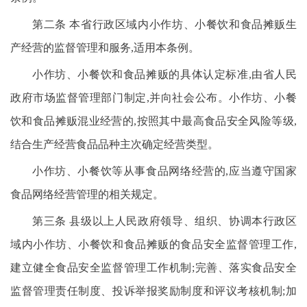
第二条 本省行政区域内小作坊、小餐饮和食品摊贩生
产经营的监督管理和服务,适用本条例。
小作坊、小餐饮和食品摊贩的具体认定标准,由省人民
政府市场监督管理部门制定,并向社会公布。小作坊、小餐
饮和食品摊贩混业经营的,按照其中最高食品安全风险等级,
结合生产经营食品品种主次确定经营类型。
小作坊、小餐饮等从事食品网络经营的,应当遵守国家
食品网络经营管理的相关规定。
第三条 县级以上人民政府领导、组织、协调本行政区
域内小作坊、小餐饮和食品摊贩的食品安全监督管理工作,
建立健全食品安全监督管理工作机制;完善、落实食品安全
监督管理责任制度、投诉举报奖励制度和评议考核机制;加