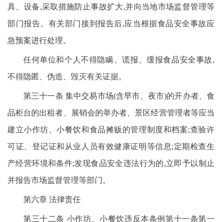
具、设备,采取措施防止事故扩大,并向当地市场监督管理等
部门报告。有关部门接到报告后,应当根据食品安全事故应
急预案进行处理。
任何单位和个人不得隐瞒、谎报、缓报食品安全事故,
不得隐匿、伪造、毁灭有关证据。
第三十一条 集中交易市场(含早市、夜市)的开办者、食
品柜台的出租者、展销会的举办者、景区经营管理者等应当
建立小作坊、小餐饮和食品摊贩的管理制度和档案;查验许
可证、登记证和从业人员有效健康证明等信息;定期检查生
产经营环境和条件;发现食品安全违法行为的,立即予以制止
并报告市场监督管理等部门。
第六章 法律责任
第三十二条 小作坊、小餐饮违反本条例第十一条第一