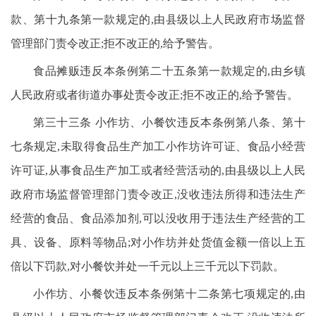
款、第十九条第一款规定的,由县级以上人民政府市场监督
管理部门责令改正;拒不改正的,给予警告。
食品摊贩违反本条例第二十五条第一款规定的,由乡镇
人民政府或者街道办事处责令改正;拒不改正的,给予警告。
第三十三条 小作坊、小餐饮违反本条例第八条、第十
七条规定,未取得食品生产加工小作坊许可证、食品小经营
许可证,从事食品生产加工或者经营活动的,由县级以上人民
政府市场监督管理部门责令改正,没收违法所得和违法生产
经营的食品、食品添加剂,可以没收用于违法生产经营的工
具、设备、原料等物品;对小作坊并处货值金额一倍以上五
倍以下罚款,对小餐饮并处一千元以上三千元以下罚款。
小作坊、小餐饮违反本条例第十二条第七项规定的,由