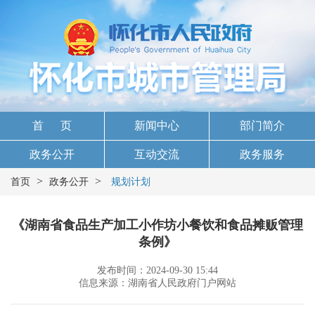
首 页
新闻中心
部门简介
政务公开
互动交流
政务服务
>
>
首页
政务公开
规划计划
《湖南省食品生产加工小作坊小餐饮和食品摊贩管理
条例》
发布时间：2024-09-30 15:44
信息来源：湖南省人民政府门户网站