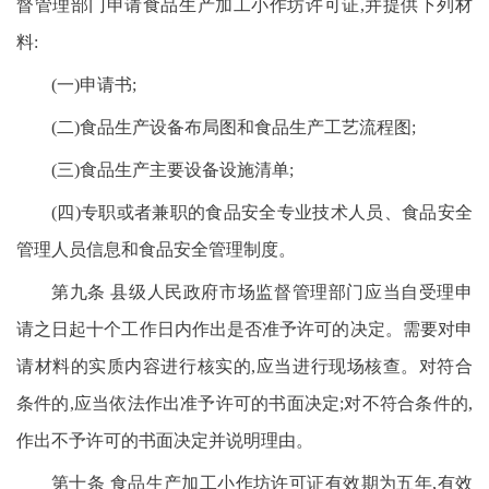
督管理部门申请食品生产加工小作坊许可证,并提供下列材
料:
(一)申请书;
(二)食品生产设备布局图和食品生产工艺流程图;
(三)食品生产主要设备设施清单;
(四)专职或者兼职的食品安全专业技术人员、食品安全
管理人员信息和食品安全管理制度。
第九条 县级人民政府市场监督管理部门应当自受理申
请之日起十个工作日内作出是否准予许可的决定。需要对申
请材料的实质内容进行核实的,应当进行现场核查。对符合
条件的,应当依法作出准予许可的书面决定;对不符合条件的,
作出不予许可的书面决定并说明理由。
第十条 食品生产加工小作坊许可证有效期为五年,有效