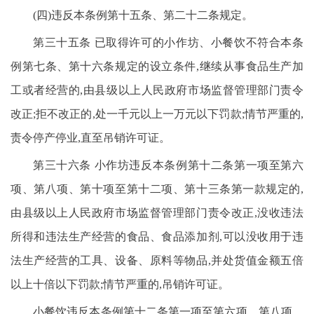
(四)违反本条例第十五条、第二十二条规定。
第三十五条 已取得许可的小作坊、小餐饮不符合本条
例第七条、第十六条规定的设立条件,继续从事食品生产加
工或者经营的,由县级以上人民政府市场监督管理部门责令
改正;拒不改正的,处一千元以上一万元以下罚款;情节严重的,
责令停产停业,直至吊销许可证。
第三十六条 小作坊违反本条例第十二条第一项至第六
项、第八项、第十项至第十二项、第十三条第一款规定的,
由县级以上人民政府市场监督管理部门责令改正,没收违法
所得和违法生产经营的食品、食品添加剂,可以没收用于违
法生产经营的工具、设备、原料等物品,并处货值金额五倍
以上十倍以下罚款;情节严重的,吊销许可证。
小餐饮违反本条例第十二条第一项至第六项、第八项、