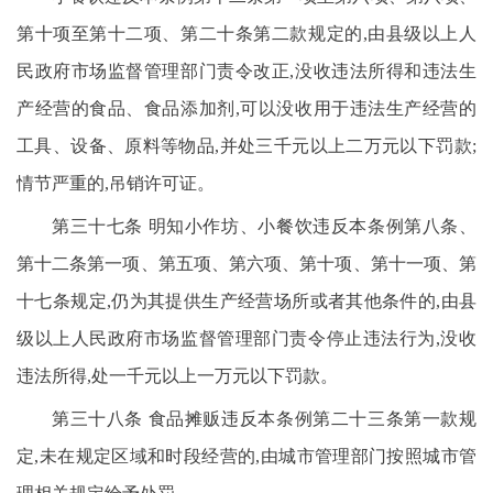
第十项至第十二项、第二十条第二款规定的,由县级以上人
民政府市场监督管理部门责令改正,没收违法所得和违法生
产经营的食品、食品添加剂,可以没收用于违法生产经营的
工具、设备、原料等物品,并处三千元以上二万元以下罚款;
情节严重的,吊销许可证。
第三十七条 明知小作坊、小餐饮违反本条例第八条、
第十二条第一项、第五项、第六项、第十项、第十一项、第
十七条规定,仍为其提供生产经营场所或者其他条件的,由县
级以上人民政府市场监督管理部门责令停止违法行为,没收
违法所得,处一千元以上一万元以下罚款。
第三十八条 食品摊贩违反本条例第二十三条第一款规
定,未在规定区域和时段经营的,由城市管理部门按照城市管