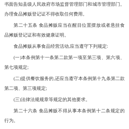
书面告知县级人民政府市场监督管理部门和城市管理部门。
办理食品摊贩登记证不得收取任何费用。
第二十五条 食品摊贩应当在醒目位置摆放或者悬挂食
品摊贩登记证和有效健康证明。
食品摊贩从事食品经营活动,应当遵守下列规定:
(一)本条例第十一条第二款第一项至第三项、第六项、
第七项规定;
(二)提供餐饮服务的,还应当遵守本条例第十九条第二款
第二项、第三项规定;
(三)法律法规规章等规定的其他要求。
第二十六条 食品摊贩不得从事本条例第十二条规定的
行为。