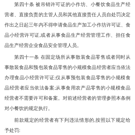
第四十条 被吊销许可证的小作坊、小餐饮食品生产经
营者、直接负责的主管人员和其他直接责任人员自处罚决定
作出之日起三年内不得申请食品生产加工小作坊许可证、食
品小经营许可证,或者从事食品生产经营管理工作、担任食
品生产经营企业食品安全管理人员。
第四十一条 在固定场所从事散装食品零售或者同时从
事散装食品和预包装食品零售的小规模食品经营者应当依法
办理食品小经营许可证;仅从事预包装食品零售的小规模食
品经营者应当依法备案;从事食用农产品零售的小规模食品
经营者不需要许可和备案。对前述经营者的管理参照本条例
对小餐饮的规定执行。
前款规定的经营者有下列违法情形的,按照以下规定给
予处罚: