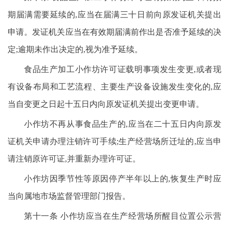
期届满需要延续的,应当在届满三十日前向原发证机关提出
申请。发证机关应当在有效期届满前作出是否准予延续的决
定;逾期未作出决定的,视为准予延续。
食品生产加工小作坊许可证载明事项发生变更,或者现
有设备布局和工艺流程、主要生产设备设施发生变化的,应
当自变更之日起十五日内向原发证机关提出变更申请。
小作坊不再从事食品生产的,应当在二十五日内向原发
证机关申请办理注销许可手续;生产经营场所迁址的,应当申
请注销原许可证,并重新办理许可证。
小作坊因季节性等原因停产半年以上的,恢复生产时应
当向属地市场监督管理部门报告。
第十一条 小作坊应当在生产经营场所醒目位置公示营