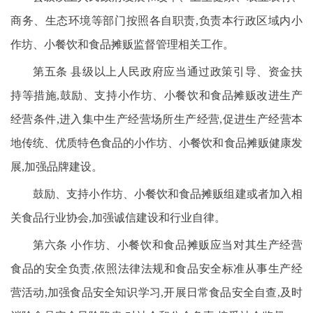
商务、生态环境等部门按照各自职责,负责本行政区域内小
作坊、小餐饮和食品摊贩监督管理相关工作。
第五条 县级以上人民政府应当通过政策引导、资金扶
持等措施,鼓励、支持小作坊、小餐饮和食品摊贩改进生产
经营条件,进入集中生产经营场所生产经营,促进生产经营本
地传统、优质特色食品的小作坊、小餐饮和食品摊贩健康发
展,加强品牌建设。
鼓励、支持小作坊、小餐饮和食品摊贩组建或者加入相
关食品行业协会,加强诚信建设和行业自律。
第六条 小作坊、小餐饮和食品摊贩应当对其生产经营
食品的安全负责,依照法律法规和食品安全标准从事生产经
营活动,加强食品安全知识学习,开展日常食品安全自查,及时