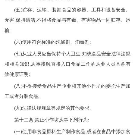
(五)贮存、运输、装卸食品的容器、工具和设备安全、
无害,保持清洁,不得将食品与有毒、有害物品一同贮存、运
输;
(六)使用符合标准的洗涤剂、消毒剂;
(七)从业人员应当保持个人卫生,知晓食品安全法律法规
和相关知识,从事接触直接入口食品工作的从业人员具备有
效健康证明;
(八)不得接受食品生产企业和其他小作坊的委托生产加
工或者分装食品;
(九)法律法规规章等规定的其他要求。
第十二条 禁止小作坊从事下列行为:
(一)使用非食品原料生产制作食品,或者在食品中添加食