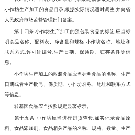
小作坊生产加工的食品目录,根据实际情况适时调整,并向省
人民政府市场监督管理部门备案。
第十四条 小作坊生产加工的预包装食品的标签,应当标
明食品名称、配料表、净含量和规格,小作坊名称、地址和
联系方式,许可证编号,生产日期、保质期、贮存条件等信
息。
小作坊生产加工的散装食品应当标明食品的名称、生产
日期或者生产批号、保质期、小作坊名称、地址和联系方式
等信息。
转基因食品应当按照规定显著标示。
第十五条 小作坊应当进行进货查验,如实记录食品原
料、食品添加剂、食品相关产品的名称、规格、数量、生产