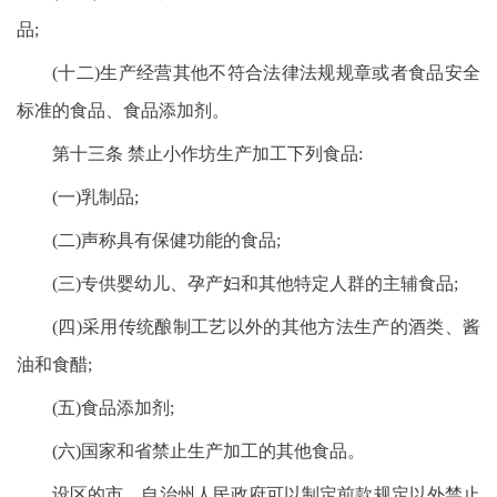
品;
(十二)生产经营其他不符合法律法规规章或者食品安全
标准的食品、食品添加剂。
第十三条 禁止小作坊生产加工下列食品:
(一)乳制品;
(二)声称具有保健功能的食品;
(三)专供婴幼儿、孕产妇和其他特定人群的主辅食品;
(四)采用传统酿制工艺以外的其他方法生产的酒类、酱
油和食醋;
(五)食品添加剂;
(六)国家和省禁止生产加工的其他食品。
设区的市、自治州人民政府可以制定前款规定以外禁止