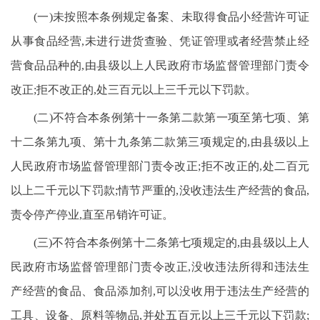
(一)未按照本条例规定备案、未取得食品小经营许可证
从事食品经营,未进行进货查验、凭证管理或者经营禁止经
营食品品种的,由县级以上人民政府市场监督管理部门责令
改正;拒不改正的,处三百元以上三千元以下罚款。
(二)不符合本条例第十一条第二款第一项至第七项、第
十二条第九项、第十九条第二款第三项规定的,由县级以上
人民政府市场监督管理部门责令改正;拒不改正的,处二百元
以上二千元以下罚款;情节严重的,没收违法生产经营的食品,
责令停产停业,直至吊销许可证。
(三)不符合本条例第十二条第七项规定的,由县级以上人
民政府市场监督管理部门责令改正,没收违法所得和违法生
产经营的食品、食品添加剂,可以没收用于违法生产经营的
工具、设备、原料等物品,并处五百元以上三千元以下罚款;