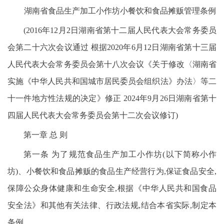
湖南省食品生产加工小作坊小餐饮和食品摊贩管理条例
(2016年12月2日湖南省第十二届人民代表大会常务委员
会第二十六次会议通过 根据2020年6月12日湖南省第十三届
人民代表大会常务委员会第十八次会议《关于修改〈湖南省
实施《中华人民共和国城市居民委员会组织法》办法〉等二
十一件地方性法规的决定》修正 2024年9月26日湖南省第十
四届人民代表大会常务委员会第十二次会议修订)
第一章 总 则
第一条 为了规范食品生产加工小作坊(以下简称小作
坊)、小餐饮和食品摊贩的食品生产经营行为,保证食品安全,
保障公众身体健康和生命安全,根据《中华人民共和国食品
安全法》和其他有关法律、行政法规,结合本省实际,制定本
条例。