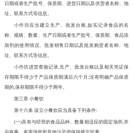
日期或者生产批号、保质期、进货日期以及供货者名称、地
址、联系方式等信息。
小作坊应当建立生产、批发台账,如实记录食品的名
称、规格、数量、生产日期或者生产批号、保质期、食品添
加剂的使用情况、批发销售日期以及批发购货者名称、地
址、联系方式等信息。
小作坊进货查验记录,生产、批发台账以及相关凭证保
存期限不得少于产品保质期满后六个月;没有明确产品保质
期的,保存期限不得少于两年。
第三章 小餐饮
第十六条 设立小餐饮应当具备下列条件:
(一)具有与经营的食品品种、数量相适应的固定场所,并
与有毒、有害场所和其他污染源保持规定距离;