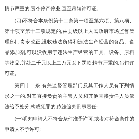
情节严重的,责令停产停业,直至吊销许可证。
(四)不符合本条例第十二条第一项至第六项、第八项、
第十项至第十二项规定的,由县级以上人民政府市场监督管
理部门责令改正,没收违法所得和违法生产经营的食品、食
品添加剂,可以没收用于违法生产经营的工具、设备、原料
等物品,并处二千元以上二万元以下罚款;情节严重的,吊销许
可证。
第四十二条 有关监督管理部门及其工作人员有下列情
形之一的,对其直接负责的主管人员和其他直接责任人员依
法给予处分;构成犯罪的,依法追究刑事责任:
(一)明知申请人不符合条件准予许可,或者对符合条件的
申请人不予许可;