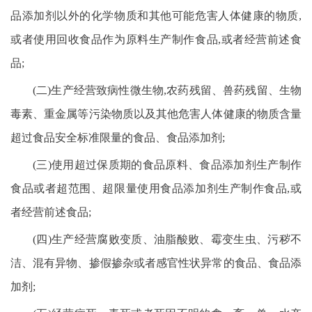
品添加剂以外的化学物质和其他可能危害人体健康的物质,
或者使用回收食品作为原料生产制作食品,或者经营前述食
品;
(二)生产经营致病性微生物,农药残留、兽药残留、生物
毒素、重金属等污染物质以及其他危害人体健康的物质含量
超过食品安全标准限量的食品、食品添加剂;
(三)使用超过保质期的食品原料、食品添加剂生产制作
食品或者超范围、超限量使用食品添加剂生产制作食品,或
者经营前述食品;
(四)生产经营腐败变质、油脂酸败、霉变生虫、污秽不
洁、混有异物、掺假掺杂或者感官性状异常的食品、食品添
加剂;