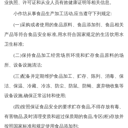
业执照、许可证和从业人员有效健康证明等相关信息。
小作坊从事食品生产加工活动,应当遵守下列规定:
(一)采购或者使用的食品原料、食品添加剂、食品相关
产品等符合食品安全标准,用水符合国家规定的生活饮用水
卫生标准;
(二)保持食品加工经营场所环境和贮存食品原料的场
所、设备设施清洁;
(三)配备并定期维护食品加工、贮存、陈列、消毒、保
洁、保温、冷藏、冷冻、防尘、防鼠、防蝇、废弃物收集等
设备设施,确保正常运转和使用;
(四)按照保证食品安全的要求贮存食品,不得存放有毒、
有害物品,及时清理变质和超过保质期的食品,专区(柜)存放并
按照国家标准和规定使用食品添加剂;