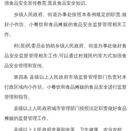
强食品安全宣传教育,普及食品安全知识。
乡镇人民政府、街道办事处按照本条例规定的职责,做
好小作坊、小餐饮和食品摊贩的食品安全监督管理相关工
作。
村(居)民委员会协助乡镇人民政府、街道办事处做好食
品安全监督管理相关工作,可以通过村规民约等方式加强食
品安全管理和宣传。
第四条 县级以上人民政府市场监督管理部门负责对本
行政区域内小作坊、小餐饮和食品摊贩的食品安全进行监督
管理和指导。
县级以上人民政府城市管理部门按照法定职责做好食品
摊贩的监督管理工作。
县级以上人民政府发展和改革、卫生健康、农业农村、