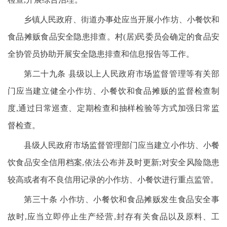
乡镇人民政府、街道办事处应当开展小作坊、小餐饮和
食品摊贩食品安全隐患排查。村(居)民委员会确定的食品安
全协管员协助开展安全隐患排查和信息报告等工作。
第二十九条 县级以上人民政府市场监督管理等有关部
门应当建立健全小作坊、小餐饮和食品摊贩的监督检查制
度,通过日常巡查、定期检查和抽样检验等方式加强日常监
督检查。
县级人民政府市场监督管理部门应当建立小作坊、小餐
饮食品安全信用档案,依法公布并及时更新;对安全风险隐患
较高或者有不良信用记录的小作坊、小餐饮进行重点监管。
第三十条 小作坊、小餐饮和食品摊贩发生食品安全事
故时,应当立即停止生产经营,封存有关食品以及原料、工