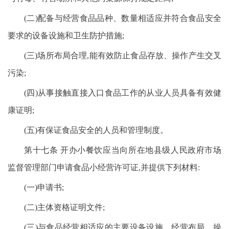
(二)配备与经营食品品种、数量相适应并符合食品安全
要求的设备设施和卫生防护措施;
(三)场所布局合理,能有效防止食品存放、操作产生交叉
污染;
(四)从事接触直接入口食品工作的从业人员具备有效健
康证明;
(五)有保证食品安全的人员和管理制度。
第十七条 开办小餐饮应当向所在地县级人民政府市场
监督管理部门申请食品小经营许可证,并提供下列材料:
(一)申请书;
(二)主体资格证明文件;
(三)与食品经营相适应的主要设备设施、经营布局、操