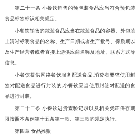
第二十一条 小餐饮销售的预包装食品应当符合预包装
食品标签标识相关规定。
小餐饮销售的散装食品应当在散装食品的容器、外包装
上清晰标明食品的名称、生产日期或者生产批号、保质期以
及生产经营者或者直接上游供应商名称及地址、联系方式等
信息。
小餐饮提供网络餐饮服务配送食品,消费者要求使用封
签对配送食品进行封装的,小餐饮应当使用封签对配送的食
品进行封装。
第二十二条 小餐饮进货查验记录以及相关凭证保存期
限按照本条例第十五条第一款、第三款的规定执行。
第四章 食品摊贩