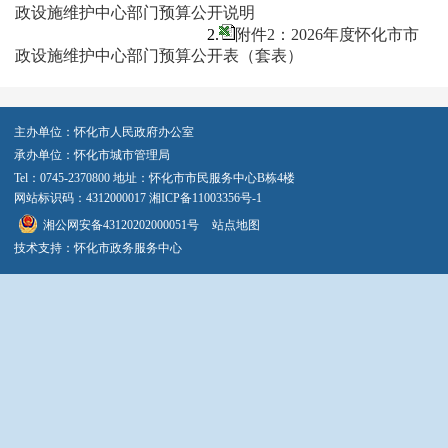
政设施维护中心部门预算公开说明
2.
附件2：2026年度怀化市市
政设施维护中心部门预算公开表（套表）
主办单位：怀化市人民政府办公室
承办单位：怀化市城市管理局
Tel：0745-2370800 地址：怀化市市民服务中心B栋4楼
网站标识码：4312000017
湘ICP备11003356号-1
湘公网安备43120202000051号
站点地图
技术支持：怀化市政务服务中心