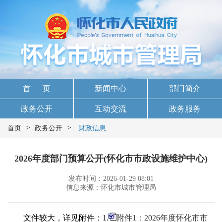
首 页
新闻中心
部门简介
政务公开
互动交流
政务服务
>
>
首页
政务公开
财政信息
2026年度部门预算公开(怀化市市政设施维护中心)
发布时间：2026-01-29 08:01
信息来源：怀化市城市管理局
文件较大，详见附件：1.
附件1：2026年度怀化市市