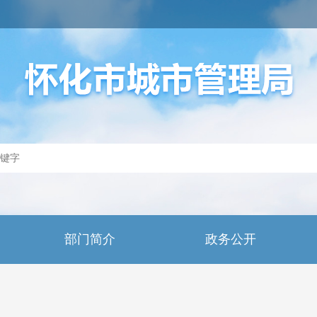
部门简介
政务公开