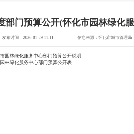
6年度部门预算公开(怀化市园林绿化服
发布时间：2026-01-29 11:11
信息来源：怀化市城市管理局
怀化市园林绿化服务中心部门预算公开说明
化市园林绿化服务中心部门预算公开表