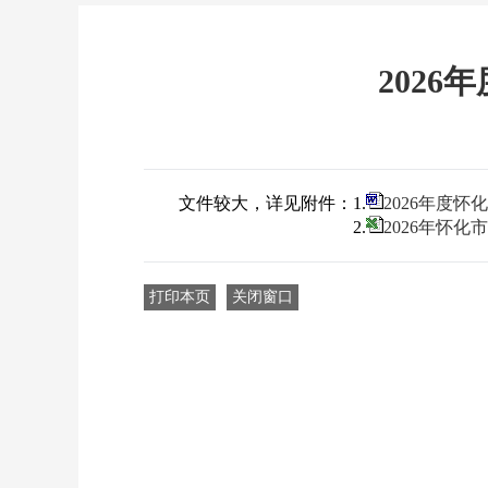
202
文件较大，详见附件：1.
2026年度
2.
2026年怀
打印本页
关闭窗口