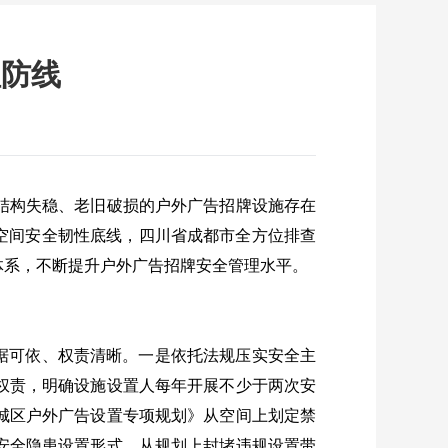
理防线
结构失稳、老旧破损的户外广告招牌设施存在
空间安全韧性底线，四川省成都市全方位排查
体系，不断提升户外广告招牌安全管理水平。
据可依、权责清晰。一是依托法规压实安全主
权责，明确设施设置人每年开展不少于两次安
城区户外广告设置专项规划》从空间上划定禁
安全隐患设置形式，从规划上封堵违规设置带