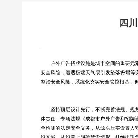
四川
户外广告招牌设施是城市空间的重要元
安全风险，遭遇极端天气易引发坠落坍塌等
整治安全风险，系统化夯实安全管控根基，创
坚持顶层设计先行，不断完善法规、规
体责任。专项法规《成都市户外广告和招牌
全检测的法定安全义务，从源头压实设置人
设区域，从设置上明确禁设情形，杜绝出现