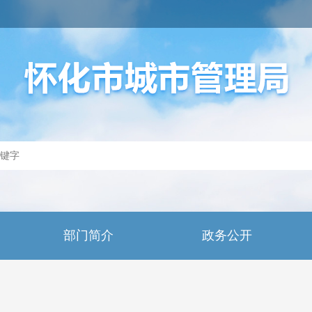
部门简介
政务公开