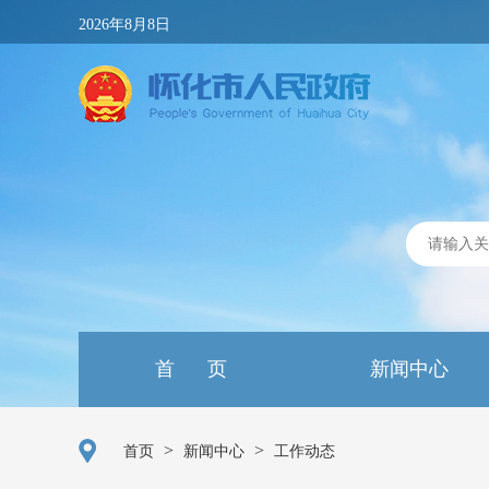
2026年8月8日
首 页
新闻中心
>
>
首页
新闻中心
工作动态