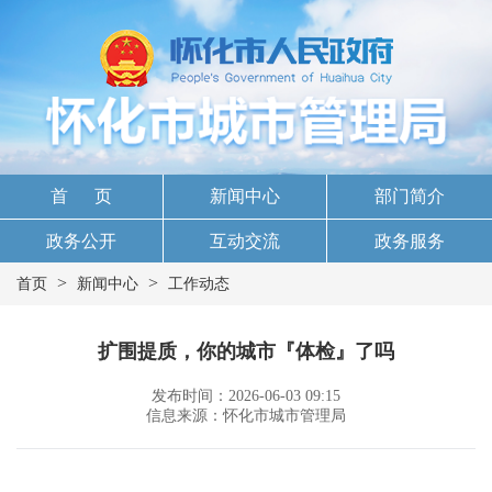
首 页
新闻中心
部门简介
政务公开
互动交流
政务服务
>
>
首页
新闻中心
工作动态
扩围提质，你的城市『体检』了吗
发布时间：2026-06-03 09:15
信息来源：怀化市城市管理局