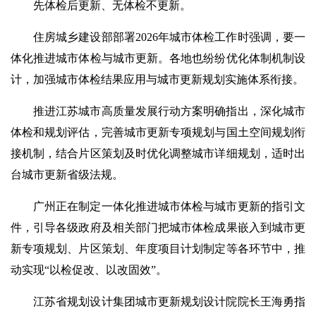
先体检后更新、无体检不更新。
住房城乡建设部部署2026年城市体检工作时强调，要一
体化推进城市体检与城市更新。各地也纷纷优化体制机制设
计，加强城市体检结果应用与城市更新规划实施体系衔接。
推进江苏城市高质量发展行动方案明确指出，深化城市
体检和规划评估，完善城市更新专项规划与国土空间规划衔
接机制，结合片区策划及时优化调整城市详细规划，适时出
台城市更新省级法规。
广州正在制定一体化推进城市体检与城市更新的指引文
件，引导各级政府及相关部门把城市体检成果嵌入到城市更
新专项规划、片区策划、年度项目计划制定等各环节中，推
动实现“以检促改、以改固效”。
江苏省规划设计集团城市更新规划设计院院长王海勇指