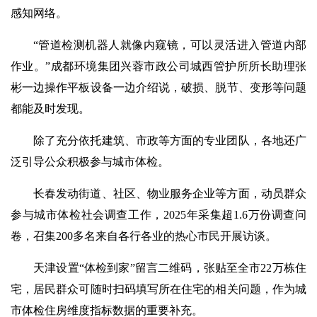
感知网络。
“管道检测机器人就像内窥镜，可以灵活进入管道内部
作业。”成都环境集团兴蓉市政公司城西管护所所长助理张
彬一边操作平板设备一边介绍说，破损、脱节、变形等问题
都能及时发现。
除了充分依托建筑、市政等方面的专业团队，各地还广
泛引导公众积极参与城市体检。
长春发动街道、社区、物业服务企业等方面，动员群众
参与城市体检社会调查工作，2025年采集超1.6万份调查问
卷，召集200多名来自各行各业的热心市民开展访谈。
天津设置“体检到家”留言二维码，张贴至全市22万栋住
宅，居民群众可随时扫码填写所在住宅的相关问题，作为城
市体检住房维度指标数据的重要补充。