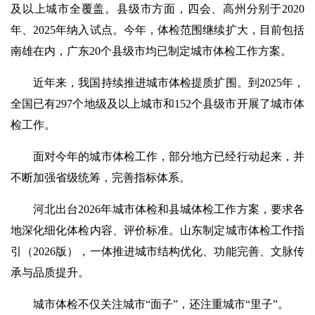
及以上城市全覆盖。县级市方面，四会、高州分别于2020
年、2025年纳入试点。今年，体检范围继续扩大，目前包括
南雄在内，广东20个县级市均已制定城市体检工作方案。
近年来，我国持续推进城市体检提质扩围。到2025年，
全国已有297个地级及以上城市和152个县级市开展了城市体
检工作。
面对今年的城市体检工作，部分地方已经行动起来，并
不断加强省级统筹，完善指标体系。
河北出台2026年城市体检和县城体检工作方案，要求各
地深化细化体检内容、评价标准。山东制定城市体检工作指
引（2026版），一体推进城市结构优化、功能完善、文脉传
承与品质提升。
城市体检不仅关注城市“面子”，还注重城市“里子”。