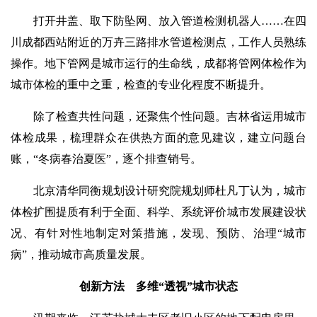
打开井盖、取下防坠网、放入管道检测机器人……在四
川成都西站附近的万卉三路排水管道检测点，工作人员熟练
操作。地下管网是城市运行的生命线，成都将管网体检作为
城市体检的重中之重，检查的专业化程度不断提升。
除了检查共性问题，还聚焦个性问题。吉林省运用城市
体检成果，梳理群众在供热方面的意见建议，建立问题台
账，“冬病春治夏医”，逐个排查销号。
北京清华同衡规划设计研究院规划师杜凡丁认为，城市
体检扩围提质有利于全面、科学、系统评价城市发展建设状
况、有针对性地制定对策措施，发现、预防、治理“城市
病”，推动城市高质量发展。
创新方法 多维“透视”城市状态