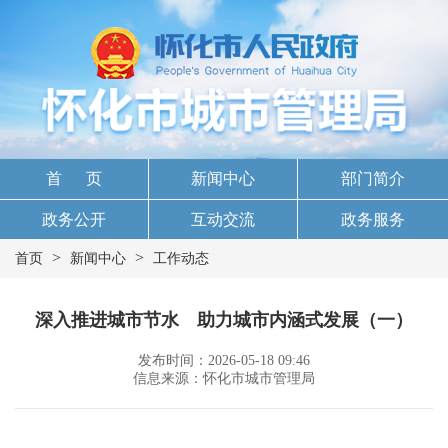
首 页
新闻中心
部门简介
政务公开
互动交流
政务服务
>
>
首页
新闻中心
工作动态
深入推进城市节水 助力城市内涵式发展（一）
发布时间：2026-05-18 09:46
信息来源：怀化市城市管理局