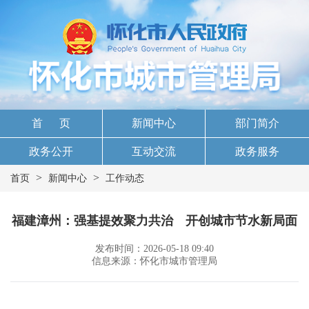
首 页
新闻中心
部门简介
政务公开
互动交流
政务服务
>
>
首页
新闻中心
工作动态
福建漳州：强基提效聚力共治 开创城市节水新局面
发布时间：2026-05-18 09:40
信息来源：怀化市城市管理局