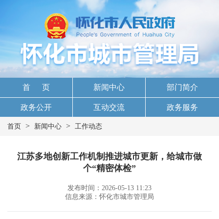
首 页
新闻中心
部门简介
政务公开
互动交流
政务服务
>
>
首页
新闻中心
工作动态
江苏多地创新工作机制推进城市更新，给城市做
个“精密体检”
发布时间：2026-05-13 11:23
信息来源：怀化市城市管理局