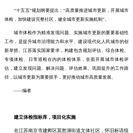
“十五五”规划纲要提出：“高质量推进城市更新，开展城市
体检，加快建设完整社区，健全城市更新实施机制”。
城市体检作为精准发现问题、实施城市更新的重要基础性
工作，是提升城市治理能力和水平、建设现代化人民城市的创
新举措。江苏落实国家要求，构建包含规划评估、综合体检、
专项体检、日常巡检在内的体检体系，全面开展城市体检评
估，建立发现问题、解决问题、评估效果、巩固提升的工作路
径，以城市更新为重要抓手，更好推动城市高质量发展。
——编者
建立体检指标库，项目化实施
在江苏南京市建邺区莫愁湖街道文体社区，怀旧标语组