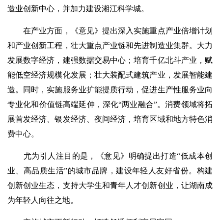
造业创新中心，并加力建设湘江科学城。
在产业方面，《意见》提出深入实施重点产业倍增计划
和产业创新工程，壮大重点产业链和先进制造业集群。大力
发展数字经济，建强数据交易中心；培育千亿北斗产业，赋
能低空经济规模化发展；壮大装配式建筑产业，发展智能建
造。同时，实施服务业扩能提质行动，促进生产性服务业向
专业化和价值链高端延伸，深化“两业融合”。消费领域将拓
展首发经济、银发经济、夜间经济，培育区域和地方特色消
费中心。
尤为引人注目的是，《意见》明确提出打造“低成本创
业、高品质生活”的城市品牌，建设年轻人友好省份。构建
创新创业生态，支持大学生和青年人才创新创业，让湖南成
为年轻人向往之地。