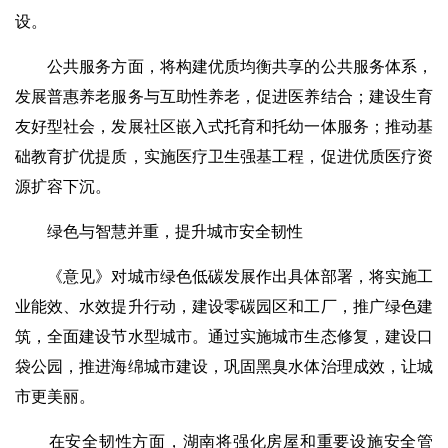
设。
公共服务方面，将构建优质均衡共享的公共服务体系，
发展普惠养老服务与互助性养老，促进医养结合；建设生育
友好型社会，发展社区嵌入式托育和托幼一体服务；推动基
础教育扩优提质，实施医疗卫生强基工程，促进优质医疗资
源扩容下沉。
绿色与智慧并重，提升城市安全韧性
《意见》对城市绿色低碳发展作出具体部署，将实施工
业能效、水效提升行动，建设零碳园区和工厂，推广绿色建
筑，全面建设节水型城市。通过实施城市生态修复，建设口
袋公园，推进海绵城市建设，巩固黑臭水体治理成效，让城
市更美丽。
在安全韧性方面，湖南将强化房屋和重要设施安全管