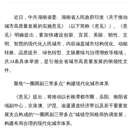
近日，中共湖南省委、湖南省人民政府印发《关于推动
城市高质量发展的实施意见》（以下简称《意见》）。《意
见》明确提出，要加快建设创新、宜居、美丽、韧性、文
明、智慧的现代化人民城市，内容涵盖城市结构优化、动能
转换、品质提升、绿色转型、文脉赓续与治理增效等领域，
共24条具体举措，是引领全省城市高质量发展的纲领性文
件。
聚焦“一圈两副三带多点” 构建现代化城市体系
《意见》提出，将推动以长株潭都市圈，岳阳、衡阳省
域副中心，京港澳、沪昆、渝厦通道经济带以及若干重要发
展支点构成的“一圈两副三带多点”城镇空间格局协调发展，
构建布局合理的现代化城市体系。