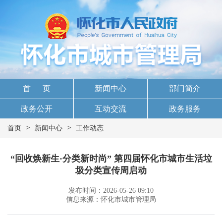
首 页
新闻中心
部门简介
政务公开
互动交流
政务服务
>
>
首页
新闻中心
工作动态
“回收焕新生·分类新时尚” 第四届怀化市城市生活垃
圾分类宣传周启动
发布时间：2026-05-26 09:10
信息来源：怀化市城市管理局