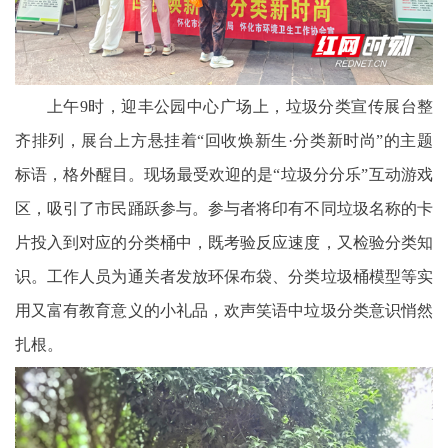
上午9时，迎丰公园中心广场上，垃圾分类宣传展台整
齐排列，展台上方悬挂着“回收焕新生·分类新时尚”的主题
标语，格外醒目。现场最受欢迎的是“垃圾分分乐”互动游戏
区，吸引了市民踊跃参与。参与者将印有不同垃圾名称的卡
片投入到对应的分类桶中，既考验反应速度，又检验分类知
识。工作人员为通关者发放环保布袋、分类垃圾桶模型等实
用又富有教育意义的小礼品，欢声笑语中垃圾分类意识悄然
扎根。