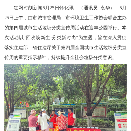
红网时刻新闻5月25日怀化讯 （通讯员 袁华） 5月
25日上午，由市城市管理局、市环境卫生工作协会联合主办
的第四届城市生活垃圾分类宣传周活动在迎丰公园举行。本
次活动以“回收焕新生·分类新时尚”为主题，旨在深入贯彻
落实住建部、省住建厅关于第四届全国城市生活垃圾分类宣
传周的重要指示精神，持续提升全社会垃圾分类意识。