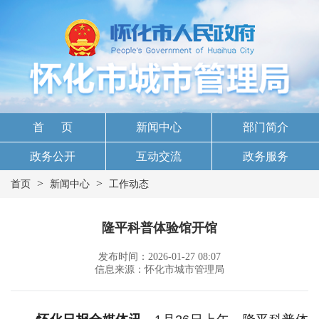
首 页
新闻中心
部门简介
政务公开
互动交流
政务服务
>
>
首页
新闻中心
工作动态
隆平科普体验馆开馆
发布时间：2026-01-27 08:07
信息来源：怀化市城市管理局