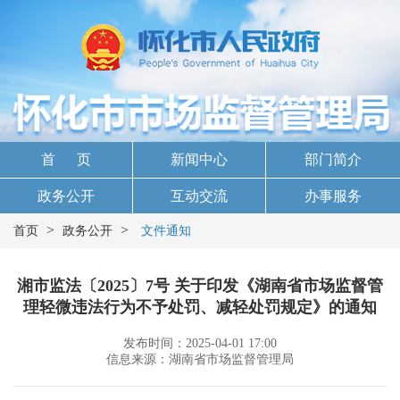
首 页
新闻中心
部门简介
政务公开
互动交流
办事服务
>
>
首页
政务公开
文件通知
湘市监法〔2025〕7号 关于印发《湖南省市场监督管
理轻微违法行为不予处罚、减轻处罚规定》的通知
发布时间：2025-04-01 17:00
信息来源：湖南省市场监督管理局