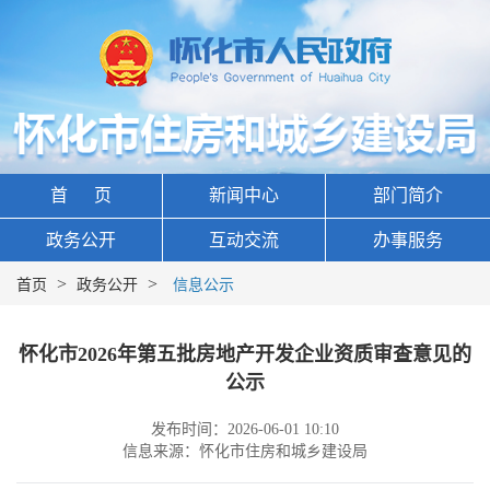
首 页
新闻中心
部门简介
政务公开
互动交流
办事服务
>
>
首页
政务公开
信息公示
怀化市2026年第五批房地产开发企业资质审查意见的
公示
发布时间：2026-06-01 10:10
信息来源：怀化市住房和城乡建设局