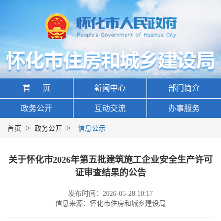
首 页
新闻中心
部门简介
政务公开
互动交流
办事服务
>
>
首页
政务公开
信息公示
关于怀化市2026年第五批建筑施工企业安全生产许可
证审查结果的公告
发布时间：2026-05-28 10:17
信息来源：怀化市住房和城乡建设局