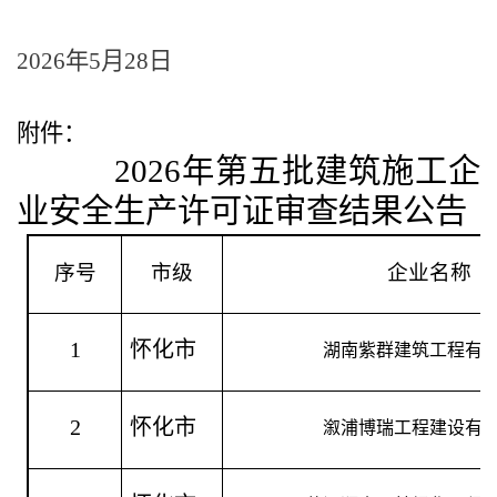
2026年5月28日
附件：
2026年第五批建筑施工企
业安全生产许可证审查结果公告
序号
市级
企业名称
1
怀化市
湖南紫群建筑工程有
2
怀化市
溆浦博瑞工程建设有