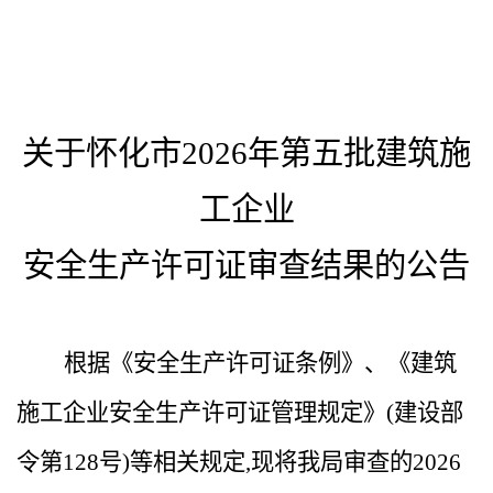
关于
怀化市
202
6
年第
五
批建筑施
工企业
安全生产许可证审查结果的
公告
根据《安全生产许可证条例》、《建筑
施工企业安全生产许可证管理规定》
(建设部
令第128号)等相关规定,现将我
局
审查的
202
6