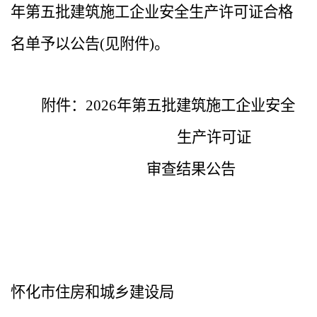
年第
五
批建筑施工企业安全生产许可证合格
名单予以公告
(见附件)
。
附件：
2026年第五批建筑施工企业安全
生产许可证
审查结果公告
怀化市住房和城乡建设局