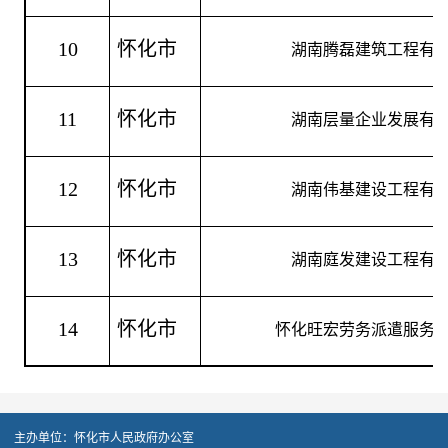
10
怀化市
湖南腾磊建筑工程有
11
怀化市
湖南层量企业发展有
12
怀化市
湖南伟基建设工程有
13
怀化市
湖南庭发建设工程有
14
怀化市
怀化旺宏劳务派遣服务
主办单位：怀化市人民政府办公室