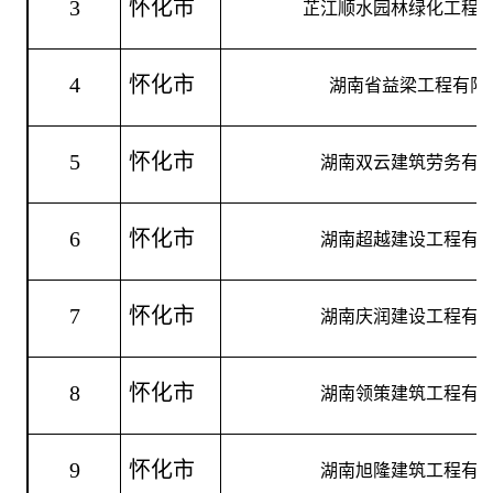
3
怀化市
芷江顺水园林绿化工程
4
怀化市
湖南省益梁工程有限
5
怀化市
湖南双云建筑劳务有
6
怀化市
湖南超越建设工程有
7
怀化市
湖南庆润建设工程有
8
怀化市
湖南领策建筑工程有
9
怀化市
湖南旭隆建筑工程有