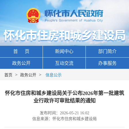
首 页
新闻中心
部门简介
政务公开
互动交流
办事服务
>
>
首页
政务公开
信息公示
怀化市住房和城乡建设局关于公布2026年第一批建筑
业行政许可审批结果的通知
发布时间：2026-05-21 16:02
信息来源：怀化市住房和城乡建设局