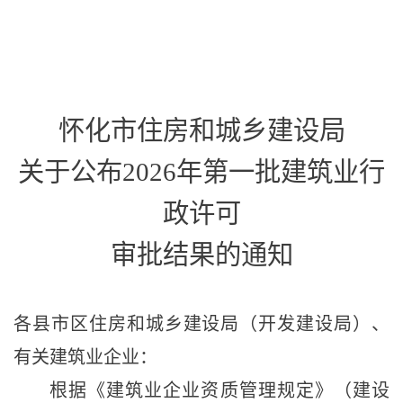
怀化市住房和城乡建设局
关于公布
202
6
年第
一
批建筑业行
政许可
审批结果的通知
各县市区住房和城乡建设局
（
开发
建设局
）、
有关建筑业企业：
根据《建筑业企业资质管理规定》（建设