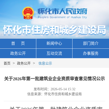
首 页
新闻中心
部门简介
政务公开
互动交流
办事服务
>
>
首页
政务公开
信息公示
关于2026年第一批建筑业企业资质审查意见情况公示
发布时间：2026-05-14 15:32
信息来源：怀化市住房和城乡建设局