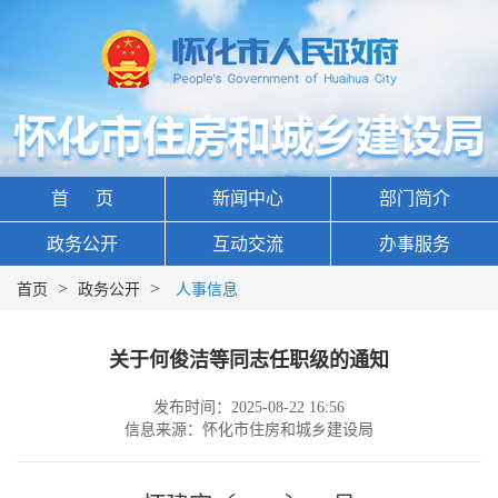
首 页
新闻中心
部门简介
政务公开
互动交流
办事服务
>
>
首页
政务公开
人事信息
关于何俊洁等同志任职级的通知
发布时间：2025-08-22 16:56
信息来源：怀化市住房和城乡建设局