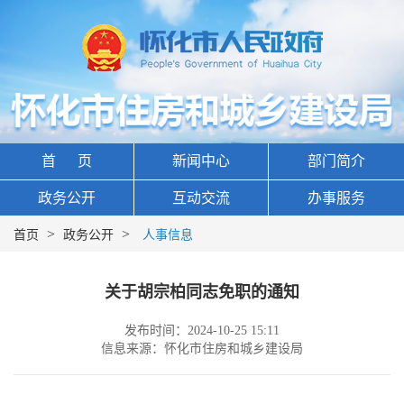
首 页
新闻中心
部门简介
政务公开
互动交流
办事服务
>
>
首页
政务公开
人事信息
关于胡宗柏同志免职的通知
发布时间：2024-10-25 15:11
信息来源：怀化市住房和城乡建设局