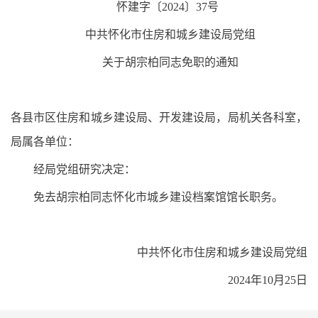
怀建字〔2024〕37号
中共怀化市住房和城乡建设局党组
关于胡宗柏同志免职的通知
各县市区住房和城乡建设局、开发建设局，局机关各科室，
局属各单位：
经局党组研究决定：
免去胡宗柏同志怀化市城乡建设档案馆馆长职务。
中共怀化市住房和城乡建设局党组
2024年10月25日