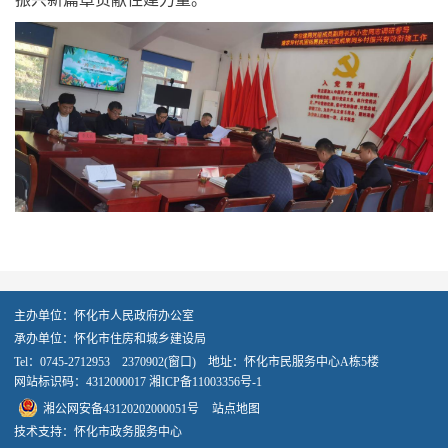
主办单位：怀化市人民政府办公室
承办单位：怀化市住房和城乡建设局
Tel：0745-2712953 2370902(窗口) 地址：怀化市民服务中心A栋5楼
网站标识码：4312000017
湘ICP备11003356号-1
湘公网安备43120202000051号
站点地图
技术支持：怀化市政务服务中心