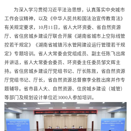
为深入学习贯彻习近平法治思想，认真落实中央城市
工作会议精神，以及《中华人民共和国法治宣传教育法》
有关规定要求，10月11日，省人大环资委、省自然资源
厅、省住房城乡建设厅联合开展《湖南省城市上空际线管
控若干规定》《湖南省城镇污水管网建设运行管理若干规
定》专题培训。省人大常委会党组成员、副主任陈飞出席
并讲话，省人大常委会委员、环资委主任委员邹文辉主
持。省住房城乡建设厅党组书记、厅长陈旌，省自然资源
厅党组书记、厅长，省自然资源总督察李全胜出席并作专
题辅导。省市县人大、自然资源、住房城乡建设（城管）
等部门及规划设计单位近3000人参加培训。