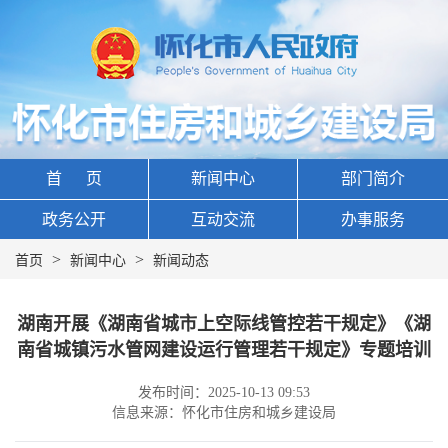
首 页
新闻中心
部门简介
政务公开
互动交流
办事服务
>
>
首页
新闻中心
新闻动态
湖南开展《湖南省城市上空际线管控若干规定》《湖
南省城镇污水管网建设运行管理若干规定》专题培训
发布时间：2025-10-13 09:53
信息来源：怀化市住房和城乡建设局