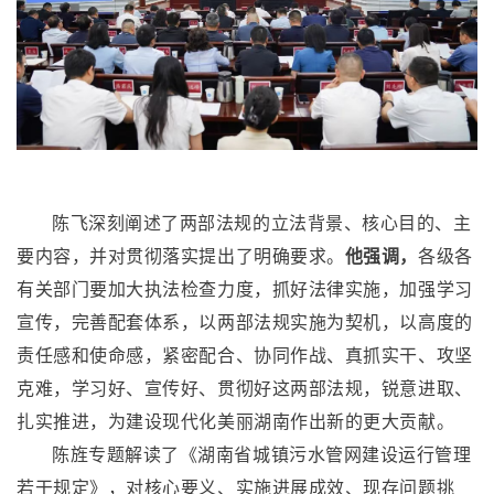
陈飞深刻阐述了两部法规的立法背景、核心目的、主
要内容，并对贯彻落实提出了明确要求。
他强调，
各级各
有关部门要加大执法检查力度，抓好法律实施，加强学习
宣传，完善配套体系，以两部法规实施为契机，以高度的
责任感和使命感，紧密配合、协同作战、真抓实干、攻坚
克难，学习好、宣传好、贯彻好这两部法规，锐意进取、
扎实推进，为建设现代化美丽湖南作出新的更大贡献。
陈旌专题解读了《湖南省城镇污水管网建设运行管理
若干规定》，对核心要义、实施进展成效、现存问题挑