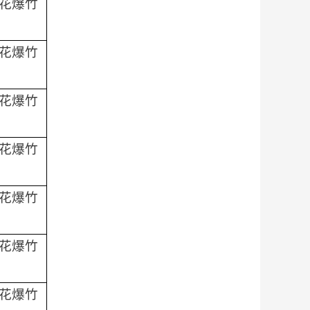
花爆竹
花爆竹
花爆竹
花爆竹
花爆竹
花爆竹
花爆竹