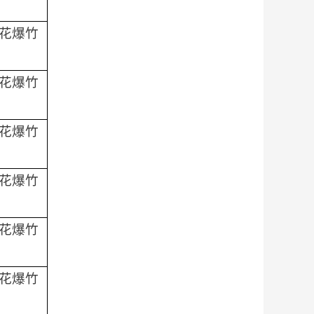
花爆竹
花爆竹
花爆竹
花爆竹
花爆竹
花爆竹