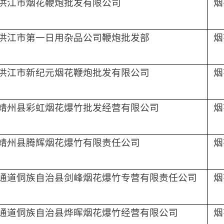
洪江市烟花鞭炮批发有限公司
烟
洪江市第一日用杂品公司鞭炮批发部
烟
洪江市新纪元烟花鞭炮批发有限公司
烟
靖州县彩虹烟花爆竹批发经营有限公司
烟
靖州县腾辉烟花爆竹有限责任公司
烟
通道侗族自治县剑峰烟花爆竹专营有限责任公司
烟
通道侗族自治县烨晖烟花爆竹经营有限公司
烟