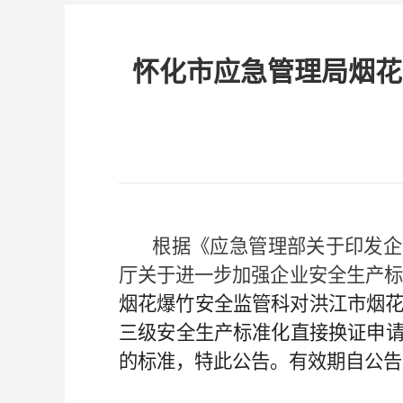
怀化市应急管理局烟花
根据《应急管理部关于印发企
厅关于进一步加强企业安全生产标
烟花爆竹安全监管科对
洪江市烟
三级安全生产标准化直接换证申
的标准，特此公告。有效期自公告