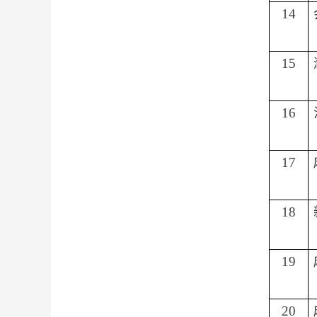
14
15
16
17
18
19
20