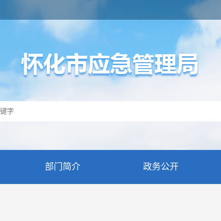
部门简介
政务公开