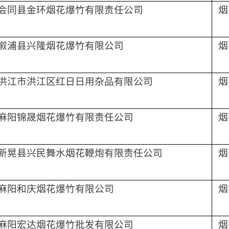
会同县金环烟花爆竹有限责任公司
烟
溆浦县兴隆烟花爆竹有限公司
烟
洪江市洪江区红日日用杂品有限公司
烟
麻阳锦晟烟花爆竹有限责任公司
烟
新晃县兴民舞水烟花鞭炮有限责任公司
烟
麻阳和庆烟花爆竹有限公司
烟
麻阳宏达烟花爆竹批发有限公司
烟