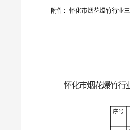
附件：怀化市烟花爆竹行业三
怀化市烟花爆竹行
序号