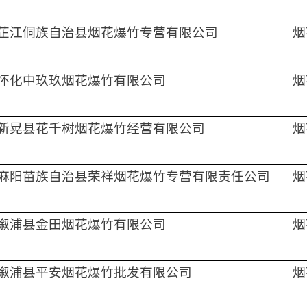
芷江侗族自治县烟花爆竹专营有限公司
烟
怀化中玖玖烟花爆竹有限公司
烟
新晃县花千树烟花爆竹经营有限公司
烟
麻阳苗族自治县荣祥烟花爆竹专营有限责任公司
烟
溆浦县金田烟花爆竹有限公司
烟
溆浦县平安烟花爆竹批发有限公司
烟