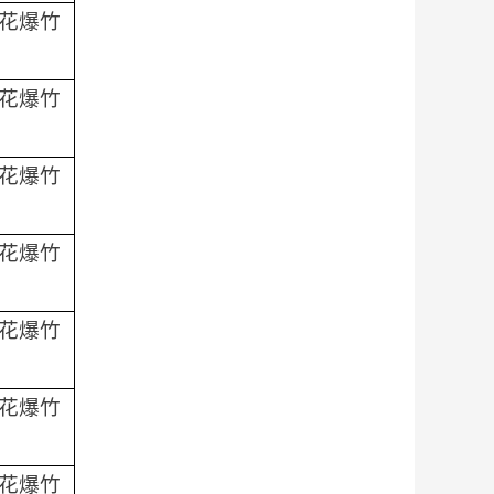
花爆竹
花爆竹
花爆竹
花爆竹
花爆竹
花爆竹
花爆竹