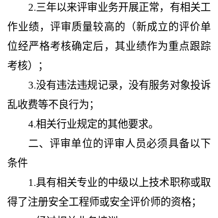
2.
三年以来评审业务开展正常，有相关工
作业绩，评审质量较高的（新成立的评价单
位经严格考核确定后，其业绩作为重点跟踪
考核）；
3.
没有违法违规记录，没有服务对象投诉
乱收费等不良行为；
4.
相关行业规定的其他要求。
二、评审单位的评审人员必须具备以下
条件
1.
具有相关专业的中级以上技术职称或取
得了注册安全工程师或安全评价师的资格；