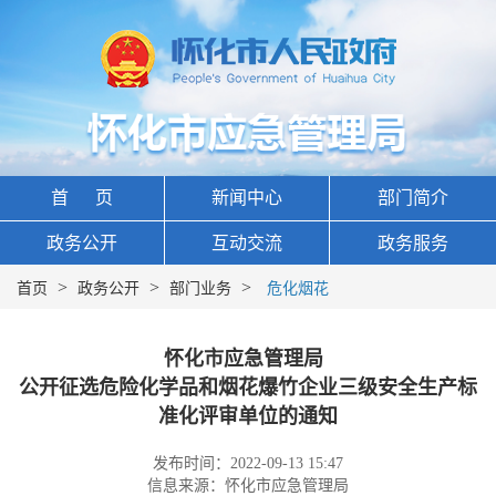
首 页
新闻中心
部门简介
政务公开
互动交流
政务服务
>
>
>
首页
政务公开
部门业务
危化烟花
怀化市应急管理局
公开征选危险化学品和烟花爆竹企业三级安全生产标
准化评审单位的通知
发布时间：2022-09-13 15:47
信息来源：怀化市应急管理局