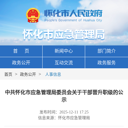
首 页
新闻中心
部门简介
政务公开
互动交流
政务服务
>
>
首页
政务公开
人事信息
中共怀化市应急管理局委员会关于干部晋升职级的公
示
发布时间：2025-12-11 17:25
信息来源：怀化市应急管理局