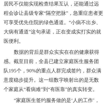
居民不仅能实现检查结果互认，还能通过远
程会诊让县级专家“隔空把脉”，急重症患者更
可享受优先住院的绿色通道。“小病不出乡、
大病有通道”这句承诺，正在变成实打实的就
医便利。
数据的背后是群众实实在在的健康获得
感。截至目前，全县已建立家庭医生服务团
队
195个，90%的重点人群完成签约，群众满
意度稳步提升。这一组数字映射出的是无数
个家庭从“看病难”到“有医靠”的真实转变。
“家庭医生签约服务做的是‘人的工作’，