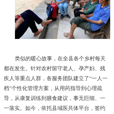
类似的暖心故事，在全县各个乡村每天
都在发生。针对农村留守老人、孕产妇、残
疾人等重点人群，各服务团队建立了
“一人一
档”个性化管理方案，从用药指导到心理疏
导，从康复训练到膳食建议，事无巨细、一
一落实。如今，依托县域医共体平台，签约