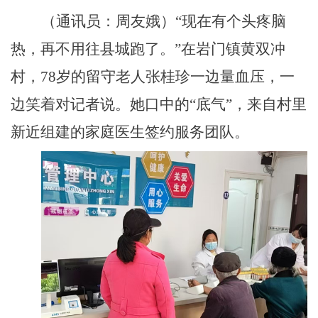
（通讯员：周友娥）“
现在有个头疼脑
热，再不用往县城跑了。
”在岩门镇黄双冲
村，78岁的留守老人张桂珍一边量血压，一
边笑着对记者说。她口中的“底气”，来自村里
新近组建的家庭医生签约服务团队。