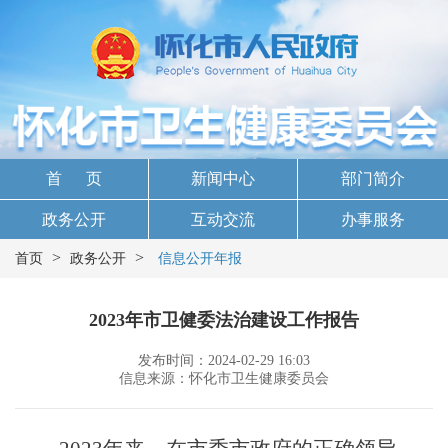
首 页
新闻中心
部门简介
政务公开
互动交流
办事服务
>
>
首页
政务公开
信息公开年报
2023年市卫健委法治建设工作报告
发布时间：2024-02-29 16:03
信息来源：怀化市卫生健康委员会