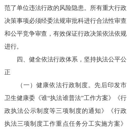
范了单位违法行政的风险隐患。所有重大行政
决策事项必须经委法规审批科进行合法性审查
和公平竞争审查，有效保证行政决策依法依规
进行。
四、健全依法行政体系，坚持
执法
公平公
正
（一）健康依法行政制度。
先后印发市
卫生健康委《谁“执法谁普法”工作方案》《行
政执法公示制度等三项制度的通知》《行政
执法三项制度工作重点任务分工实施方案》