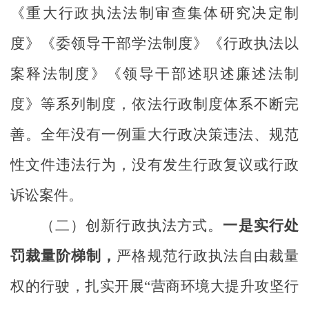
《重大行政执法法制审查集体研究决定制
度》《委领导干部学法制度》《行政执法以
案释法制度》《领导干部述职述廉述法制
度》等系列制度，依法行政制度体系不断完
善。
全年没有一例重大行政决策违法、规范
性文件违法行为，没有发生行政复议或行政
诉讼案件。
（二）创新行政执法方式。
一是
实行处
罚裁量阶梯制，
严格规范行政执法自由裁量
权的行驶，
扎实开展“
营商
环境大提升攻坚行