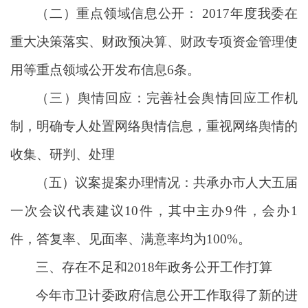
（二）重点领域信息公开： 2017年度我委在
重大决策落实、财政预决算、财政专项资金管理使
用等重点领域公开发布信息6条。
（三）舆情回应：完善社会舆情回应工作机
制，明确专人处置网络舆情信息，重视网络舆情的
收集、研判、处理
（五）议案提案办理情况：共承办市人大五届
一次会议代表建议10件，其中主办9件，会办1
件，答复率、见面率、满意率均为100%。
三、存在不足和2018年政务公开工作打算
今年市卫计委政府信息公开工作取得了新的进