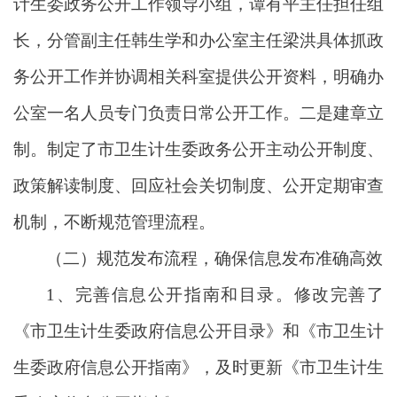
计生委政务公开工作领导小组，谭有平主任担任组
长，分管副主任韩生学和办公室主任梁洪具体抓政
务公开工作并协调相关科室提供公开资料，明确办
公室一名人员专门负责日常公开工作。二是建章立
制。制定了市卫生计生委政务公开主动公开制度、
政策解读制度、回应社会关切制度、公开定期审查
机制，不断规范管理流程。
（二）规范发布流程，确保信息发布准确高效
1、完善信息公开指南和目录。修改完善了
《市卫生计生委政府信息公开目录》和《市卫生计
生委政府信息公开指南》，及时更新《市卫生计生