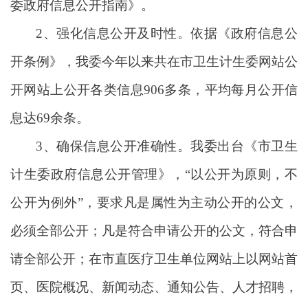
委政府信息公开指南》。
2、强化信息公开及时性。依据《政府信息公
开条例》，我委今年以来共在市卫生计生委网站公
开网站上公开各类信息906多条，平均每月公开信
息达69余条。
3、确保信息公开准确性。我委出台《市卫生
计生委政府信息公开管理》，“以公开为原则，不
公开为例外”，要求凡是属性为主动公开的公文，
必须全部公开；凡是符合申请公开的公文，符合申
请全部公开；在市直医疗卫生单位网站上以网站首
页、医院概况、新闻动态、通知公告、人才招聘，