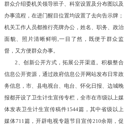
群众介绍委机关领导班子、科室设置及分布图以及
办事流程，在进门醒目位置均设置了去向告示牌；
机关工作人员都推行亮牌办公，姓名、职务、政治
面貌、照片清晰鲜明,一目了然，既便于群众监
督，又方便群众办事。
2、创新公开方式，拓展公开渠道。积极整合
信息公开资源，通过政府信息公开网站发布日常政
务信息，市、县电视台、电台、怀化日报、边城晚
报都开设了卫生计生宣传专栏，全市在市级以上媒
体发表卫生计生宣传稿件1544篇，其中省级以上
媒体711篇，开辟电视专题节目宣传210余期，促