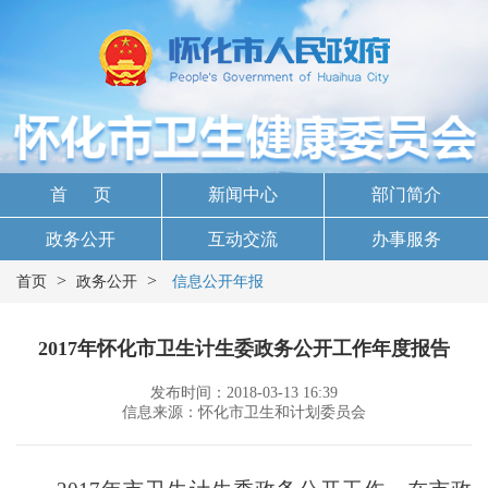
首 页
新闻中心
部门简介
政务公开
互动交流
办事服务
>
>
首页
政务公开
信息公开年报
2017年怀化市卫生计生委政务公开工作年度报告
发布时间：2018-03-13 16:39
信息来源：怀化市卫生和计划委员会