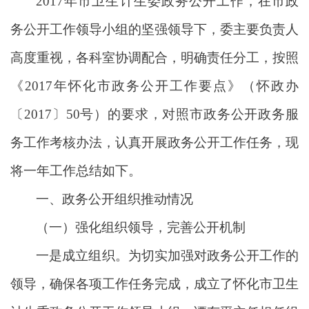
2017年市卫生计生委政务公开工作，在市政
务公开工作领导小组的坚强领导下，委主要负责人
高度重视，各科室协调配合，明确责任分工，按照
《2017年怀化市政务公开工作要点》（怀政办
〔2017〕50号）的要求，对照市政务公开政务服
务工作考核办法，认真开展政务公开工作任务，现
将一年工作总结如下。
一、政务公开组织推动情况
（一）强化组织领导，完善公开机制
一是成立组织。为切实加强对政务公开工作的
领导，确保各项工作任务完成，成立了怀化市卫生