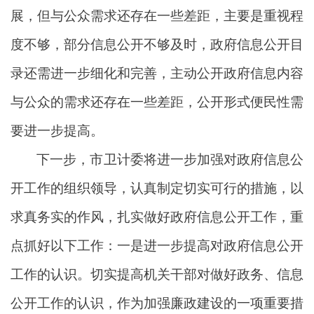
展，但与公众需求还存在一些差距，主要是重视程
度不够，部分信息公开不够及时，政府信息公开目
录还需进一步细化和完善，主动公开政府信息内容
与公众的需求还存在一些差距，公开形式便民性需
要进一步提高。
下一步，市卫计委将进一步加强对政府信息公
开工作的组织领导，认真制定切实可行的措施，以
求真务实的作风，扎实做好政府信息公开工作，重
点抓好以下工作：一是进一步提高对政府信息公开
工作的认识。切实提高机关干部对做好政务、信息
公开工作的认识，作为加强廉政建设的一项重要措