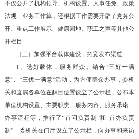
不仅公开了机构领导、机构设置、人事任免、政策
法规、业务工作算，还根据工作需要开辟了党务公
开、重点工作展示、健康园地、职工之声等其他公
开栏目。
（三）加强平台载体建设，拓宽发布渠道
1、选好载体，服务群众。结合“三好一满
意”、“三优一满意”活动，为方便群众办事，委机
关和直属各单位在醒目位置设立了公示栏，公布本
单位机构设置、主要职责、服务内容、服务承诺、
办事流程等，推行了“首问负责制”和“首办负责
制”。委机关在门厅设立了公示栏，向办事和来访