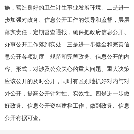
施，营造良好的卫生计生事业发展环境。二是进一
步加强对政务、信息公开工作的领导和监督，层层
落实责任，定期督查通报，确保把政府信息公开、
办事公开工作落到实处。三是进一步健全和完善信
息公开各项制度。规范和完善政务、信息公开的内
容、形式，对涉及公众关心的重大问题、重大决策
应该公开的及时公开，同时有区别地抓好对内与对
外公开，提高公开针对性、实效性。四是进一步做
好政务、信息公开资料建档工作，做到政务、信息
公开有据可查。