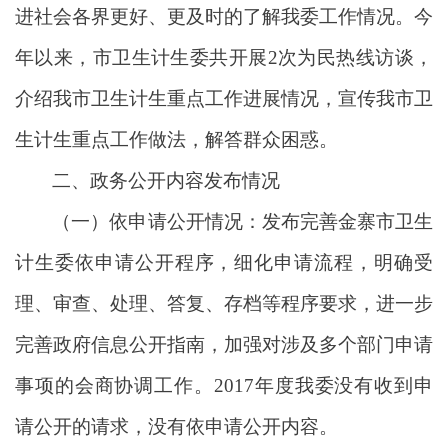
进社会各界更好、更及时的了解我委工作情况。今
年以来，市卫生计生委共开展2次为民热线访谈，
介绍我市卫生计生重点工作进展情况，宣传我市卫
生计生重点工作做法，解答群众困惑。
二、政务公开内容发布情况
（一）依申请公开情况：发布完善金寨市卫生
计生委依申请公开程序，细化申请流程，明确受
理、审查、处理、答复、存档等程序要求，进一步
完善政府信息公开指南，加强对涉及多个部门申请
事项的会商协调工作。2017年度我委没有收到申
请公开的请求，没有依申请公开内容。