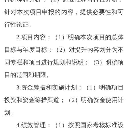
针对本次项目申报的内容，提供必要性和可
行性论证。
2.
项目内容：（
1
）明确本次项目的总体
目标与年度目标；（
2
）对提升内容划分为不
同专栏和项目进行规划和说明；（
3
）明确项
目的范围和期限。
3.
资金筹措和实施计划：（
1
）明确项目
投资和资金筹措渠道；（
2
）明确资金使用计
划。
4.
绩效管理：（
1
）按照国家考核标准设