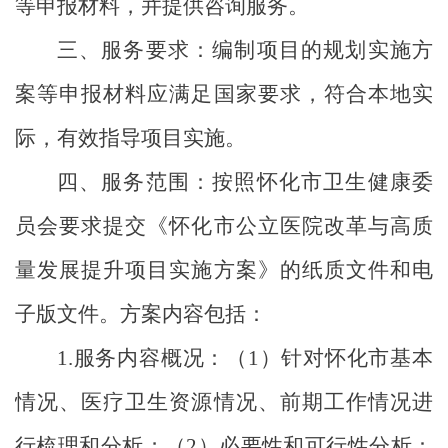
等申报材料，并提供咨询服务。
三、服务要求：编制项目的规划实施方
案等申报材料应满足国家要求，符合本地实
际，有效指导项目实施。
四、服务范围：按照怀化市卫生健康委
员会要求提交《怀化市公立医院改革与高质
量发展提升项目实施方案》的纸质文件和电
子版文件。方案内容包括：
1.
服务内容
概况：（
1
）针对怀化市基本
情况、医疗卫生资源情况、前期工作情况进
行梳理和分析；（
2
）必要性和可行性分析：