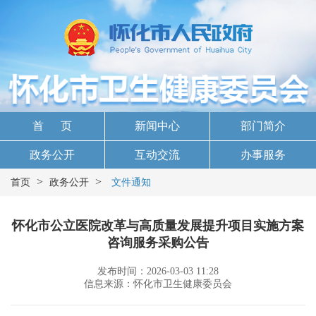
首 页
新闻中心
部门简介
政务公开
互动交流
办事服务
>
>
首页
政务公开
文件通知
怀化市公立医院改革与高质量发展提升项目实施方案
咨询服务采购公告
发布时间：2026-03-03 11:28
信息来源：怀化市卫生健康委员会