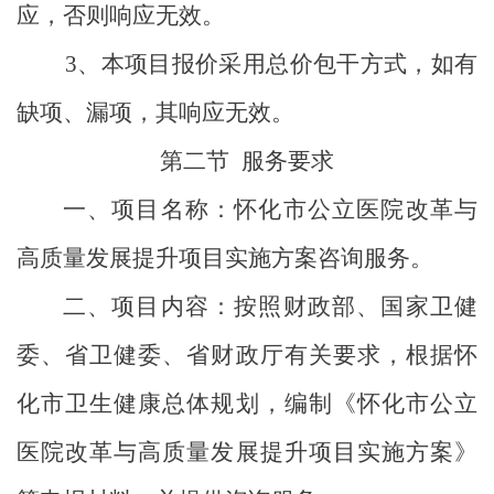
应，否则响应无效。
3
、本项目报价采用总价包干方式，如有
缺项、漏项，其响应无效。
第二节
服务要求
一、项目名称：怀化市公立医院改革与
高质量发展提升项目实施方案咨询服务。
二、项目内容：按照财政部、国家卫健
委、省卫健委、省财政厅有关要求，根据怀
化市卫生健康总体规划，编制《怀化市公立
医院改革与高质量发展提升项目实施方案》