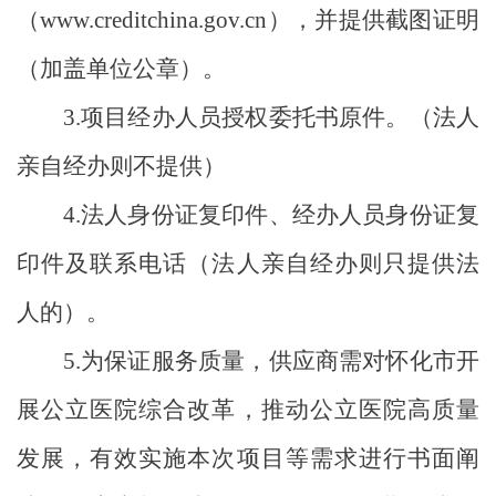
（
www.creditchina.gov.cn
），并提供截图证明
（加盖单位公章）。
3.
项目经办人员授权委托书原件。（法人
亲自经办则不提供）
4.
法人身份证复印件、经办人员身份证复
印件及联系电话（法人亲自经办则只提供法
人的）。
5.
为保证服务质量，供应商需对怀化市开
展公立医院综合改革，推动公立医院高质量
发展，有效实施本次项目等需求进行书面阐