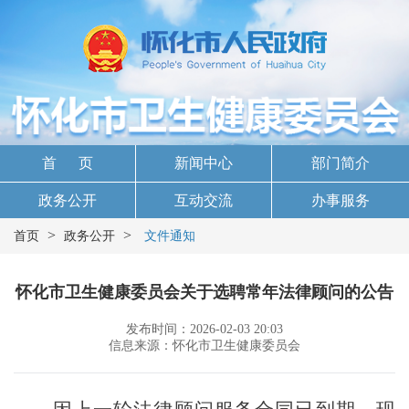
首 页
新闻中心
部门简介
政务公开
互动交流
办事服务
>
>
首页
政务公开
文件通知
怀化市卫生健康委员会关于选聘常年法律顾问的公告
发布时间：2026-02-03 20:03
信息来源：怀化市卫生健康委员会