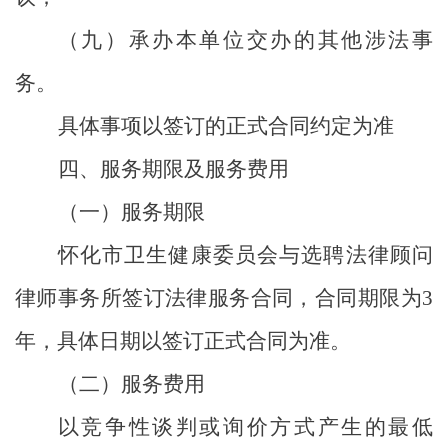
（九）承办本单位交办的其他涉法事
务。
具体事项以签订的正式合同约定为准
四、服务期限及服务费用
（一）服务期限
怀化市卫生健康委员会与选聘法律顾问
律师事务所签订法律服务合同，合同期限为
3
年，具体日期以签订正式合同为准。
（二）服务费用
以竞争性谈判或询价方式
产生的
最低