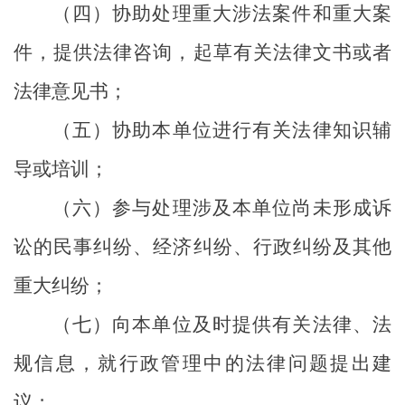
（四）协助处理重大涉法案件和重大案
件，提供法律咨询，起草有关法律文书或者
法律意见书；
（五）协助本单位进行有关法律知识辅
导或培训；
（六）参与处理涉及本单位尚未形成诉
讼的民事纠纷、经济纠纷、行政纠纷及其他
重大纠纷；
（七）向本单位及时提供有关法律、法
规信息，就行政管理中的法律问题提出建
议；