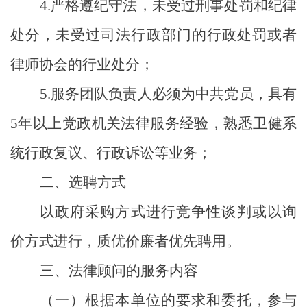
4.
严格遵纪守法，未受过刑事处罚和纪律
处分，未受过司法行政部门的行政处罚或者
律师协会的行业处分；
5.
服务团队负责人必须为中共党员，具有
5
年以上党政机关法律服务经验，熟悉卫健系
统行政复议、行政诉讼等业务；
二、选聘方式
以政府采购方式进行竞争性谈
判
或以询
价方式进行，质优价廉者优先聘用。
三、法律顾问的服务内容
（一）根据本单位的要求和委托，参与