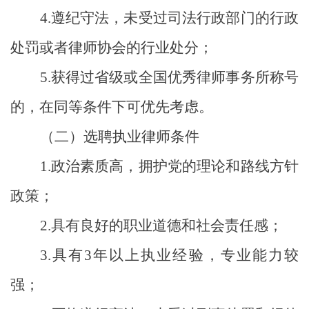
4.
遵纪守法，未受过司法行政部门的行政
处罚或者律师协会的行业处分
；
5
.
获得过省级或全国优秀律师事务所称号
的，在同等条件下可优先考虑。
（二）选聘执业律师条件
1.
政治素质高，拥护党的理论和路线方针
政策；
2.
具有良好的职业道德和社会责任感；
3.
具有
3
年以上执业经验，专业能力较
强；