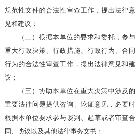
规范性文件的合法性审查工作，提出法律意
见和建议；
（二）根据本单位的要求和委托，参与
重大行政决策、行政措施、行政行为、合同
行为的合法性审查工作，提出法律意见和建
议；
（三）协助本单位在重大决策中涉及的
重要法律问题提供咨询、论证意见，必要时
根据本单位要求参与谈判、起草或者审查合
同、协议以及其他法律事务文书；