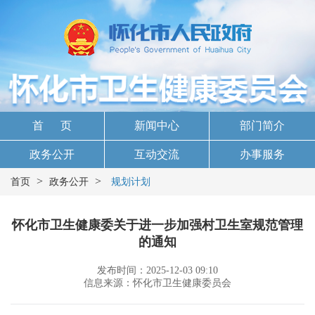
首 页
新闻中心
部门简介
政务公开
互动交流
办事服务
>
>
首页
政务公开
规划计划
怀化市卫生健康委关于进一步加强村卫生室规范管理
的通知
发布时间：2025-12-03 09:10
信息来源：怀化市卫生健康委员会