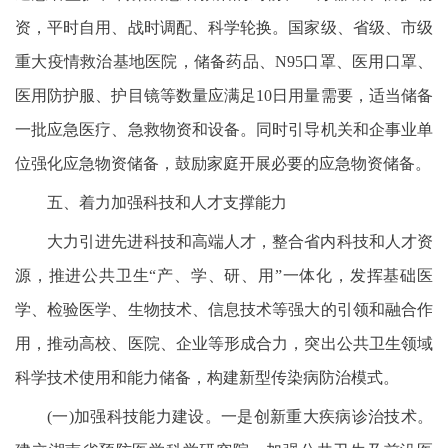
资，平时自用、战时调配、科学轮换。国家级、省级、市级
重大疫情救治基地医院，储备药品、N95口罩、医用口罩、
医用防护服、护目镜等数量应满足10日用量需要，适当储备
一批应急医疗、急救物资和设备。同时引导机关和企事业单
位强化应急物资储备，鼓励家庭开展必要的应急物资储备。
五、着力加强科技和人才支撑能力
大力引进先进科技和高端人才，整合省内科技和人才资
源，推进公共卫生“产、学、研、用”一体化，发挥基础医
学、检验医学、生物技术、信息技术等强大的引领和融合作
用，推动高校、医院、企业等形成合力，突出公共卫生领域
科学技术使用和能力储备，构建新型传染病防治模式。
(一)加强科技能力建设。一是创新重大疾病诊治技术。