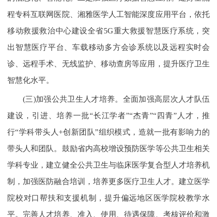
程专科互联网医院、湘雅医学人工智能深度应用平台，依托
移动救援救治中心建设全省5G重大救援智慧医疗系统，突
出智慧医疗平台、车载移动多方会诊系统以及远程实时会
诊、远程手术、无线监护、移动查房等应用，提升医疗卫生
智慧化水平。
(三)加强公共卫生人才培养。全面加强高层次人才队伍
建设，引进、培养一批“长江学者”“杰青”“四青”人才，推
行“学科带头人+创新团队”组织模式，造就一批有影响力的
带头人和团队。鼓励省内高校增设预防医学等公共卫生相关
学科专业，建立健全公共卫生与临床医学复合型人才培养机
制，加强医防融合培训，培养更多医疗卫生人才。建立医学
院校对口帮扶和支援机制，提升偏远地区医学院校教学水
平。完善人才培养、准入、使用、待遇保障、考核评价和激