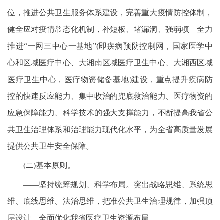
位，推进公共卫生服务体系建设，完善重大疫情防控体制，
健全应对疫情常态化机制，补短板、堵漏洞、强弱项，全力
推进“一网三中心一基地”(即疾病预防控制网，国家医学中
心和区域医疗中心、大湘南区域医疗卫生中心、大湘西区域
医疗卫生中心，医疗物资储备基地)建设，重点提升疾病防
控的快速反应能力、集中收治的兜底救治能力、医疗物资的
应急保障能力、科学技术的强大支撑能力，不断提高我省公
共卫生治理体系和治理能力现代化水平，为全省高质量发展
提供公共卫生安全保障。
(二)基本原则。
——坚持统筹规划、科学布局。突出战略思维、系统思
维、底线思维、法治思维，把准公共卫生治理规律，加强顶
层设计，全面优化我省医疗卫生资源布局。