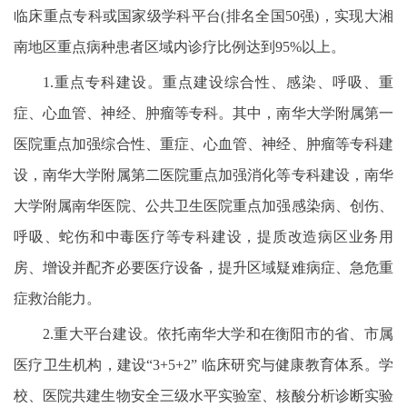
临床重点专科或国家级学科平台(排名全国50强)，实现大湘
南地区重点病种患者区域内诊疗比例达到95%以上。
1.重点专科建设。重点建设综合性、感染、呼吸、重
症、心血管、神经、肿瘤等专科。其中，南华大学附属第一
医院重点加强综合性、重症、心血管、神经、肿瘤等专科建
设，南华大学附属第二医院重点加强消化等专科建设，南华
大学附属南华医院、公共卫生医院重点加强感染病、创伤、
呼吸、蛇伤和中毒医疗等专科建设，提质改造病区业务用
房、增设并配齐必要医疗设备，提升区域疑难病症、急危重
症救治能力。
2.重大平台建设。依托南华大学和在衡阳市的省、市属
医疗卫生机构，建设“3+5+2” 临床研究与健康教育体系。学
校、医院共建生物安全三级水平实验室、核酸分析诊断实验