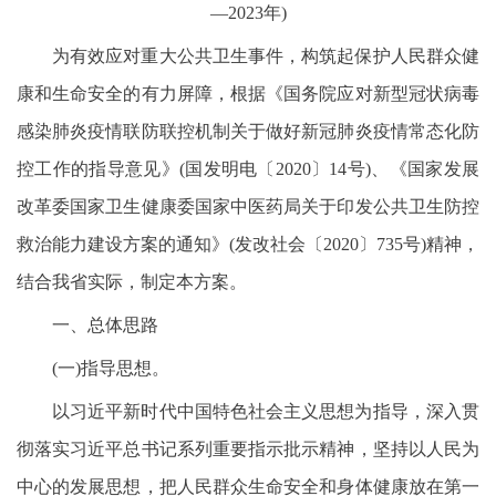
—2023年)
为有效应对重大公共卫生事件，构筑起保护人民群众健
康和生命安全的有力屏障，根据《国务院应对新型冠状病毒
感染肺炎疫情联防联控机制关于做好新冠肺炎疫情常态化防
控工作的指导意见》(国发明电〔2020〕14号)、《国家发展
改革委国家卫生健康委国家中医药局关于印发公共卫生防控
救治能力建设方案的通知》(发改社会〔2020〕735号)精神，
结合我省实际，制定本方案。
一、总体思路
(一)指导思想。
以习近平新时代中国特色社会主义思想为指导，深入贯
彻落实习近平总书记系列重要指示批示精神，坚持以人民为
中心的发展思想，把人民群众生命安全和身体健康放在第一