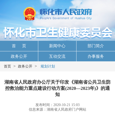
首 页
新闻中心
部门简介
政务公开
互动交流
办事服务
>
>
首页
政务公开
规划计划
湖南省人民政府办公厅关于印发《湖南省公共卫生防
控救治能力重点建设行动方案(2020—2023年)》的通
知
发布时间：2020-10-21 15:03
信息来源：湖南省人民政府门户网站