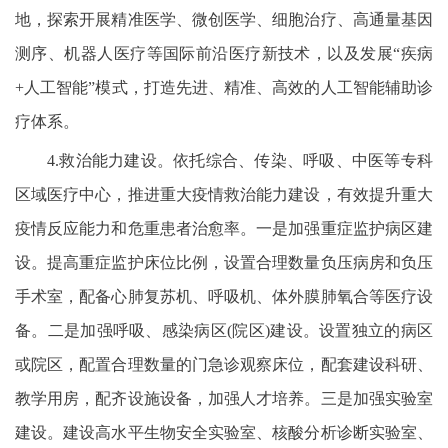
地，探索开展精准医学、微创医学、细胞治疗、高通量基因
测序、机器人医疗等国际前沿医疗新技术，以及发展“疾病
+人工智能”模式，打造先进、精准、高效的人工智能辅助诊
疗体系。
4.救治能力建设。依托综合、传染、呼吸、中医等专科
区域医疗中心，推进重大疫情救治能力建设，有效提升重大
疫情反应能力和危重患者治愈率。一是加强重症监护病区建
设。提高重症监护床位比例，设置合理数量负压病房和负压
手术室，配备心肺复苏机、呼吸机、体外膜肺氧合等医疗设
备。二是加强呼吸、感染病区(院区)建设。设置独立的病区
或院区，配置合理数量的门急诊观察床位，配套建设科研、
教学用房，配齐设施设备，加强人才培养。三是加强实验室
建设。建设高水平生物安全实验室、核酸分析诊断实验室、