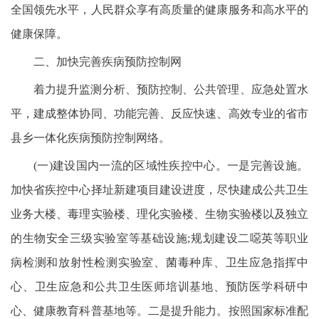
全国领先水平，人民群众享有高质量的健康服务和高水平的
健康保障。
二、加快完善疾病预防控制网
着力提升监测分析、预防控制、公共管理、应急处置水
平，建成整体协同、功能完善、反应快速、高效专业的省市
县乡一体化疾病预防控制网络。
(一)建设国内一流的区域性疾控中心。一是完善设施。
加快省疾控中心择址新建项目建设进度，尽快建成公共卫生
业务大楼、毒理实验楼、理化实验楼、生物实验楼以及独立
的生物安全三级实验室等基础设施;规划建设二噁英等职业
病检测和放射性检测实验室、菌毒种库、卫生应急指挥中
心、卫生应急和公共卫生医师培训基地、预防医学科研中
心、健康教育科普基地等。二是提升能力。按照国家标准配