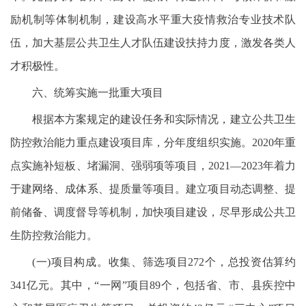
励机制等体制机制，建设高水平重大疫情救治专业技术队
伍，加大基层公共卫生人才队伍建设扶持力度，激发各类人
才积极性。
六、统筹实施一批重大项目
根据本方案规定的建设任务和实际情况，建立公共卫生
防控救治能力重点建设项目库，分年度组织实施。2020年重
点实施补短板、堵漏洞、强弱项等项目，2021—2023年着力
于建网络、成体系、提质量等项目。建立项目动态调整、提
前储备、调度督导等机制，加快项目建设，尽早形成公共卫
生防控救治能力。
(一)项目构成。收集、筛选项目272个，总投资估算约
341亿元。其中，“一网”项目89个，包括省、市、县疾控中