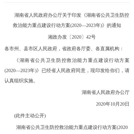
湖南省人民政府办公厅关于印发《湖南省公共卫生防控
救治能力重点建设行动方案(2020—2023年)》的通知
湘政办发〔2020〕42号
各市州、县市区人民政府，省政府各厅委、各直属机构：
《湖南省公共卫生防控救治能力重点建设行动方案
(2020—2023年)》已经省人民政府同意，现印发给你们，请
认真组织实施。
湖南省人民政府办公厅
2020年10月20日
(此件主动公开)
湖南省公共卫生防控救治能力重点建设行动方案(2020