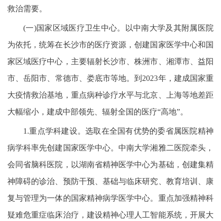
救治需要。
(一)国家区域医疗卫生中心。以中南大学及其附属医院
为依托，统筹在长沙市的医疗资源，创建国家医学中心和国
家区域医疗中心，主要辐射长沙市、株洲市、湘潭市、益阳
市、岳阳市、常德市、娄底市等地。到2023年，建成国家重
大疫情救治基地，重点病种诊疗水平与北京、上海等地差距
大幅缩小，建成中部领先、辐射全国的医疗“高地”。
1.重点学科建设。选取在全国有优势的委省属医院精神
病学科率先创建国家医学中心。中南大学湘雅二医院牵头，
会同省脑科医院，以湖南省精神医学中心为基础，创建集精
神障碍的诊治、预防干预、基础与临床研究、教育培训、康
复与管理为一体的国家精神病学医学中心。重点加强精神科
疑难危重症临床治疗，建设精神心理人工智能系统，开展大