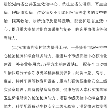
建设湖南省公共卫生救治中心，承担全省艾滋病、寄生虫
病、呼吸道疾病、传染病及不明原因疾病等患者的集中收
治、隔离救治、诊断治疗及指导援助。配套扩建省血液中
心，提升重大疫情时期血浆采集与制备、临床用血供应等保
障能力。
(二)实施市县疾控能力提升工程。一是提升市级疾控中
心检验检测和综合服务能力。推进14个市级疾控中心标准化
建设，补齐业务用房3万平方米的建设缺口，配齐全自动微
生物快速分子诊断系统等检验检测设备，配备应急、消毒、
疫苗、特种车辆等物资和设备，重点加强负压生物安全二级
实验室建设，具备传染病病原体、健康危害因素和实施国家
卫生标准所需的检验检测能力，增强市级疾控中心综合服务
能力。科学配置移动生物安全二级实验室，满足快速检测需