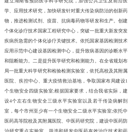
建立湖南省预防医学科学研究院，加强公共卫生及前沿医
学、应用技术研究，加快研发针对重大传染病防治的创新药
物，推进检测试剂、疫苗、抗病毒药物等研发和生产。创建
个体化诊疗技术国家工程研究中心，突破一批重大新发突发
疾病所急需的个体化诊疗关键技术。依托国家基因检测技术
应用示范中心建设基因检测中心，提升致病基因的诊断水平
和阻断能力。二是提升医学研究和检测能力。在全省规划布
局一批重大科学研究和检验检测实验室，依托高校及其附属
医院、疾控中心、重大疫情救治基地，争取国家布局建设1
个生物安全四级实验室;根据国家要求，结合我省实际，建
设4个左右生物安全三级水平实验室以及若干传染病解剖
室，每个市州至少有一个生物安全二级水平实验室;依托中
医药高等院校及其附属医院、中医药研究院，建设中医药防
治研究重点实验室，筛选和研发中医药有效治疗技术和药