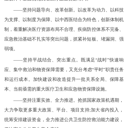
——坚持问题导向、改革创新。以改革为动力、以科技
为支撑、以制度为保障、以中西医结合为特色，创新体制机
制，着重解决医疗资源布局不合理、疾病防控体系不完备、
应急救治基础不扎实等突出问题，抓紧补短板、堵漏洞、强
弱项。
——坚持平战结合、突出重点。既满足“战时”快速响
应、集中救治和物资保障需要，又充分考虑“平时”职责任务
和运行成本。加快建设和改造提升一批关系全局、保障基
本、当前亟需的重大医疗卫生和应急物资保障设施。
——坚持注重实效、全力推进。抢抓国家政策机遇期，
大力争取更多重大政策、平台、项目支持;加大省内投入，
统筹安排建设资金，全力推进公共卫生防控救治能力建设，