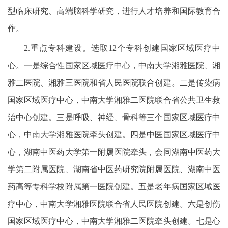
型临床研究、高端脑科学研究，进行人才培养和国际教育合
作。
2.重点专科建设。选取12个专科创建国家区域医疗中
心。一是综合性国家区域医疗中心，中南大学湘雅医院、湘
雅二医院、湘雅三医院和省人民医院联合创建。二是传染病
国家区域医疗中心，中南大学湘雅二医院联合省公共卫生救
治中心创建。三是呼吸、神经、骨科等三个国家区域医疗中
心，中南大学湘雅医院牵头创建。四是中医国家区域医疗中
心，湖南中医药大学第一附属医院牵头，会同湖南中医药大
学第二附属医院、湖南省中医药研究院附属医院、湖南中医
药高等专科学校附属第一医院创建。五是老年病国家区域医
疗中心，中南大学湘雅医院联合省人民医院创建。六是创伤
国家区域医疗中心，中南大学湘雅二医院牵头创建。七是心