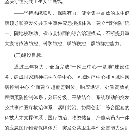
坚决守住公共卫生安全底线。
——坚持系统联动、保障有力。健全集中高效的卫生健
康领导和突发公共卫生事件应急指挥体系，建立“管治防”统
一、院地校联动、省市县协同的综合治理模式，不断提升重
大疫情依法防控、科学防控、联防联控、群防群控能力。
(三)建设目标。
通过三年努力，全面完成“一网三中心一基地”建设任
务，建成国家精神病学医学中心、区域医疗中心和区域性疾
病控制中心;全面建立起覆盖到位、响应迅速、处置高效的
疾病预防控制体系，分层分级、平战结合、系统联动的突发
公共事件医疗救治体系，紧盯前沿、协同创新、综合配套的
科技人才支撑体系，医疗防治、物资储备、产能动员为一体
的应急医疗物资保障体系。突发公共卫生事件处置能力达到