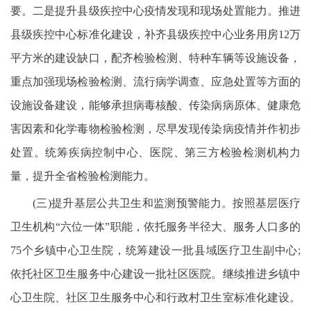
要。二是提升县级疾控中心疫情发现和现场处置能力。推进
县级疾控中心标准化建设，补齐县级疾控中心业务用房12万
平方米的建设缺口，配齐检验检测、特种车辆等设施设备，
重点加强现场检验检测、流行病学调查、应急处置等方面的
设施设备建设，能够承担病毒核酸、传染病病原体、健康危
害因素和化学毒物检验检测，尽早发现传染病疫情并作初步
处置。统筹疾病控制中心、医院、第三方检验检测机构力
量，提升全省检验检测能力。
(三)提升基层公共卫生和监测预警能力。按照基层医疗
卫生机构“六位一体”职能，依托服务半径大、服务人口多的
75个乡镇中心卫生院，统筹建设一批县域医疗卫生副中心;
依托社区卫生服务中心建设一批社区医院。继续推进乡镇中
心卫生院、社区卫生服务中心和行政村卫生室标准化建设。