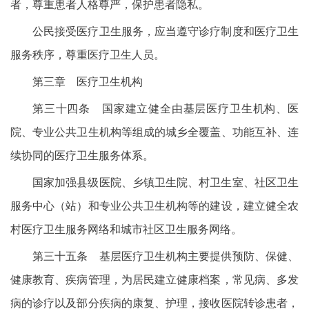
者，尊重患者人格尊严，保护患者隐私。
公民接受医疗卫生服务，应当遵守诊疗制度和医疗卫生
服务秩序，尊重医疗卫生人员。
第三章 医疗卫生机构
第三十四条 国家建立健全由基层医疗卫生机构、医
院、专业公共卫生机构等组成的城乡全覆盖、功能互补、连
续协同的医疗卫生服务体系。
国家加强县级医院、乡镇卫生院、村卫生室、社区卫生
服务中心（站）和专业公共卫生机构等的建设，建立健全农
村医疗卫生服务网络和城市社区卫生服务网络。
第三十五条 基层医疗卫生机构主要提供预防、保健、
健康教育、疾病管理，为居民建立健康档案，常见病、多发
病的诊疗以及部分疾病的康复、护理，接收医院转诊患者，