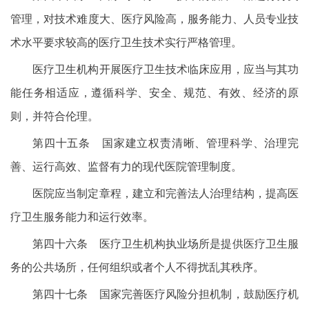
管理，对技术难度大、医疗风险高，服务能力、人员专业技
术水平要求较高的医疗卫生技术实行严格管理。
医疗卫生机构开展医疗卫生技术临床应用，应当与其功
能任务相适应，遵循科学、安全、规范、有效、经济的原
则，并符合伦理。
第四十五条 国家建立权责清晰、管理科学、治理完
善、运行高效、监督有力的现代医院管理制度。
医院应当制定章程，建立和完善法人治理结构，提高医
疗卫生服务能力和运行效率。
第四十六条 医疗卫生机构执业场所是提供医疗卫生服
务的公共场所，任何组织或者个人不得扰乱其秩序。
第四十七条 国家完善医疗风险分担机制，鼓励医疗机