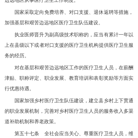
边远地区从事医疗卫生工作制度。
国家采取定向免费培养、对口支援、退休返聘等措施，
加强基层和艰苦边远地区医疗卫生队伍建设。
执业医师晋升为副高级技术职称的，应当有累计一年以
上在县级以下或者对口支援的医疗卫生机构提供医疗卫生服
务的经历。
对在基层和艰苦边远地区工作的医疗卫生人员，在薪酬
津贴、职称评定、职业发展、教育培训和表彰奖励等方面实
行优惠待遇。
国家加强乡村医疗卫生队伍建设，建立县乡村上下贯通
的职业发展机制，完善对乡村医疗卫生人员的服务收入多渠
道补助机制和养老政策。
第五十七条 全社会应当关心、尊重医疗卫生人员，维