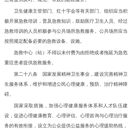
卫生健康主管部门、红十字会等有关部门、组织应当积
极开展急救培训，普及急救知识，鼓励医疗卫生人员、经过
急救培训的人员积极参与公共场所急救服务。公共场所应当
按照规定配备必要的急救设备、设施。
急救中心（站）不得以未付费为由拒绝或者拖延为急危
重症患者提供急救服务。
第二十八条 国家发展精神卫生事业，建设完善精神卫
生服务体系，维护和增进公民心理健康，预防、治疗精神障
碍。
国家采取措施，加强心理健康服务体系和人才队伍建
设，促进心理健康教育、心理评估、心理咨询与心理治疗服
务的有效衔接，设立为公众提供公益服务的心理援助热线，