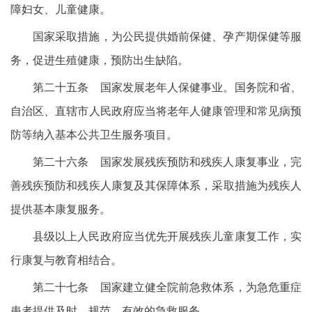
障妇女、儿童健康。
国家采取措施，为公民提供婚前保健、孕产期保健等服
务，促进生殖健康，预防出生缺陷。
第二十五条 国家发展老年人保健事业。国务院和省、
自治区、直辖市人民政府应当将老年人健康管理和常见病预
防等纳入基本公共卫生服务项目。
第二十六条 国家发展残疾预防和残疾人康复事业，完
善残疾预防和残疾人康复及其保障体系，采取措施为残疾人
提供基本康复服务。
县级以上人民政府应当优先开展残疾儿童康复工作，实
行康复与教育相结合。
第二十七条 国家建立健全院前急救体系，为急危重症
患者提供及时、规范、有效的急救服务。