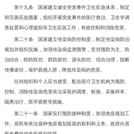
第十九条 国家建立健全突发事件卫生应急体系，制定
和完善应急预案，组织开展突发事件的医疗救治、卫生学调
查处置和心理援助等卫生应急工作，有效控制和消除危害。
第二十条 国家建立传染病防控制度，制定传染病防治
规划并组织实施，加强传染病监测预警，坚持预防为主、防
治结合，联防联控、群防群控、源头防控、综合治理，阻断
传播途径，保护易感人群，降低传染病的危害。
任何组织和个人应当接受、配合医疗卫生机构为预防、
控制、消除传染病危害依法采取的调查、检验、采集样本、
隔离治疗、医学观察等措施。
第二十一条 国家实行预防接种制度，加强免疫规划工
作。居民有依法接种免疫规划疫苗的权利和义务。政府向居
民免费提供免疫规划疫苗。