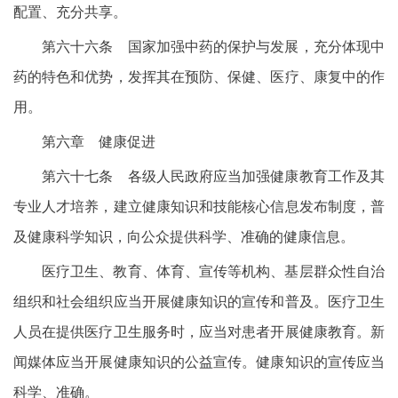
配置、充分共享。
第六十六条 国家加强中药的保护与发展，充分体现中
药的特色和优势，发挥其在预防、保健、医疗、康复中的作
用。
第六章 健康促进
第六十七条 各级人民政府应当加强健康教育工作及其
专业人才培养，建立健康知识和技能核心信息发布制度，普
及健康科学知识，向公众提供科学、准确的健康信息。
医疗卫生、教育、体育、宣传等机构、基层群众性自治
组织和社会组织应当开展健康知识的宣传和普及。医疗卫生
人员在提供医疗卫生服务时，应当对患者开展健康教育。新
闻媒体应当开展健康知识的公益宣传。健康知识的宣传应当
科学、准确。