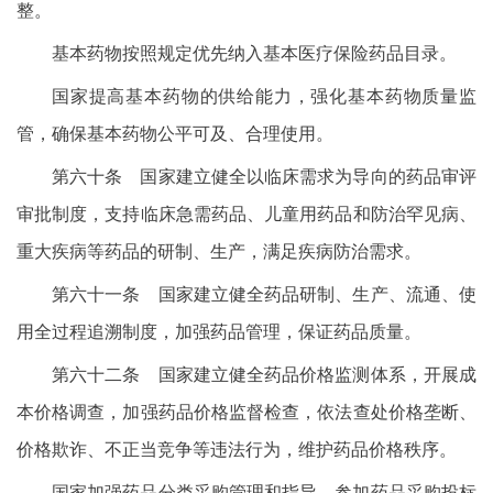
整。
基本药物按照规定优先纳入基本医疗保险药品目录。
国家提高基本药物的供给能力，强化基本药物质量监
管，确保基本药物公平可及、合理使用。
第六十条 国家建立健全以临床需求为导向的药品审评
审批制度，支持临床急需药品、儿童用药品和防治罕见病、
重大疾病等药品的研制、生产，满足疾病防治需求。
第六十一条 国家建立健全药品研制、生产、流通、使
用全过程追溯制度，加强药品管理，保证药品质量。
第六十二条 国家建立健全药品价格监测体系，开展成
本价格调查，加强药品价格监督检查，依法查处价格垄断、
价格欺诈、不正当竞争等违法行为，维护药品价格秩序。
国家加强药品分类采购管理和指导。参加药品采购投标