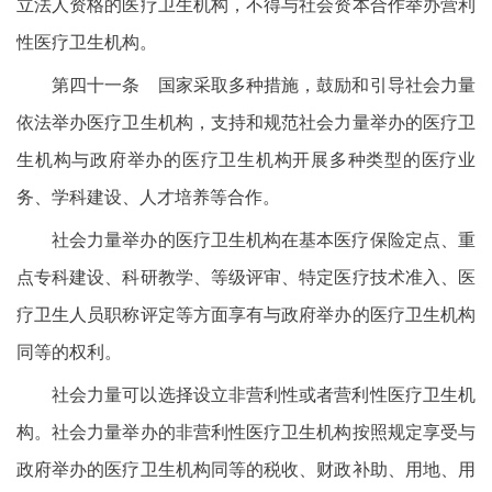
立法人资格的医疗卫生机构，不得与社会资本合作举办营利
性医疗卫生机构。
第四十一条 国家采取多种措施，鼓励和引导社会力量
依法举办医疗卫生机构，支持和规范社会力量举办的医疗卫
生机构与政府举办的医疗卫生机构开展多种类型的医疗业
务、学科建设、人才培养等合作。
社会力量举办的医疗卫生机构在基本医疗保险定点、重
点专科建设、科研教学、等级评审、特定医疗技术准入、医
疗卫生人员职称评定等方面享有与政府举办的医疗卫生机构
同等的权利。
社会力量可以选择设立非营利性或者营利性医疗卫生机
构。社会力量举办的非营利性医疗卫生机构按照规定享受与
政府举办的医疗卫生机构同等的税收、财政补助、用地、用