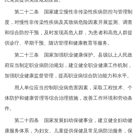
第二十二条 国家建立慢性非传染性疾病防控与管理制
度，对慢性非传染性疾病及其致病危险因素开展监测、调查
和综合防控干预，及时发现高危人群，为患者和高危人群提
供诊疗、早期干预、随访管理和健康教育等服务。
第二十三条 国家加强职业健康保护。县级以上人民政
府应当制定职业病防治规划，建立健全职业健康工作机制，
加强职业健康监督管理，提高职业病综合防治能力和水平。
用人单位应当控制职业病危害因素，采取工程技术、个
体防护和健康管理等综合治理措施，改善工作环境和劳动条
件。
第二十四条 国家发展妇幼保健事业，建立健全妇幼健
康服务体系，为妇女、儿童提供保健及常见病防治服务，保