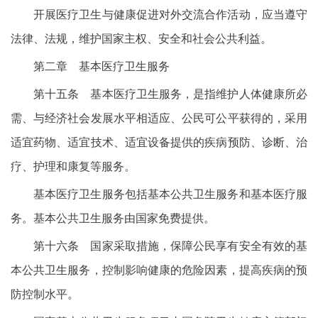
开展医疗卫生与健康促进对外交流合作活动，应当遵守
法律、法规，维护国家主权、安全和社会公共利益。
第二章 基本医疗卫生服务
第十五条 基本医疗卫生服务，是指维护人体健康所必
需、与经济社会发展水平相适应、公民可公平获得的，采用
适宜药物、适宜技术、适宜设备提供的疾病预防、诊断、治
疗、护理和康复等服务。
基本医疗卫生服务包括基本公共卫生服务和基本医疗服
务。基本公共卫生服务由国家免费提供。
第十六条 国家采取措施，保障公民享有安全有效的基
本公共卫生服务，控制影响健康的危险因素，提高疾病的预
防控制水平。