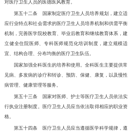
对医疗卫生人员的医德医风教育。
第五十二条 国家制定医疗卫生人员培养规划，建立适
应行业特点和社会需求的医疗卫生人员培养机制和供需平衡
机制，完善医学院校教育、毕业后教育和继续教育体系，建
立健全住院医师、专科医师规范化培训制度，建立规模适
宜、结构合理、分布均衡的医疗卫生队伍。
国家加强全科医生的培养和使用。全科医生主要提供常
见病、多发病的诊疗和转诊、预防、保健、康复，以及慢性
病管理、健康管理等服务。
第五十三条 国家对医师、护士等医疗卫生人员依法实
行执业注册制度。医疗卫生人员应当依法取得相应的职业资
格。
第五十四条 医疗卫生人员应当遵循医学科学规律，遵