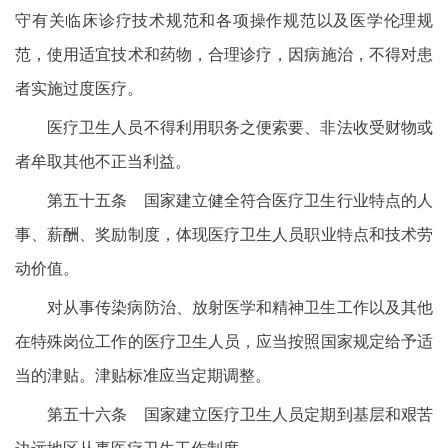
守有关临床诊疗技术规范和各项操作规范以及医学伦理规
范，使用适宜技术和药物，合理诊疗，因病施治，不得对患
者实施过度医疗。
医疗卫生人员不得利用职务之便索要、非法收受财物或
者牟取其他不正当利益。
第五十五条 国家建立健全符合医疗卫生行业特点的人
事、薪酬、奖励制度，体现医疗卫生人员职业特点和技术劳
动价值。
对从事传染病防治、放射医学和精神卫生工作以及其他
在特殊岗位工作的医疗卫生人员，应当按照国家规定给予适
当的津贴。津贴标准应当定期调整。
第五十六条 国家建立医疗卫生人员定期到基层和艰苦