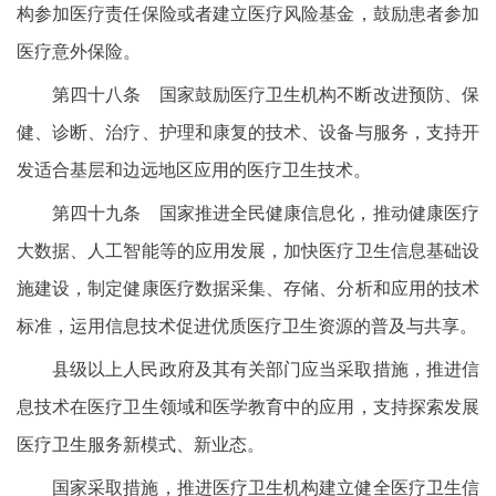
构参加医疗责任保险或者建立医疗风险基金，鼓励患者参加
医疗意外保险。
第四十八条 国家鼓励医疗卫生机构不断改进预防、保
健、诊断、治疗、护理和康复的技术、设备与服务，支持开
发适合基层和边远地区应用的医疗卫生技术。
第四十九条 国家推进全民健康信息化，推动健康医疗
大数据、人工智能等的应用发展，加快医疗卫生信息基础设
施建设，制定健康医疗数据采集、存储、分析和应用的技术
标准，运用信息技术促进优质医疗卫生资源的普及与共享。
县级以上人民政府及其有关部门应当采取措施，推进信
息技术在医疗卫生领域和医学教育中的应用，支持探索发展
医疗卫生服务新模式、新业态。
国家采取措施，推进医疗卫生机构建立健全医疗卫生信