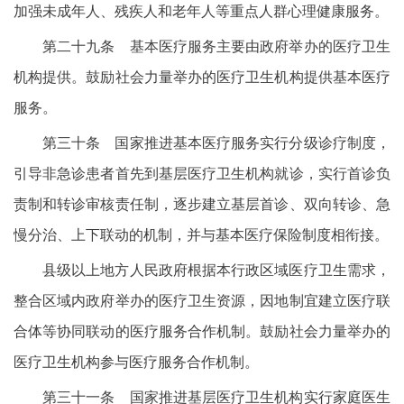
加强未成年人、残疾人和老年人等重点人群心理健康服务。
第二十九条 基本医疗服务主要由政府举办的医疗卫生
机构提供。鼓励社会力量举办的医疗卫生机构提供基本医疗
服务。
第三十条 国家推进基本医疗服务实行分级诊疗制度，
引导非急诊患者首先到基层医疗卫生机构就诊，实行首诊负
责制和转诊审核责任制，逐步建立基层首诊、双向转诊、急
慢分治、上下联动的机制，并与基本医疗保险制度相衔接。
县级以上地方人民政府根据本行政区域医疗卫生需求，
整合区域内政府举办的医疗卫生资源，因地制宜建立医疗联
合体等协同联动的医疗服务合作机制。鼓励社会力量举办的
医疗卫生机构参与医疗服务合作机制。
第三十一条 国家推进基层医疗卫生机构实行家庭医生