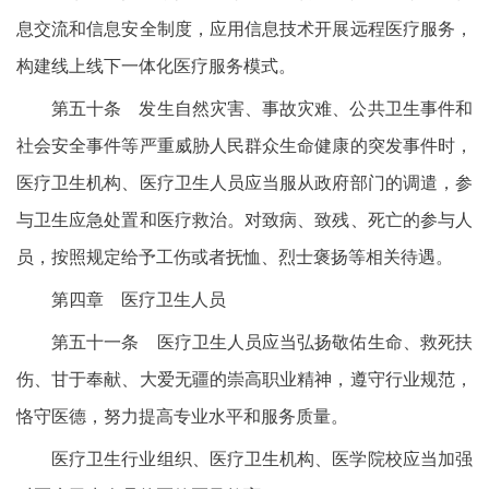
息交流和信息安全制度，应用信息技术开展远程医疗服务，
构建线上线下一体化医疗服务模式。
第五十条 发生自然灾害、事故灾难、公共卫生事件和
社会安全事件等严重威胁人民群众生命健康的突发事件时，
医疗卫生机构、医疗卫生人员应当服从政府部门的调遣，参
与卫生应急处置和医疗救治。对致病、致残、死亡的参与人
员，按照规定给予工伤或者抚恤、烈士褒扬等相关待遇。
第四章 医疗卫生人员
第五十一条 医疗卫生人员应当弘扬敬佑生命、救死扶
伤、甘于奉献、大爱无疆的崇高职业精神，遵守行业规范，
恪守医德，努力提高专业水平和服务质量。
医疗卫生行业组织、医疗卫生机构、医学院校应当加强