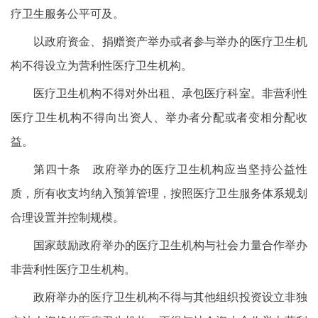
疗卫生服务公平可及。
以政府资金、捐赠资产举办或者参与举办的医疗卫生机
构不得设立为营利性医疗卫生机构。
医疗卫生机构不得对外出租、承包医疗科室。非营利性
医疗卫生机构不得向出资人、举办者分配或者变相分配收
益。
第四十条 政府举办的医疗卫生机构应当坚持公益性
质，所有收支均纳入预算管理，按照医疗卫生服务体系规划
合理设置并控制规模。
国家鼓励政府举办的医疗卫生机构与社会力量合作举办
非营利性医疗卫生机构。
政府举办的医疗卫生机构不得与其他组织投资设立非独