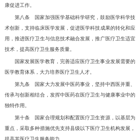
康促进工作。
第八条 国家加强医学基础科学研究，鼓励医学科学技
术创新，支持临床医学发展，促进医学科技成果的转化和应
用，推进医疗卫生与信息技术融合发展，推广医疗卫生适宜
技术，提高医疗卫生服务质量。
国家发展医学教育，完善适应医疗卫生事业发展需要的
医学教育体系，大力培养医疗卫生人才。
第九条 国家大力发展中医药事业，坚持中西医并重、
传承与创新相结合，发挥中医药在医疗卫生与健康事业中的
独特作用。
第十条 国家合理规划和配置医疗卫生资源，以基层为
重点，采取多种措施优先支持县级以下医疗卫生机构发展，
提高其医疗卫生服务能力。