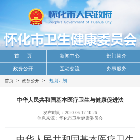
首 页
新闻中心
部门简介
政务公开
互动交流
办事服务
>
>
首页
政务公开
规划计划
中华人民共和国基本医疗卫生与健康促进法
发布时间：2020-06-17 10:26
信息来源：怀化市卫生健康委员会
中华人民共和国基本医疗卫生