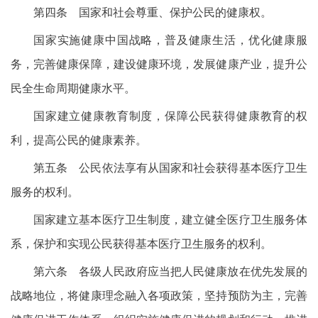
第四条 国家和社会尊重、保护公民的健康权。
国家实施健康中国战略，普及健康生活，优化健康服
务，完善健康保障，建设健康环境，发展健康产业，提升公
民全生命周期健康水平。
国家建立健康教育制度，保障公民获得健康教育的权
利，提高公民的健康素养。
第五条 公民依法享有从国家和社会获得基本医疗卫生
服务的权利。
国家建立基本医疗卫生制度，建立健全医疗卫生服务体
系，保护和实现公民获得基本医疗卫生服务的权利。
第六条 各级人民政府应当把人民健康放在优先发展的
战略地位，将健康理念融入各项政策，坚持预防为主，完善