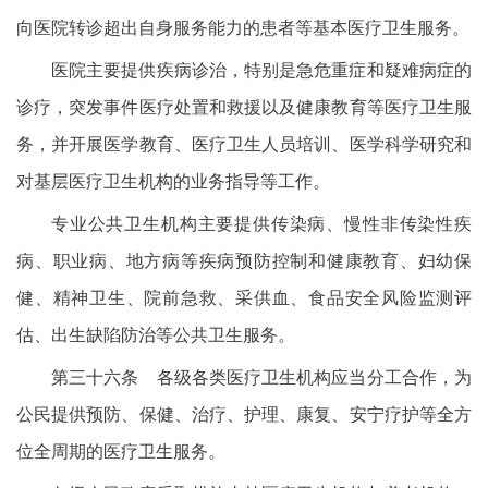
向医院转诊超出自身服务能力的患者等基本医疗卫生服务。
医院主要提供疾病诊治，特别是急危重症和疑难病症的
诊疗，突发事件医疗处置和救援以及健康教育等医疗卫生服
务，并开展医学教育、医疗卫生人员培训、医学科学研究和
对基层医疗卫生机构的业务指导等工作。
专业公共卫生机构主要提供传染病、慢性非传染性疾
病、职业病、地方病等疾病预防控制和健康教育、妇幼保
健、精神卫生、院前急救、采供血、食品安全风险监测评
估、出生缺陷防治等公共卫生服务。
第三十六条 各级各类医疗卫生机构应当分工合作，为
公民提供预防、保健、治疗、护理、康复、安宁疗护等全方
位全周期的医疗卫生服务。