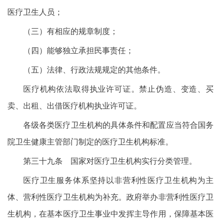
医疗卫生人员；
（三）有相应的规章制度；
（四）能够独立承担民事责任；
（五）法律、行政法规规定的其他条件。
医疗机构依法取得执业许可证。禁止伪造、变造、买
卖、出租、出借医疗机构执业许可证。
各级各类医疗卫生机构的具体条件和配置应当符合国务
院卫生健康主管部门制定的医疗卫生机构标准。
第三十九条 国家对医疗卫生机构实行分类管理。
医疗卫生服务体系坚持以非营利性医疗卫生机构为主
体、营利性医疗卫生机构为补充。政府举办非营利性医疗卫
生机构，在基本医疗卫生事业中发挥主导作用，保障基本医