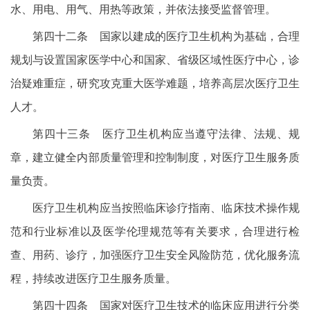
水、用电、用气、用热等政策，并依法接受监督管理。
第四十二条 国家以建成的医疗卫生机构为基础，合理
规划与设置国家医学中心和国家、省级区域性医疗中心，诊
治疑难重症，研究攻克重大医学难题，培养高层次医疗卫生
人才。
第四十三条 医疗卫生机构应当遵守法律、法规、规
章，建立健全内部质量管理和控制制度，对医疗卫生服务质
量负责。
医疗卫生机构应当按照临床诊疗指南、临床技术操作规
范和行业标准以及医学伦理规范等有关要求，合理进行检
查、用药、诊疗，加强医疗卫生安全风险防范，优化服务流
程，持续改进医疗卫生服务质量。
第四十四条 国家对医疗卫生技术的临床应用进行分类