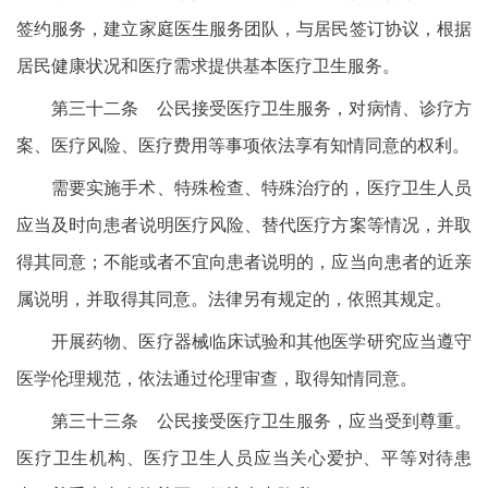
签约服务，建立家庭医生服务团队，与居民签订协议，根据
居民健康状况和医疗需求提供基本医疗卫生服务。
第三十二条 公民接受医疗卫生服务，对病情、诊疗方
案、医疗风险、医疗费用等事项依法享有知情同意的权利。
需要实施手术、特殊检查、特殊治疗的，医疗卫生人员
应当及时向患者说明医疗风险、替代医疗方案等情况，并取
得其同意；不能或者不宜向患者说明的，应当向患者的近亲
属说明，并取得其同意。法律另有规定的，依照其规定。
开展药物、医疗器械临床试验和其他医学研究应当遵守
医学伦理规范，依法通过伦理审查，取得知情同意。
第三十三条 公民接受医疗卫生服务，应当受到尊重。
医疗卫生机构、医疗卫生人员应当关心爱护、平等对待患