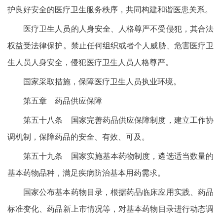
护良好安全的医疗卫生服务秩序，共同构建和谐医患关系。
医疗卫生人员的人身安全、人格尊严不受侵犯，其合法
权益受法律保护。禁止任何组织或者个人威胁、危害医疗卫
生人员人身安全，侵犯医疗卫生人员人格尊严。
国家采取措施，保障医疗卫生人员执业环境。
第五章 药品供应保障
第五十八条 国家完善药品供应保障制度，建立工作协
调机制，保障药品的安全、有效、可及。
第五十九条 国家实施基本药物制度，遴选适当数量的
基本药物品种，满足疾病防治基本用药需求。
国家公布基本药物目录，根据药品临床应用实践、药品
标准变化、药品新上市情况等，对基本药物目录进行动态调