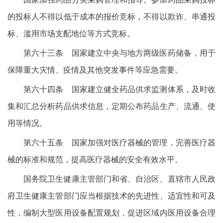
的投标人不得以低于成本的报价竞标，不得以欺诈、串通投
标、滥用市场支配地位等方式竞标。
第六十三条 国家建立中央与地方两级医药储备，用于
保障重大灾情、疫情及其他突发事件等应急需要。
第六十四条 国家建立健全药品供求监测体系，及时收
集和汇总分析药品供求信息，定期公布药品生产、流通、使
用等情况。
第六十五条 国家加强对医疗器械的管理，完善医疗器
械的标准和规范，提高医疗器械的安全有效水平。
国务院卫生健康主管部门和省、自治区、直辖市人民政
府卫生健康主管部门应当根据技术的先进性、适宜性和可及
性，编制大型医用设备配置规划，促进区域内医用设备合理