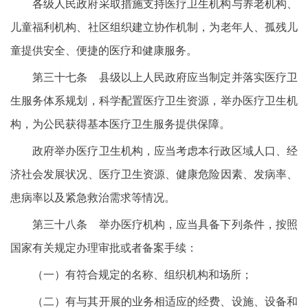
各级人民政府采取措施支持医疗卫生机构与养老机构、
儿童福利机构、社区组织建立协作机制，为老年人、孤残儿
童提供安全、便捷的医疗和健康服务。
第三十七条 县级以上人民政府应当制定并落实医疗卫
生服务体系规划，科学配置医疗卫生资源，举办医疗卫生机
构，为公民获得基本医疗卫生服务提供保障。
政府举办医疗卫生机构，应当考虑本行政区域人口、经
济社会发展状况、医疗卫生资源、健康危险因素、发病率、
患病率以及紧急救治需求等情况。
第三十八条 举办医疗机构，应当具备下列条件，按照
国家有关规定办理审批或者备案手续：
（一）有符合规定的名称、组织机构和场所；
（二）有与其开展的业务相适应的经费、设施、设备和