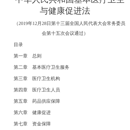
与健康促进法
（2019年12月28日第十三届全国人民代表大会常务委员
会第十五次会议通过）
目录
第一章 总则
第二章 基本医疗卫生服务
第三章 医疗卫生机构
第四章 医疗卫生人员
第五章 药品供应保障
第六章 健康促进
第七章 资金保障