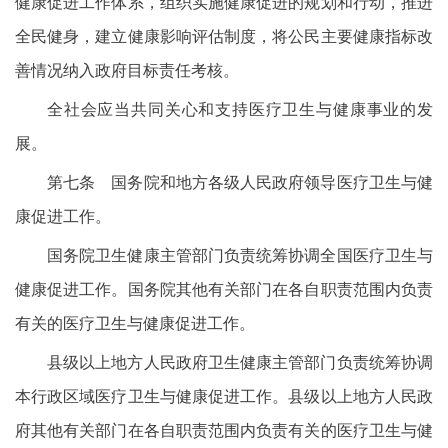
健康促进工作体系，组织实施健康促进的规划和行动，推进
全民健身，建立健康影响评估制度，将公民主要健康指标改
善情况纳入政府目标责任考核。
全社会应当共同关心和支持医疗卫生与健康事业的发
展。
第七条 国务院和地方各级人民政府领导医疗卫生与健
康促进工作。
国务院卫生健康主管部门负责统筹协调全国医疗卫生与
健康促进工作。国务院其他有关部门在各自职责范围内负责
有关的医疗卫生与健康促进工作。
县级以上地方人民政府卫生健康主管部门负责统筹协调
本行政区域医疗卫生与健康促进工作。县级以上地方人民政
府其他有关部门在各自职责范围内负责有关的医疗卫生与健