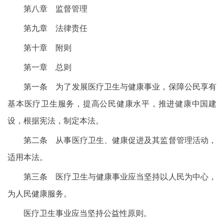
第八章 监督管理
第九章 法律责任
第十章 附则
第一章 总则
第一条 为了发展医疗卫生与健康事业，保障公民享有
基本医疗卫生服务，提高公民健康水平，推进健康中国建
设，根据宪法，制定本法。
第二条 从事医疗卫生、健康促进及其监督管理活动，
适用本法。
第三条 医疗卫生与健康事业应当坚持以人民为中心，
为人民健康服务。
医疗卫生事业应当坚持公益性原则。