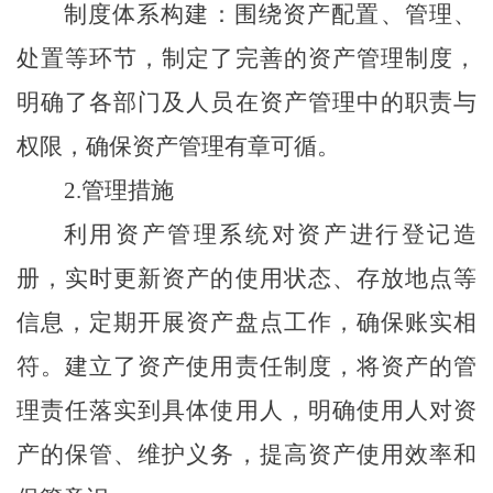
制度体系构建：围绕资产配置、管理、
处置等环节，制定了完善的资产管理制度，
明确了各部门及人员在资产管理中的职责与
权限，确保资产管理有章可循。
2.
管理措施
利用资产管理系统对资产进行登记造
册，实时更新资产的使用状态、存放地点等
信息，定期开展资产盘点工作，确保账实相
符。建立了资产使用责任制度，将资产的管
理责任落实到具体使用人，明确使用人对资
产的保管、维护义务，提高资产使用效率和