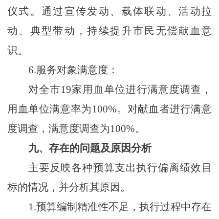
仪式。通过宣传发动、载体联动、活动拉
动、典型带动，持续提升市民无偿献血意
识。
6.
服务对象满意度：
对全市
19
家用血单位进行满意度调查，
用血单位满意率为
100%
。对献血者进行满意
度调查，满意度调查为
100%
。
九、存在的问题及原因分析
主要反映各种预算支出执行偏离绩效目
标的情况，并分析其原因。
1.
预算编制精准性不足，执行过程中存在