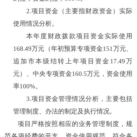
2
.
项目资金（主要指财政资金）实际
使用情况分析。
本年度
财政拨款项目
资金实际
使用
168.49万元（
年初预算专项资金
151万元、
追加市本级结转上年项目资金17.49万
元）、中央专项资金160.5万元，资金使用
率100%。
3.
项目资金管理情况分析，主要包括
管理制度、办法的
制定
及执行情况。
项目严格按照相应的业务管理制度，规
范各项经费的开支。资金使用规范，符合各