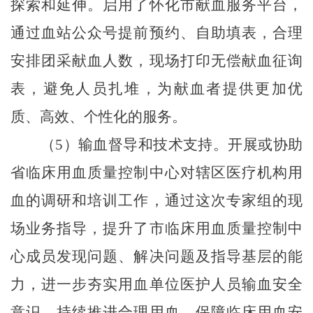
探索和延伸。启用了怀化市献血服务平台，
通过血站公众号提前预约、自助填表，合理
安排团采献血人数，现场打印无偿献血征询
表，避免人员扎堆，为献血者提供更加优
质、高效、个性化的服务。
（
5
）
输血督导和技术支持。
开展或协助
省临床用血质量控制中心对辖区医疗机构用
血的调研和培训工作，通过这次专家组的现
场业务指导，提升了市临床用血质量控制中
心成员发现问题、解决问题及指导基层的能
力，进一步夯实用血单位医护人员输血安全
意识，持续推进合理用血，保障临床用血安