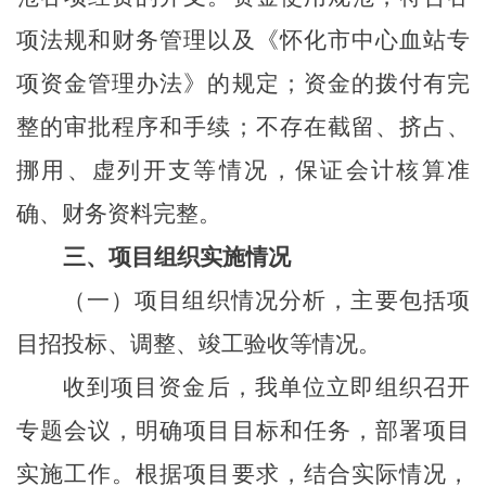
项法规和财务管理以及《怀化市中心血站专
项资金管理办法》的规定；资金的拨付有完
整的审批程序和手续；不存在截留、挤占、
挪用、虚列开支等情况，保证会计核算准
确、财务资料完整。
三、项目组织实施情况
（一）项目组织情况分析，主要包括项
目招投标、调整、竣工验收等情况。
收到
项目资金
后，我单位立即组织召开
专题会议，明确项目目标和任务，部署项目
实施工作。根据项目要求，结合实际情况，