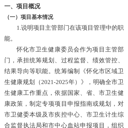
一、
项目概况
（一）
项目基本情况
1.
说明项目主管部门在该项目管理中的职
能。
怀化市卫生健康委员会作为项目主管部
门，承担统筹规划、过程监督、绩效管控、
结果导向等职能。统筹编制《怀化市区域卫
生健康规划（
2021-2025
年）》，明确全市卫
生健康工作重点，依据国家、省、市卫生健
康政策，制定专项项目申报指南或规划，对
市卫健委本级及市疾控中心、市卫生计生综
合监督执法局和市中心血站申报项目，组织