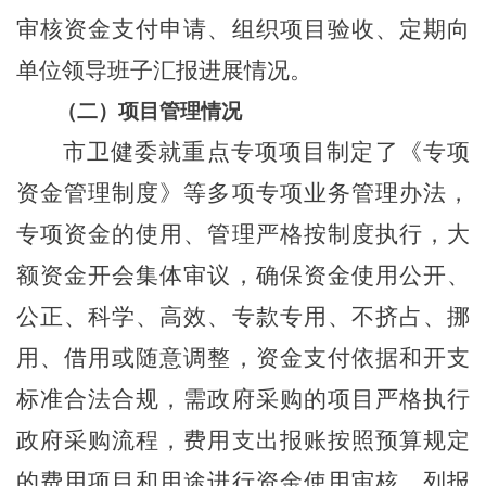
审核资金支付申请、组织项目验收、定期向
单位领导班子汇报进展情况。
（二）
项目管理情况
市卫健委就重点专项项目制定了《专项
资金管理制度》等多项专项业务管理办法，
专项资金的使用、管理严格按制度执行，大
额资金开会集体审议，确保资金使用公开、
公正、科学、高效、专款专用、不挤占、挪
用、借用或随意调整，资金支付依据和开支
标准合法合规，需政府采购的项目严格执行
政府采购流程，费用支出报账按照预算规定
的费用项目和用途进行资金使用审核、列报