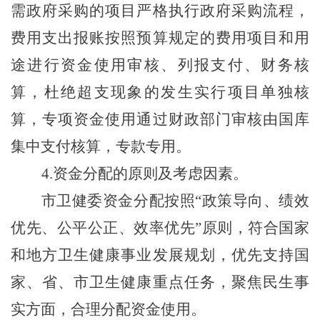
需政府采购的项目严格执行政府采购流程，
费用支出报账按照预算规定的费用项目和用
途进行资金使用审核、列报支付、财务核
算，杜绝超支现象的发生实行项目单独核
算，专项资金使用通过财政部门审核由国库
集中支付核算，专款专用。
4.
资金分配的原则及考虑因素
。
市卫健委资金分配按照“政策导向、绩效
优先、公平公正、效率优先”原则，符合国家
和地方卫生健康事业发展规划，优先支持国
家、省、市卫生健康重点任务，聚焦民生事
实方面，合理分配资金使用。