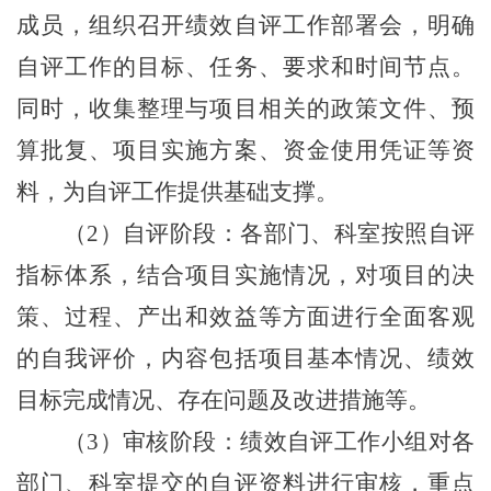
成员，组织召开绩效自评工作部署会，明确
自评工作的目标、任务、要求和时间节点。
同时，收集整理与项目相关的政策文件、预
算批复、项目实施方案、资金使用凭证等资
料，为自评工作提供基础支撑。
（
2
）自评阶段：各部门、科室按照自评
指标体系，结合项目实施情况，对项目的决
策、过程、产出和效益等方面进行全面客观
的自我评价，内容包括项目基本情况、绩效
目标完成情况、存在问题及改进措施等。
（
3
）审核阶段：绩效自评工作小组对各
部门、科室提交的自评资料进行审核，重点