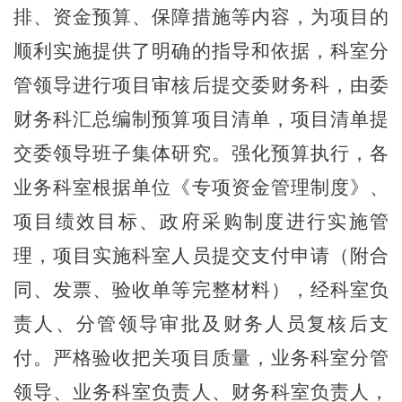
排、资金预算、保障措施等内容，为项目的
顺利实施提供了明确的指导和依据，科室分
管领导进行项目审核后提交委财务科，由委
财务科汇总编制预算项目清单，项目清单提
交委领导班子集体研究。强化预算执行，各
业务科室根据单位《专项资金管理制度》、
项目绩效目标、政府采购制度进行实施管
理，项目实施科室人员提交支付申请（附合
同、发票、验收单等完整材料），经科室负
责人、分管领导审批及财务人员复核后支
付。严格验收把关项目质量，业务科室分管
领导、业务科室负责人、财务科室负责人，