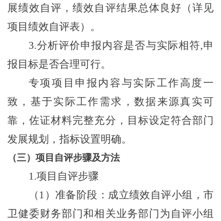
展绩效自评，绩效自评结果总体良好（详见
项目绩效自评表）。
3.
分析评价申报内容是否与实际相符
,
申
报目标是否合理可行
。
专项项目申报内容与实际工作高度一
致，基于实际工作需求，数据来源真实可
靠，佐证材料完整充分，目标设定符合部门
发展规划，指标设置明确。
（三）
项目自评步骤及方法
1.
项目自评步骤
（
1
）准备阶段：成立绩效自评小组，市
卫健委财务部门和相关业务部门为自评小组