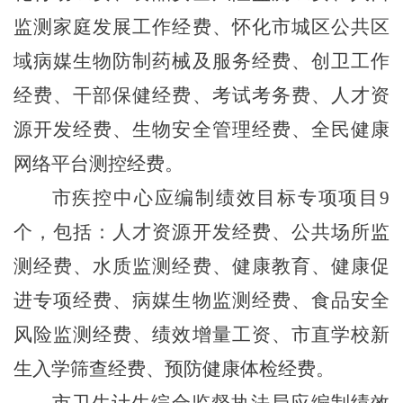
监测家庭发展工作经费、怀化市城区公共区
域病媒生物防制药械及服务经费、创卫工作
经费、干部保健经费、考试考务费、人才资
源开发经费、生物安全管理经费、全民健康
网络平台测控经费。
市疾控中心应编制绩效目标专项项目
9
个，包括：人才资源开发经费、公共场所监
测经费、水质监测经费、健康教育、健康促
进专项经费、病媒生物监测经费、食品安全
风险监测经费、绩效增量工资、市直学校新
生入学筛查经费、预防健康体检经费。