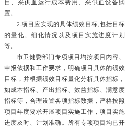
目、采供血运行成本费用、采供血设备购
置。
2.
项目应实现的具体绩效目标
,
包括目标
的量化、细化情况以及项目实施进度计划
等。
市卫健委部门专项项目均按项目内容、
申报依据和工作要求，明确项目具体的绩效
目标，并根据绩效目标量化分析具体指标，
如成本指标、产出指标、效益指标、满意度
指标等，合理设置各项指标数据，严格按照
项目年度要求开展项目实施工作，项目实施
进度及时、计划准确。所有专项项目均已开