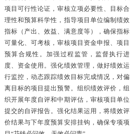
项目可行性论证，审核立项必要性、目标合
理性和预算科学性，指导项目单位编制绩效
指标（产出、效益、满意度等），确保指标
可量化、可考核，审核项目资金申报、项目
预算合规性。加强过程监管，监督执行进
度、资金使用。强化绩效管理，做好绩效运
行监控，动态跟踪绩效目标完成情况，对偏
离目标的项目提出预警。组织绩效评价，组
织开展年度自评和中期评估，审核项目单位
提交的自评报告。强化结果运用，将绩效评
价结果与下年度预算安排挂钩，确保专项项
目“花钱必问效，无效必问责”。