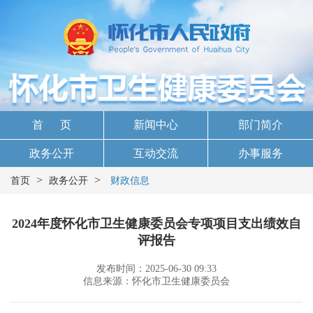
首 页
新闻中心
部门简介
政务公开
互动交流
办事服务
>
>
首页
政务公开
财政信息
2024年度怀化市卫生健康委员会专项项目支出绩效自
评报告
发布时间：2025-06-30 09:33
信息来源：怀化市卫生健康委员会