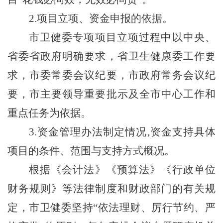
2.
项目立项、资金申报的依据。
市卫健委专项项目立项过程中以中央、
省委省政府明确要求，省卫生健康委工作要
求，市委常委会议纪要，市政府常务会议纪
要，市主要领导重要批示及全市中心工作和
重点任务为依据。
3.
资金管理办法制定情况
,
资金支持具体
项目的条件、范围与支持方式概况。
根据《会计法》《预算法》《行政单位
财务规则》等法律制度和财政部门的有关规
定，市卫健委坚持“依法理财、厉行节约、严