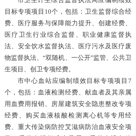
市卫生计生综合监督执法局应编制绩效
目标专项项目
10
个，包括：卫生监督综合经
费、医疗服务与保障能力提升、创建经费、
医疗卫生行业综合监督、职业健康监督执
法、安全饮水监督执法、医疗污水及医疗废
物监督执法、“双随机、一公开”监管、公共卫
生项目、创卫专项经费。
市中心血站应编制绩效目标专项项目
7
个，包括：血液检测经费、献血者及其亲属
用血费用报销、房屋建筑安全隐患整改专项
经费、购买血液核酸检测离心机等专用经
费、重大传染病防控艾滋病防治血液安全项