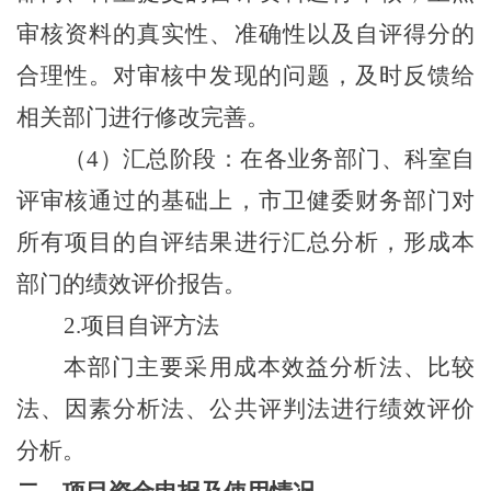
审核资料的真实性、准确性以及自评得分的
合理性。对审核中发现的问题，及时反馈给
相关部门进行修改完善。
（
4
）汇总阶段：在各业务部门、科室自
评审核通过的基础上，市卫健委财务部门对
所有项目的自评结果进行汇总分析，形成本
部门的绩效评价报告。
2.
项目自评方法
本部门主要采用成本效益分析法、比较
法、因素分析法、公共评判法进行绩效评价
分析。