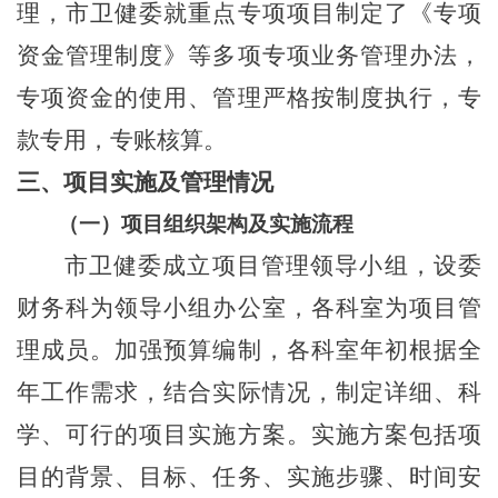
理，市卫健委就重点专项项目制定了《专项
资金管理制度》等多项专项业务管理办法，
专项资金的使用、管理严格按制度执行，专
款专用，专账核算。
三、
项目实施及管理情况
（一）
项目组织架构及实施流程
市卫健委成立项目管理领导小组，设委
财务科为领导小组办公室，各科室为项目管
理成员。加强预算编制，各科室年初根据全
年工作需求，结合实际情况，制定详细、科
学、可行的项目实施方案。实施方案包括项
目的背景、目标、任务、实施步骤、时间安