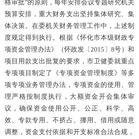
格审批”的原则，每年安排会议专题研究机关
预算安排，重大财务支出坚持集体研究、集
体决策。在委机关财务管理工作中，上述制
度规定得到执行。根据《怀化市本级财政专
项资金管理办法》（怀政发〔
2015
〕
8
号）和
项目用款支出批复的要求，市卫健委就重点
专项项目制定了《专项资金管理制度》等多
项专项业务管理办法，专项资金的使用、管
理严格按制度执行，大额资金开会集体审
议，确保资金使用公开、公正、科学、高
效、专款专用、不挤占、挪用、借用或随意
调整，资金支付依据和开支标准合法合规，